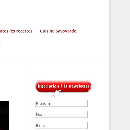
utes les recettes
Cuisine Savoyarde
s