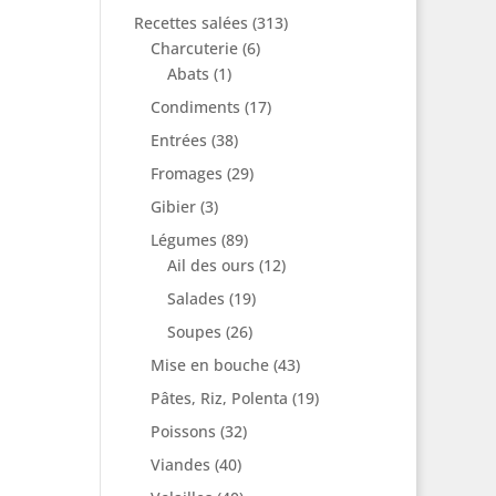
Recettes salées
(313)
Charcuterie
(6)
Abats
(1)
Condiments
(17)
Entrées
(38)
Fromages
(29)
Gibier
(3)
Légumes
(89)
Ail des ours
(12)
Salades
(19)
Soupes
(26)
Mise en bouche
(43)
Pâtes, Riz, Polenta
(19)
Poissons
(32)
Viandes
(40)