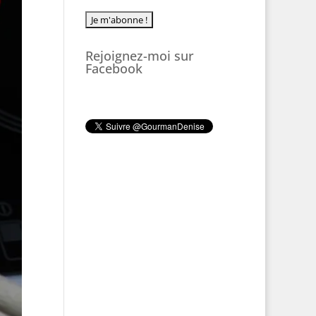
Rejoignez-moi sur
Facebook