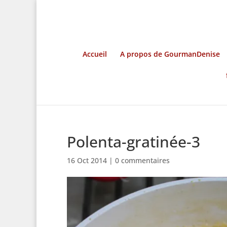
Accueil
A propos de GourmanDenise
Polenta-gratinée-3
16 Oct 2014
|
0 commentaires