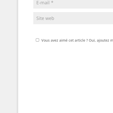
Vous avez aimé cet article ? Oui, ajoutez 