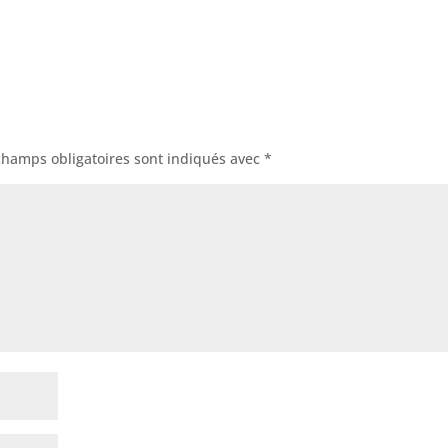
champs obligatoires sont indiqués avec
*