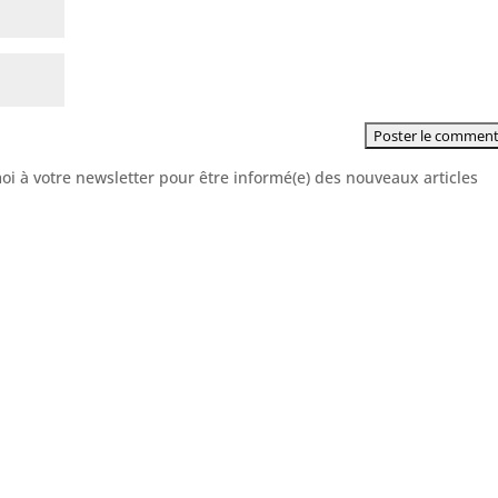
moi à votre newsletter pour être informé(e) des nouveaux articles