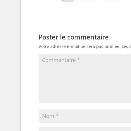
Poster le commentaire
Votre adresse e-mail ne sera pas publiée.
Les 