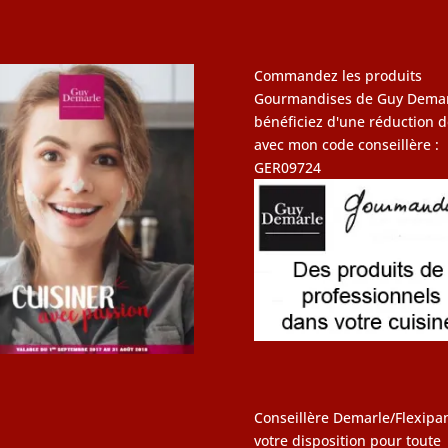
Commandez les produits
Gourmandises de Guy Demar
bénéficiez d'une réduction d
avec mon code conseillère :
GER09724
Conseillère Demarle/Flexipan
votre disposition pour toute