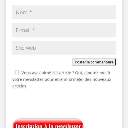
Vous avez aimé cet article ? Oui, ajoutez moi à
votre newsletter pour être informé(e) des nouveaux
articles