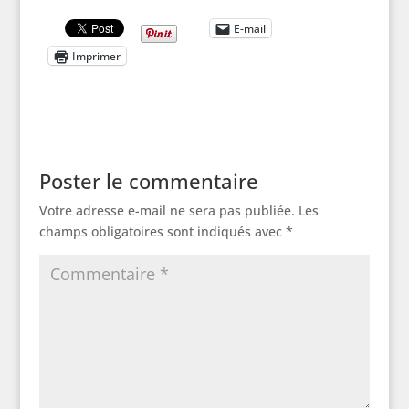
E-mail
Imprimer
Poster le commentaire
Votre adresse e-mail ne sera pas publiée.
Les
champs obligatoires sont indiqués avec
*