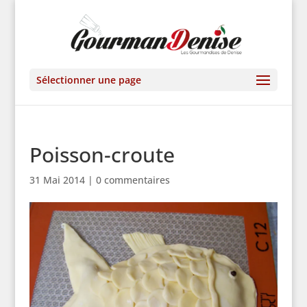
Sélectionner une page
Poisson-croute
31 Mai 2014
|
0 commentaires