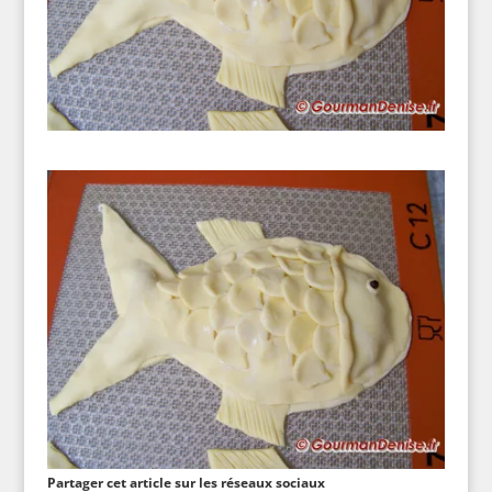
Partager cet article sur les réseaux sociaux