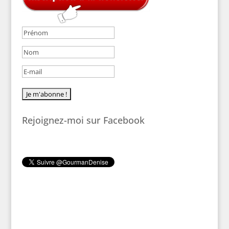
Rejoignez-moi sur Facebook