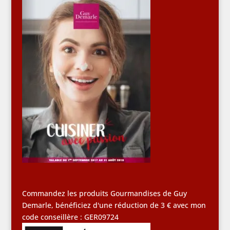
Commandez les produits Gourmandises de Guy
Demarle, bénéficiez d'une réduction de 3 € avec mon
code conseillère : GER09724