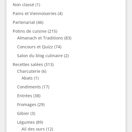
Non classé
(1)
Pains et Viennoiseries
(4)
Partenariat
(46)
Potins de cuisine
(215)
Almanach et Traditions
(83)
Concours et Quizz
(74)
Salon du blog culinaire
(2)
Recettes salées
(313)
Charcuterie
(6)
Abats
(1)
Condiments
(17)
Entrées
(38)
Fromages
(29)
Gibier
(3)
Légumes
(89)
Ail des ours
(12)