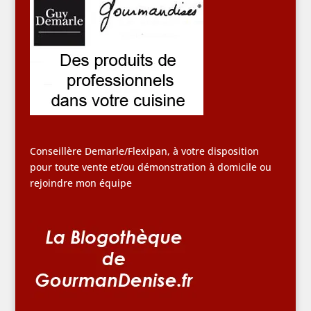
Conseillère Demarle/Flexipan, à votre disposition
pour toute vente et/ou démonstration à domicile ou
rejoindre mon équipe