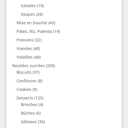
Salades
(19)
Soupes
(26)
Mise en bouche
(43)
Pâtes, Riz, Polenta
(19)
Poissons
(32)
Viandes
(40)
Volailles
(40)
Recettes sucrées
(209)
Biscuits
(37)
Confitures
(8)
Cookies
(9)
Desserts
(125)
Brioches
(4)
Bûches
(6)
Gâteaux
(36)