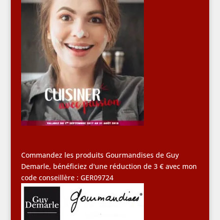
Commandez les produits Gourmandises de Guy
Demarle, bénéficiez d'une réduction de 3 € avec mon
code conseillère : GER09724