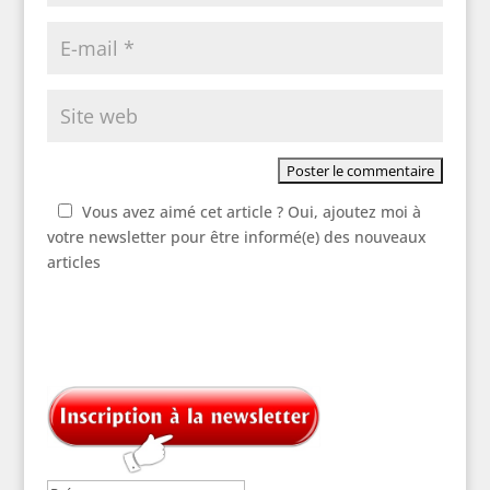
Vous avez aimé cet article ? Oui, ajoutez moi à
votre newsletter pour être informé(e) des nouveaux
articles