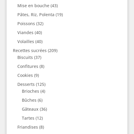
Mise en bouche
(43)
Pâtes, Riz, Polenta
(19)
Poissons
(32)
Viandes
(40)
Volailles
(40)
Recettes sucrées
(209)
Biscuits
(37)
Confitures
(8)
Cookies
(9)
Desserts
(125)
Brioches
(4)
Bûches
(6)
Gâteaux
(36)
Tartes
(12)
Friandises
(8)