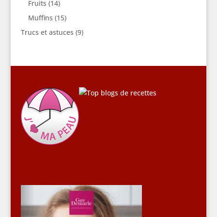
Fruits
(14)
Muffins
(15)
Trucs et astuces
(9)