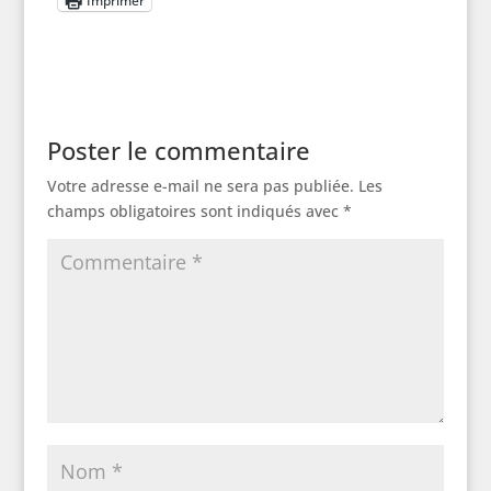
Imprimer
Poster le commentaire
Votre adresse e-mail ne sera pas publiée.
Les
champs obligatoires sont indiqués avec
*