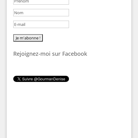
Rejoignez-moi sur Facebook