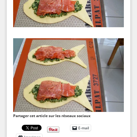
Partager cet article sur les réseaux sociaux
E-mail