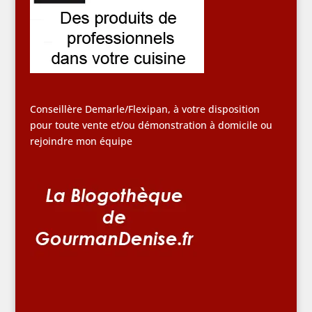
Conseillère Demarle/Flexipan, à votre disposition
pour toute vente et/ou démonstration à domicile ou
rejoindre mon équipe