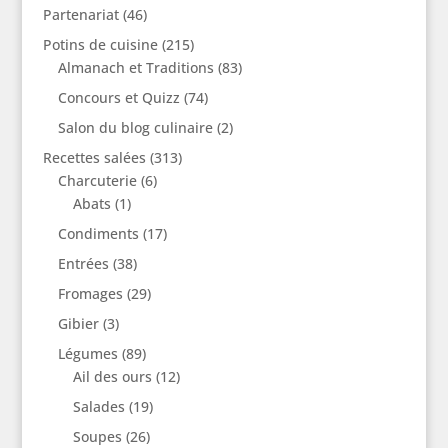
Partenariat
(46)
Potins de cuisine
(215)
Almanach et Traditions
(83)
Concours et Quizz
(74)
Salon du blog culinaire
(2)
Recettes salées
(313)
Charcuterie
(6)
Abats
(1)
Condiments
(17)
Entrées
(38)
Fromages
(29)
Gibier
(3)
Légumes
(89)
Ail des ours
(12)
Salades
(19)
Soupes
(26)