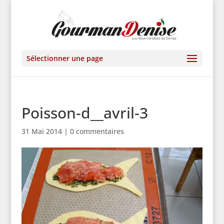
Sélectionner une page
Poisson-d__avril-3
31 Mai 2014
|
0 commentaires