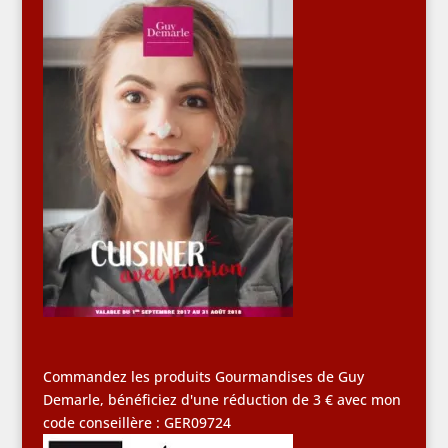
Commandez les produits Gourmandises de Guy
Demarle, bénéficiez d'une réduction de 3 € avec mon
code conseillère : GER09724