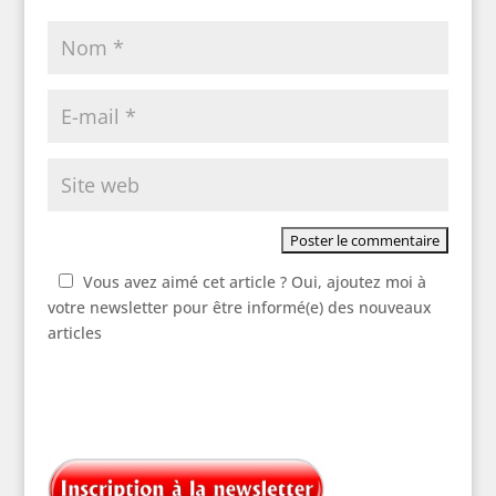
Vous avez aimé cet article ? Oui, ajoutez moi à
votre newsletter pour être informé(e) des nouveaux
articles