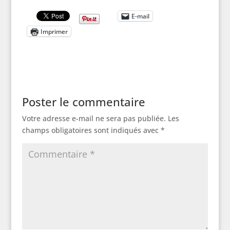
E-mail
Imprimer
Poster le commentaire
Votre adresse e-mail ne sera pas publiée.
Les
champs obligatoires sont indiqués avec
*