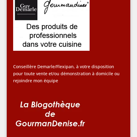
Conseillère Demarle/Flexipan, à votre disposition
pour toute vente et/ou démonstration à domicile ou
rejoindre mon équipe