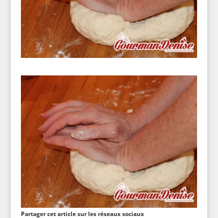
Partager cet article sur les réseaux sociaux