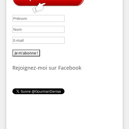
Rejoignez-moi sur Facebook