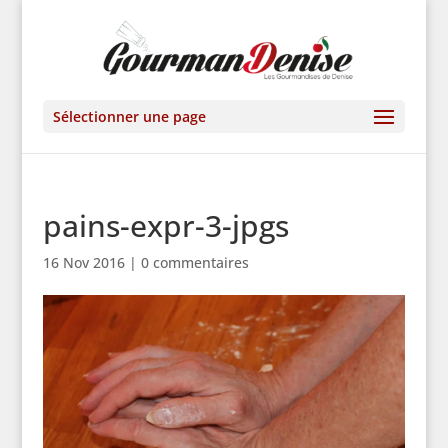
Sélectionner une page
pains-expr-3-jpgs
16 Nov 2016
|
0 commentaires