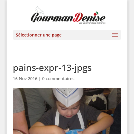
Sélectionner une page
pains-expr-13-jpgs
16 Nov 2016
|
0 commentaires