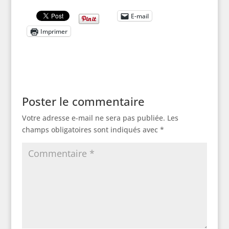
E-mail
Imprimer
Poster le commentaire
Votre adresse e-mail ne sera pas publiée.
Les
champs obligatoires sont indiqués avec
*