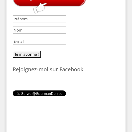
Rejoignez-moi sur Facebook