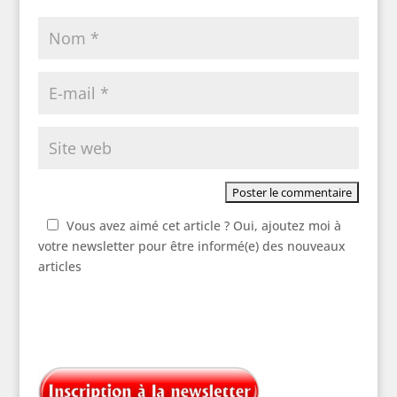
Vous avez aimé cet article ? Oui, ajoutez moi à
votre newsletter pour être informé(e) des nouveaux
articles