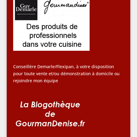
Conseillère Demarle/Flexipan, à votre disposition
pour toute vente et/ou démonstration à domicile ou
rejoindre mon équipe