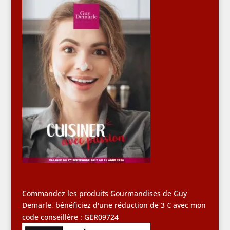
Commandez les produits Gourmandises de Guy
Demarle, bénéficiez d'une réduction de 3 € avec mon
code conseillère : GER09724