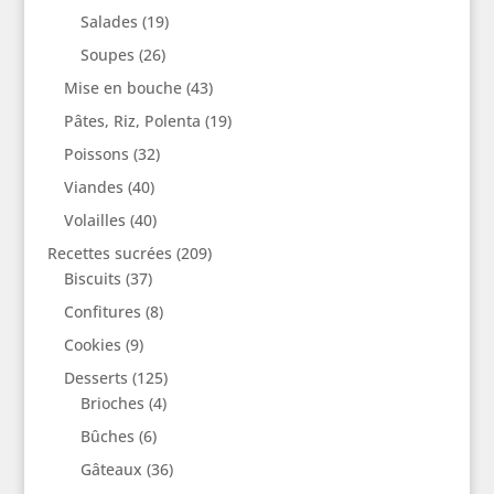
Salades
(19)
Soupes
(26)
Mise en bouche
(43)
Pâtes, Riz, Polenta
(19)
Poissons
(32)
Viandes
(40)
Volailles
(40)
Recettes sucrées
(209)
Biscuits
(37)
Confitures
(8)
Cookies
(9)
Desserts
(125)
Brioches
(4)
Bûches
(6)
Gâteaux
(36)