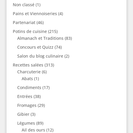
Non classé
(1)
Pains et Viennoiseries
(4)
Partenariat
(46)
Potins de cuisine
(215)
Almanach et Traditions
(83)
Concours et Quizz
(74)
Salon du blog culinaire
(2)
Recettes salées
(313)
Charcuterie
(6)
Abats
(1)
Condiments
(17)
Entrées
(38)
Fromages
(29)
Gibier
(3)
Légumes
(89)
Ail des ours
(12)