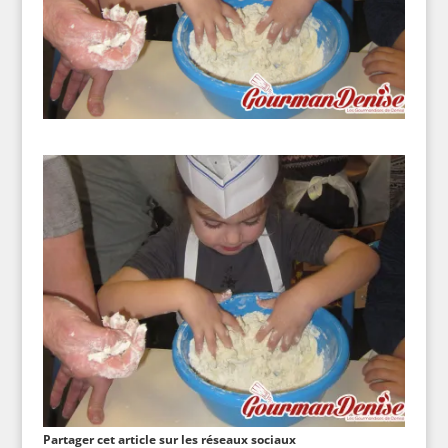
Partager cet article sur les réseaux sociaux