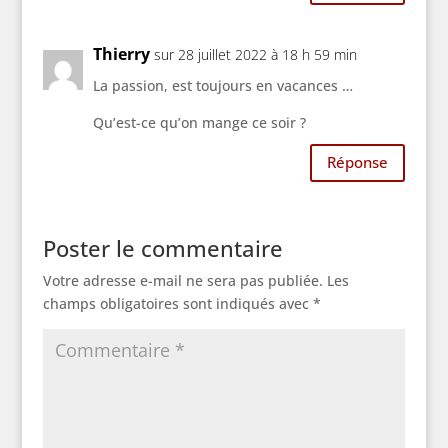
Thierry
sur 28 juillet 2022 à 18 h 59 min
La passion, est toujours en vacances …
Qu’est-ce qu’on mange ce soir ?
Réponse
Poster le commentaire
Votre adresse e-mail ne sera pas publiée.
Les
champs obligatoires sont indiqués avec
*