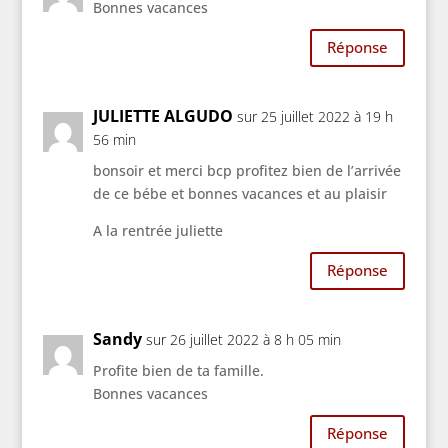
Bonnes vacances
Réponse
JULIETTE ALGUDO
sur 25 juillet 2022 à 19 h
56 min
bonsoir et merci bcp profitez bien de l’arrivée
de ce bébe et bonnes vacances et au plaisir
A la rentrée juliette
Réponse
Sandy
sur 26 juillet 2022 à 8 h 05 min
Profite bien de ta famille.
Bonnes vacances
Réponse