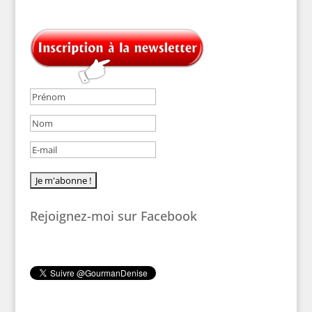
Rejoignez-moi sur Facebook