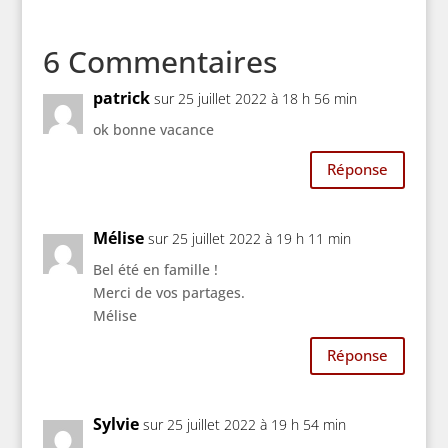
6 Commentaires
patrick
sur 25 juillet 2022 à 18 h 56 min
ok bonne vacance
Réponse
Mélise
sur 25 juillet 2022 à 19 h 11 min
Bel été en famille !
Merci de vos partages.
Mélise
Réponse
Sylvie
sur 25 juillet 2022 à 19 h 54 min