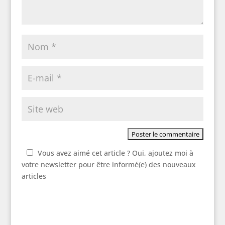
Vous avez aimé cet article ? Oui, ajoutez moi à
votre newsletter pour être informé(e) des nouveaux
articles