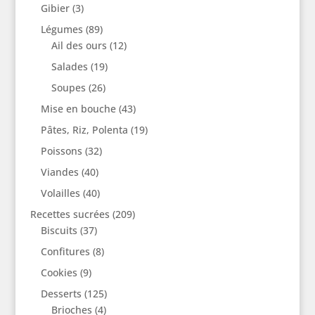
Gibier
(3)
Légumes
(89)
Ail des ours
(12)
Salades
(19)
Soupes
(26)
Mise en bouche
(43)
Pâtes, Riz, Polenta
(19)
Poissons
(32)
Viandes
(40)
Volailles
(40)
Recettes sucrées
(209)
Biscuits
(37)
Confitures
(8)
Cookies
(9)
Desserts
(125)
Brioches
(4)