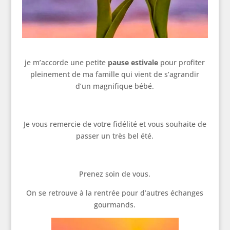
je m’accorde une petite
pause estivale
pour profiter
pleinement de ma famille qui vient de s’agrandir
d’un magnifique bébé.
Je vous remercie de votre fidélité et vous souhaite de
passer un très bel été.
Prenez soin de vous.
On se retrouve à la rentrée pour d’autres échanges
gourmands.