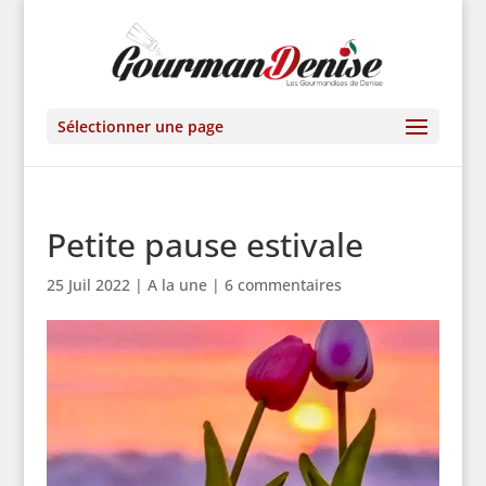
Sélectionner une page
Petite pause estivale
25 Juil 2022
|
A la une
|
6 commentaires