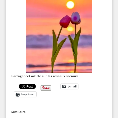
Partager cet article sur les réseaux sociaux
E-mail
Imprimer
Similaire