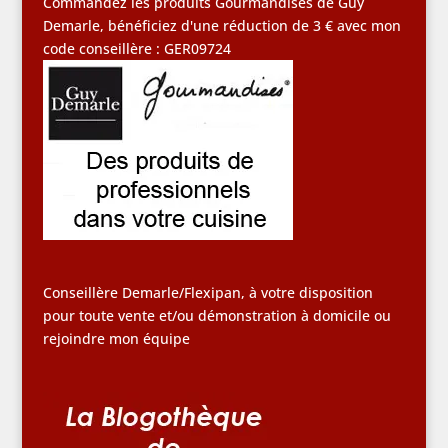
Commandez les produits Gourmandises de Guy
Demarle, bénéficiez d'une réduction de 3 € avec mon
code conseillère : GER09724
Conseillère Demarle/Flexipan, à votre disposition
pour toute vente et/ou démonstration à domicile ou
rejoindre mon équipe