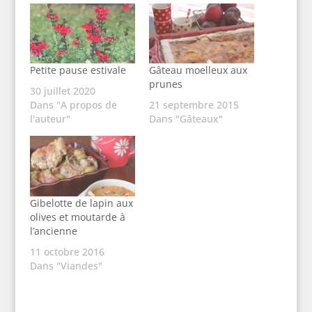
Petite pause estivale
Gâteau moelleux aux
prunes
30 juillet 2020
Dans "A propos de
21 septembre 2015
l'auteur"
Dans "Gâteaux"
Gibelotte de lapin aux
olives et moutarde à
l’ancienne
11 octobre 2016
Dans "Viandes"