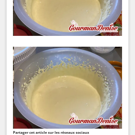
Partager cet article sur les réseaux sociaux