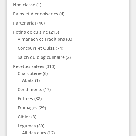
Non classé
(1)
Pains et Viennoiseries
(4)
Partenariat
(46)
Potins de cuisine
(215)
Almanach et Traditions
(83)
Concours et Quizz
(74)
Salon du blog culinaire
(2)
Recettes salées
(313)
Charcuterie
(6)
Abats
(1)
Condiments
(17)
Entrées
(38)
Fromages
(29)
Gibier
(3)
Légumes
(89)
Ail des ours
(12)