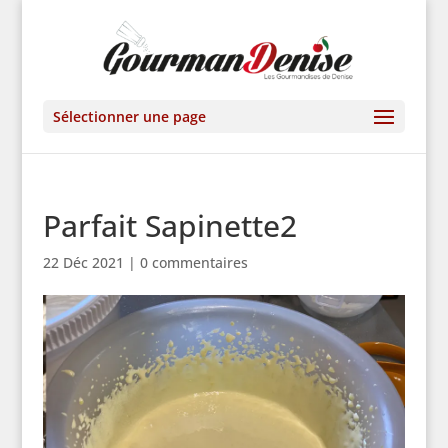
Sélectionner une page
Parfait Sapinette2
22 Déc 2021
|
0 commentaires