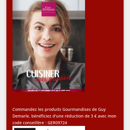
Commandez les produits Gourmandises de Guy
Demarle, bénéficiez d'une réduction de 3 € avec mon
code conseillère : GER09724