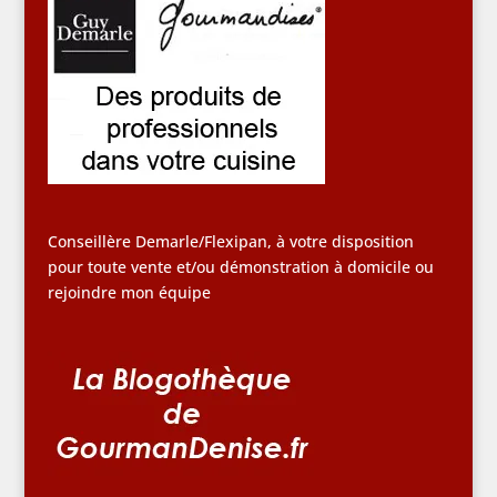
Conseillère Demarle/Flexipan, à votre disposition
pour toute vente et/ou démonstration à domicile ou
rejoindre mon équipe