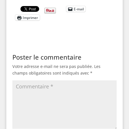
E-mail
Imprimer
Poster le commentaire
Votre adresse e-mail ne sera pas publiée.
Les
champs obligatoires sont indiqués avec
*