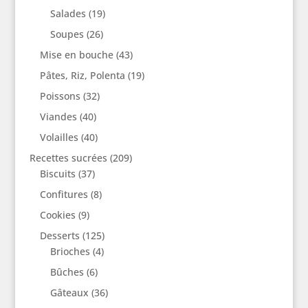
Salades
(19)
Soupes
(26)
Mise en bouche
(43)
Pâtes, Riz, Polenta
(19)
Poissons
(32)
Viandes
(40)
Volailles
(40)
Recettes sucrées
(209)
Biscuits
(37)
Confitures
(8)
Cookies
(9)
Desserts
(125)
Brioches
(4)
Bûches
(6)
Gâteaux
(36)