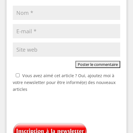
Vous avez aimé cet article ? Oui, ajoutez moi à
votre newsletter pour être informé(e) des nouveaux
articles