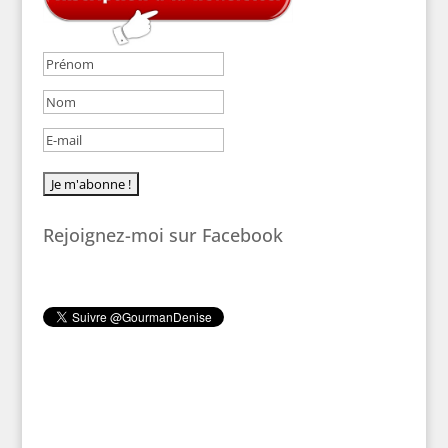
Rejoignez-moi sur Facebook