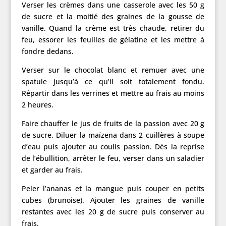
Verser les crèmes dans une casserole avec les 50 g
de sucre et la moitié des graines de la gousse de
vanille. Quand la crème est très chaude, retirer du
feu, essorer les feuilles de gélatine et les mettre à
fondre dedans.
Verser sur le chocolat blanc et remuer avec une
spatule jusqu’à ce qu’il soit totalement fondu.
Répartir dans les verrines et mettre au frais au moins
2 heures.
Faire chauffer le jus de fruits de la passion avec 20 g
de sucre. Diluer la maïzena dans 2 cuillères à soupe
d’eau puis ajouter au coulis passion. Dès la reprise
de l’ébullition, arrêter le feu, verser dans un saladier
et garder au frais.
Peler l’ananas et la mangue puis couper en petits
cubes (brunoise). Ajouter les graines de vanille
restantes avec les 20 g de sucre puis conserver au
frais.