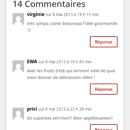
14 Commentaires
virginie
sur 8 mai 2013 à 19 h 15 min
très sympa j’aime beaucoup l’idée gourmande
🙂
Réponse
EWA
sur 8 mai 2013 à 19 h 45 min
Avec les fruits d’été qui arrivent voilà de quoi
nous donner de délicieuses idées !
Réponse
prici
sur 8 mai 2013 à 22 h 28 min
De superbes verrines!!! Bien appétissantes!!
Réponse