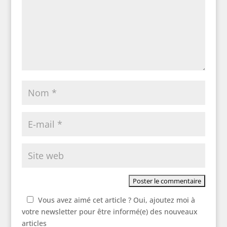
Vous avez aimé cet article ? Oui, ajoutez moi à
votre newsletter pour être informé(e) des nouveaux
articles