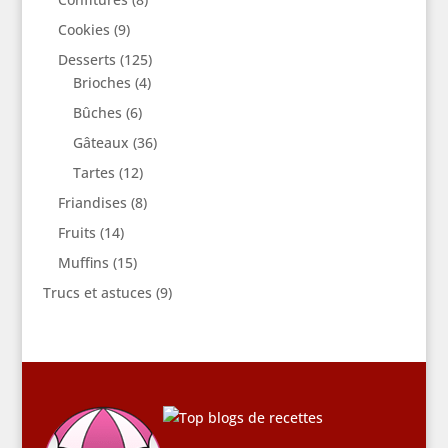
Cookies
(9)
Desserts
(125)
Brioches
(4)
Bûches
(6)
Gâteaux
(36)
Tartes
(12)
Friandises
(8)
Fruits
(14)
Muffins
(15)
Trucs et astuces
(9)