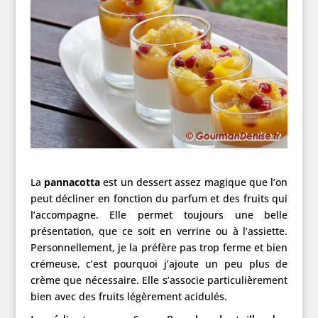
La
pannacotta
est un dessert assez magique que l’on
peut décliner en fonction du parfum et des fruits qui
l’accompagne. Elle permet toujours une belle
présentation, que ce soit en verrine ou à l’assiette.
Personnellement, je la préfère pas trop ferme et bien
crémeuse, c’est pourquoi j’ajoute un peu plus de
crème que nécessaire. Elle s’associe particulièrement
bien avec des fruits légèrement acidulés.