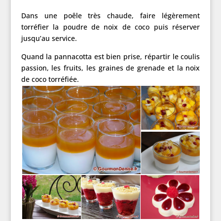
Dans une poêle très chaude, faire légèrement
torréfier la poudre de noix de coco puis réserver
jusqu’au service.
Quand la pannacotta est bien prise, répartir le coulis
passion, les fruits, les graines de grenade et la noix
de coco torréfiée.