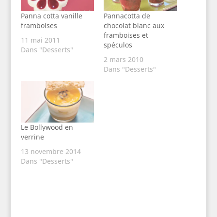
Panna cotta vanille
Pannacotta de
framboises
chocolat blanc aux
framboises et
11 mai 2011
spéculos
Dans "Desserts"
2 mars 2010
Dans "Desserts"
Le Bollywood en
verrine
13 novembre 2014
Dans "Desserts"