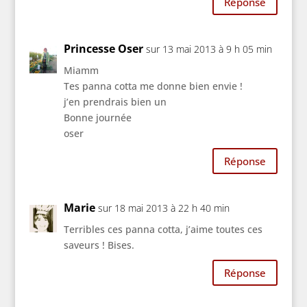
Réponse
Princesse Oser
sur 13 mai 2013 à 9 h 05 min
Miamm
Tes panna cotta me donne bien envie !
j’en prendrais bien un
Bonne journée
oser
Réponse
Marie
sur 18 mai 2013 à 22 h 40 min
Terribles ces panna cotta, j’aime toutes ces
saveurs ! Bises.
Réponse