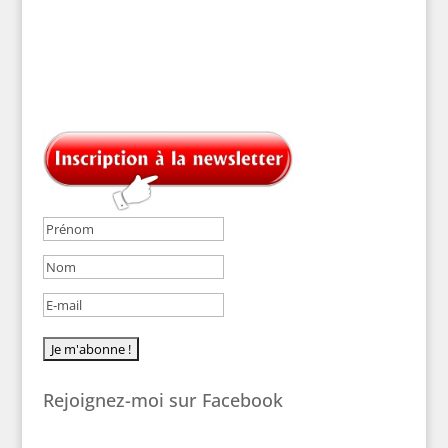
Rejoignez-moi sur Facebook