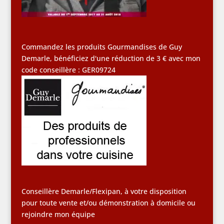
Commandez les produits Gourmandises de Guy
Demarle, bénéficiez d'une réduction de 3 € avec mon
code conseillère : GER09724
Conseillère Demarle/Flexipan, à votre disposition
pour toute vente et/ou démonstration à domicile ou
rejoindre mon équipe