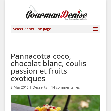
Sélectionner une page
Pannacotta coco,
chocolat blanc, coulis
passion et fruits
exotiques
8 Mai 2013
|
Desserts
|
14 commentaires