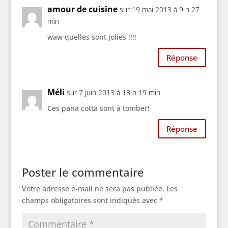
amour de cuisine
sur 19 mai 2013 à 9 h 27
min
waw quelles sont jolies !!!!
Réponse
Méli
sur 7 juin 2013 à 18 h 19 min
Ces pana cotta sont à tomber!
Réponse
Poster le commentaire
Votre adresse e-mail ne sera pas publiée.
Les
champs obligatoires sont indiqués avec
*