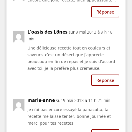
Réponse
L'oasis des Lônes
sur 9 mai 2013 à 9 h 18
min
Une délicieuse recette tout en couleurs et
saveurs, c’est un désert que j’apprécie
beaucoup en fin de repas et je suis d’accord
avec toi, je la préfère plus crémeuse.
Réponse
marie-anne
sur 9 mai 2013 à 11 h 21 min
je n’ai pas encore essayé la panacotta, ta
recette me laisse tenter, bonne journée et
merci pour tes recettes