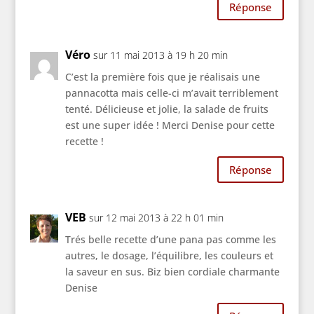
Réponse
Véro
sur 11 mai 2013 à 19 h 20 min
C’est la première fois que je réalisais une
pannacotta mais celle-ci m’avait terriblement
tenté. Délicieuse et jolie, la salade de fruits
est une super idée ! Merci Denise pour cette
recette !
Réponse
VEB
sur 12 mai 2013 à 22 h 01 min
Trés belle recette d’une pana pas comme les
autres, le dosage, l’équilibre, les couleurs et
la saveur en sus. Biz bien cordiale charmante
Denise