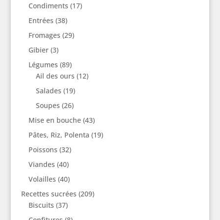
Condiments
(17)
Entrées
(38)
Fromages
(29)
Gibier
(3)
Légumes
(89)
Ail des ours
(12)
Salades
(19)
Soupes
(26)
Mise en bouche
(43)
Pâtes, Riz, Polenta
(19)
Poissons
(32)
Viandes
(40)
Volailles
(40)
Recettes sucrées
(209)
Biscuits
(37)
Confitures
(8)