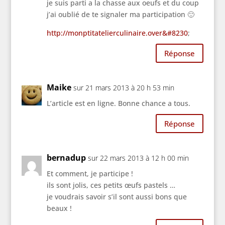
je suis parti a la chasse aux oeufs et du coup
j’ai oublié de te signaler ma participation 🙂
http://monptitatelierculinaire.over&#8230
;
Réponse
Maike
sur 21 mars 2013 à 20 h 53 min
L’article est en ligne. Bonne chance a tous.
Réponse
bernadup
sur 22 mars 2013 à 12 h 00 min
Et comment, je participe !
ils sont jolis, ces petits œufs pastels …
je voudrais savoir s’il sont aussi bons que
beaux !