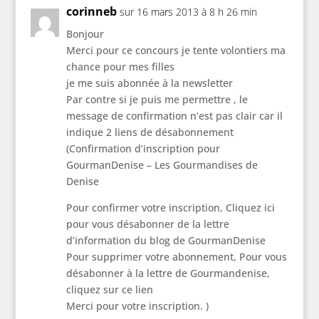
corinneb
sur 16 mars 2013 à 8 h 26 min
Bonjour
Merci pour ce concours je tente volontiers ma
chance pour mes filles
je me suis abonnée à la newsletter
Par contre si je puis me permettre , le
message de confirmation n’est pas clair car il
indique 2 liens de désabonnement
(Confirmation d’inscription pour
GourmanDenise – Les Gourmandises de
Denise
Pour confirmer votre inscription, Cliquez ici
pour vous désabonner de la lettre
d’information du blog de GourmanDenise
Pour supprimer votre abonnement, Pour vous
désabonner à la lettre de Gourmandenise,
cliquez sur ce lien
Merci pour votre inscription. )