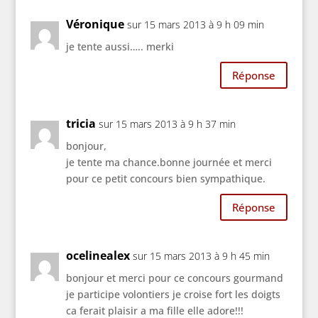
Véronique
sur 15 mars 2013 à 9 h 09 min
je tente aussi….. merki
Réponse
tricia
sur 15 mars 2013 à 9 h 37 min
bonjour,
je tente ma chance.bonne journée et merci
pour ce petit concours bien sympathique.
Réponse
ocelinealex
sur 15 mars 2013 à 9 h 45 min
bonjour et merci pour ce concours gourmand
je participe volontiers je croise fort les doigts
ca ferait plaisir a ma fille elle adore!!!