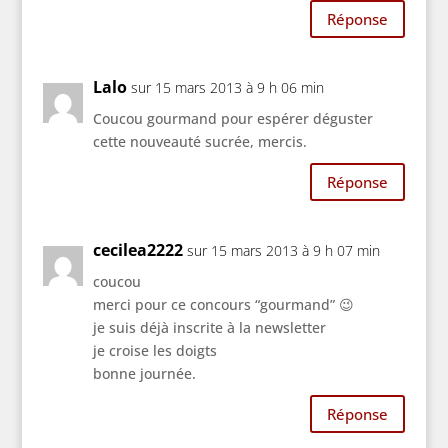
Réponse
Lalo
sur 15 mars 2013 à 9 h 06 min
Coucou gourmand pour espérer déguster
cette nouveauté sucrée, mercis.
Réponse
cecilea2222
sur 15 mars 2013 à 9 h 07 min
coucou
merci pour ce concours “gourmand” 😉
je suis déjà inscrite à la newsletter
je croise les doigts
bonne journée.
Réponse