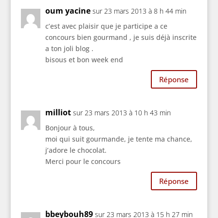
oum yacine
sur 23 mars 2013 à 8 h 44 min
c’est avec plaisir que je participe a ce
concours bien gourmand , je suis déjà inscrite
a ton joli blog .
bisous et bon week end
Réponse
milliot
sur 23 mars 2013 à 10 h 43 min
Bonjour à tous,
moi qui suit gourmande, je tente ma chance,
j’adore le chocolat.
Merci pour le concours
Réponse
bbeybouh89
sur 23 mars 2013 à 15 h 27 min