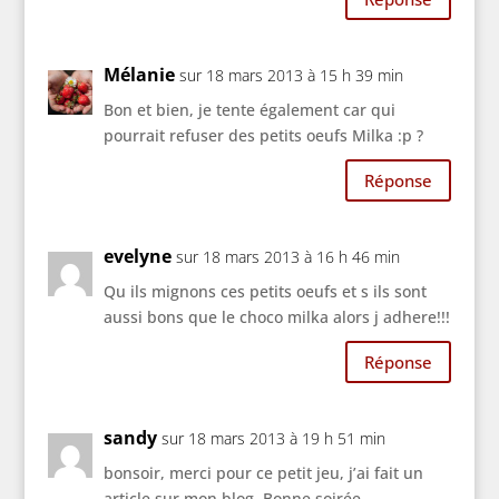
Mélanie
sur 18 mars 2013 à 15 h 39 min
Bon et bien, je tente également car qui
pourrait refuser des petits oeufs Milka :p ?
Réponse
evelyne
sur 18 mars 2013 à 16 h 46 min
Qu ils mignons ces petits oeufs et s ils sont
aussi bons que le choco milka alors j adhere!!!
Réponse
sandy
sur 18 mars 2013 à 19 h 51 min
bonsoir, merci pour ce petit jeu, j’ai fait un
article sur mon blog..Bonne soirée