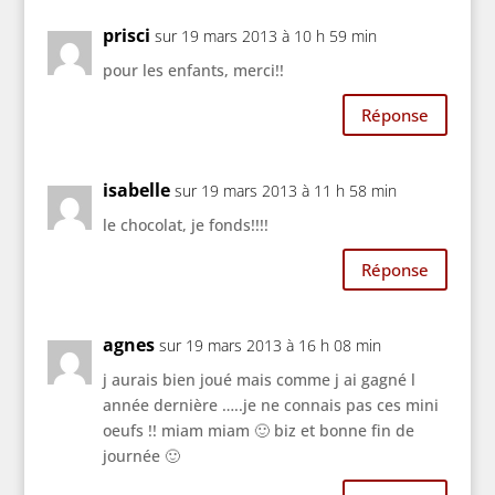
prisci
sur 19 mars 2013 à 10 h 59 min
pour les enfants, merci!!
Réponse
isabelle
sur 19 mars 2013 à 11 h 58 min
le chocolat, je fonds!!!!
Réponse
agnes
sur 19 mars 2013 à 16 h 08 min
j aurais bien joué mais comme j ai gagné l
année dernière …..je ne connais pas ces mini
oeufs !! miam miam 🙂 biz et bonne fin de
journée 🙂