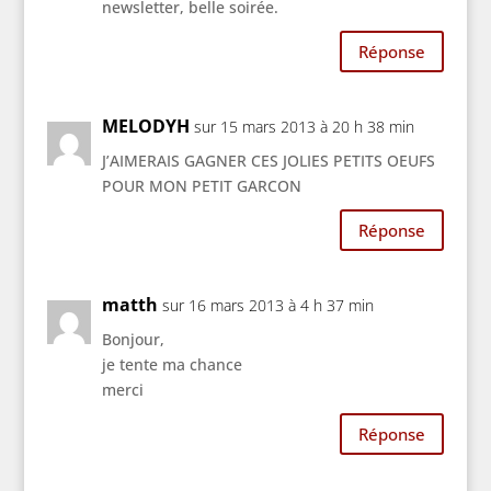
newsletter, belle soirée.
Réponse
MELODYH
sur 15 mars 2013 à 20 h 38 min
J’AIMERAIS GAGNER CES JOLIES PETITS OEUFS
POUR MON PETIT GARCON
Réponse
matth
sur 16 mars 2013 à 4 h 37 min
Bonjour,
je tente ma chance
merci
Réponse