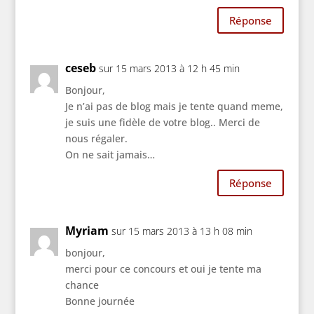
Réponse
ceseb
sur 15 mars 2013 à 12 h 45 min
Bonjour,
Je n’ai pas de blog mais je tente quand meme,
je suis une fidèle de votre blog.. Merci de
nous régaler.
On ne sait jamais…
Réponse
Myriam
sur 15 mars 2013 à 13 h 08 min
bonjour,
merci pour ce concours et oui je tente ma
chance
Bonne journée