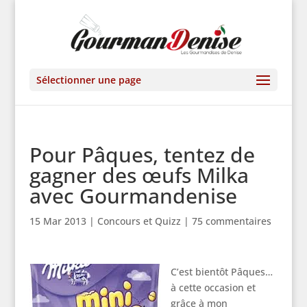
Sélectionner une page
Pour Pâques, tentez de
gagner des œufs Milka
avec Gourmandenise
15 Mar 2013
|
Concours et Quizz
|
75 commentaires
C’est bientôt Pâques…
à cette occasion et
grâce à mon