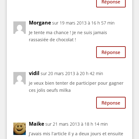
Réponse
Morgane
sur 19 mars 2013 à 16 h 57 min
Je tente ma chance ! Je ne suis jamais
rassasiée de chocolat !
Réponse
vidil
sur 20 mars 2013 à 20 h 42 min
je veux bien tenter de participer pour gagner
ces jolis oeufs milka
Réponse
Maike
sur 21 mars 2013 à 18 h 14 min
J’avais mis l’article il y a deux jours et ensuite