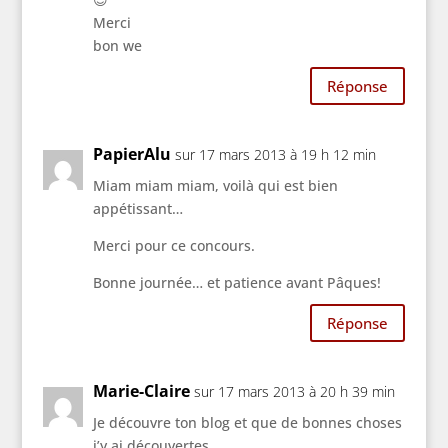
Merci
bon we
Réponse
PapierAlu
sur 17 mars 2013 à 19 h 12 min
Miam miam miam, voilà qui est bien
appétissant…
Merci pour ce concours.
Bonne journée… et patience avant Pâques!
Réponse
Marie-Claire
sur 17 mars 2013 à 20 h 39 min
Je découvre ton blog et que de bonnes choses
j’y ai découvertes .