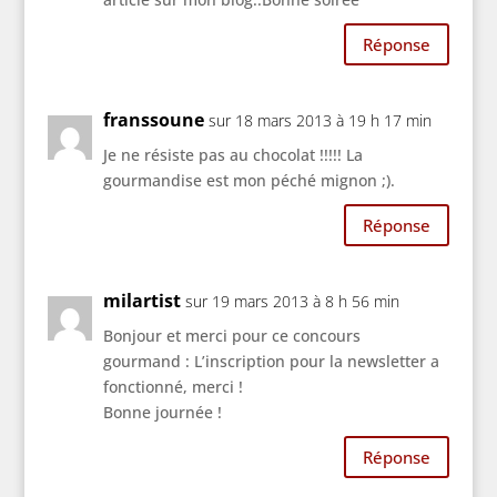
Réponse
franssoune
sur 18 mars 2013 à 19 h 17 min
Je ne résiste pas au chocolat !!!!! La
gourmandise est mon péché mignon ;).
Réponse
milartist
sur 19 mars 2013 à 8 h 56 min
Bonjour et merci pour ce concours
gourmand : L’inscription pour la newsletter a
fonctionné, merci !
Bonne journée !
Réponse