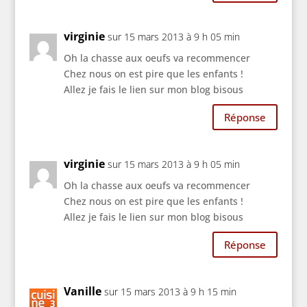
virginie
sur 15 mars 2013 à 9 h 05 min
Oh la chasse aux oeufs va recommencer
Chez nous on est pire que les enfants !
Allez je fais le lien sur mon blog bisous
Réponse
virginie
sur 15 mars 2013 à 9 h 05 min
Oh la chasse aux oeufs va recommencer
Chez nous on est pire que les enfants !
Allez je fais le lien sur mon blog bisous
Réponse
Vanille
sur 15 mars 2013 à 9 h 15 min