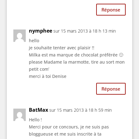
Réponse
nymphee
sur 15 mars 2013 à 18 h 13 min
hello
je souhaite tenter avec plaisir !!
Milka est ma marque de chocolat préférée 🙂
please Madame la marmotte, tire au sort mon
petit com’
merci à toi Denise
Réponse
BatMax
sur 15 mars 2013 à 18 h 59 min
Hello !
Merci pour ce concours, je ne suis pas
bloggueuse et me suis inscrite à ta