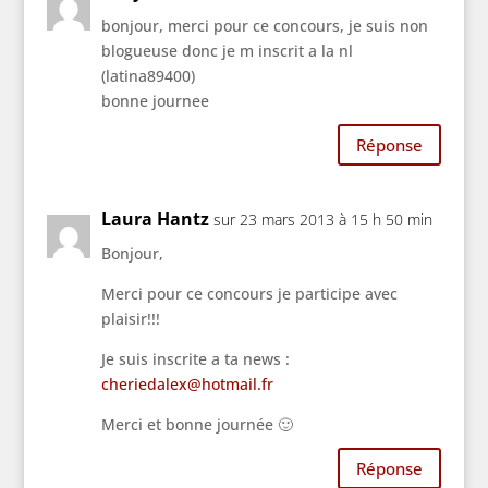
bonjour, merci pour ce concours, je suis non
blogueuse donc je m inscrit a la nl
(latina89400)
bonne journee
Réponse
Laura Hantz
sur 23 mars 2013 à 15 h 50 min
Bonjour,
Merci pour ce concours je participe avec
plaisir!!!
Je suis inscrite a ta news :
cheriedalex@hotmail.fr
Merci et bonne journée 🙂
Réponse