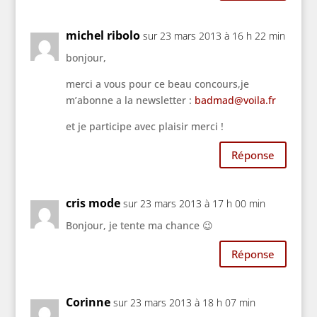
michel ribolo
sur 23 mars 2013 à 16 h 22 min
bonjour,
merci a vous pour ce beau concours,je
m’abonne a la newsletter :
badmad@voila.fr
et je participe avec plaisir merci !
Réponse
cris mode
sur 23 mars 2013 à 17 h 00 min
Bonjour, je tente ma chance 😉
Réponse
Corinne
sur 23 mars 2013 à 18 h 07 min