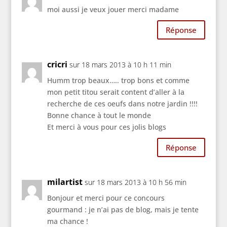
moi aussi je veux jouer merci madame
Réponse
cricri
sur 18 mars 2013 à 10 h 11 min
Humm trop beaux….. trop bons et comme
mon petit titou serait content d’aller à la
recherche de ces oeufs dans notre jardin !!!!
Bonne chance à tout le monde
Et merci à vous pour ces jolis blogs
Réponse
milartist
sur 18 mars 2013 à 10 h 56 min
Bonjour et merci pour ce concours
gourmand : je n’ai pas de blog, mais je tente
ma chance !