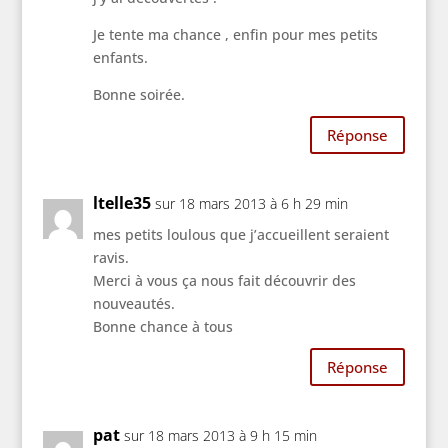
Je tente ma chance , enfin pour mes petits
enfants.
Bonne soirée.
Réponse
ltelle35
sur 18 mars 2013 à 6 h 29 min
mes petits loulous que j’accueillent seraient
ravis.
Merci à vous ça nous fait découvrir des
nouveautés.
Bonne chance à tous
Réponse
pat
sur 18 mars 2013 à 9 h 15 min