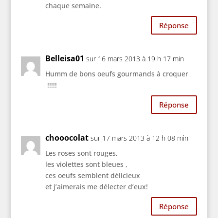
chaque semaine.
Réponse
Belleisa01
sur 16 mars 2013 à 19 h 17 min
Humm de bons oeufs gourmands à croquer
!!!!!
Réponse
chooocolat
sur 17 mars 2013 à 12 h 08 min
Les roses sont rouges,
les violettes sont bleues ,
ces oeufs semblent délicieux
et j’aimerais me délecter d’eux!
Réponse