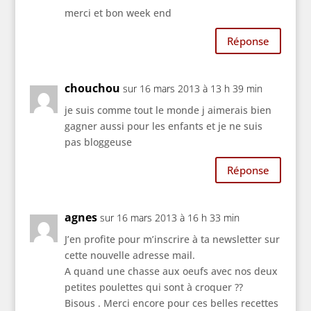
merci et bon week end
Réponse
chouchou
sur 16 mars 2013 à 13 h 39 min
je suis comme tout le monde j aimerais bien
gagner aussi pour les enfants et je ne suis
pas bloggeuse
Réponse
agnes
sur 16 mars 2013 à 16 h 33 min
J’en profite pour m’inscrire à ta newsletter sur
cette nouvelle adresse mail.
A quand une chasse aux oeufs avec nos deux
petites poulettes qui sont à croquer ??
Bisous . Merci encore pour ces belles recettes