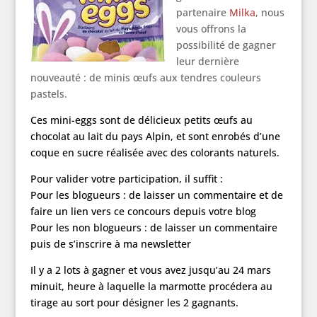
partenaire
Milka
, nous
vous offrons la
possibilité de gagner
leur dernière
nouveauté : de minis œufs aux tendres couleurs
pastels.
Ces mini-eggs sont de délicieux petits œufs au
chocolat au lait du pays Alpin, et sont enrobés d’une
coque en sucre réalisée avec des colorants naturels.
Pour valider votre participation, il suffit :
Pour les blogueurs : de laisser un commentaire et de
faire un lien vers ce concours depuis votre blog
Pour les non blogueurs : de laisser un commentaire
puis de s’inscrire à ma newsletter
Il y a 2 lots à gagner et vous avez jusqu’au 24 mars
minuit, heure à laquelle la marmotte procédera au
tirage au sort pour désigner les 2 gagnants.