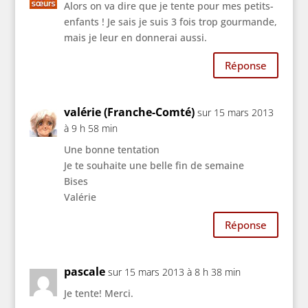
Alors on va dire que je tente pour mes petits-
enfants ! Je sais je suis 3 fois trop gourmande,
mais je leur en donnerai aussi.
Réponse
valérie (Franche-Comté)
sur 15 mars 2013
à 9 h 58 min
Une bonne tentation
Je te souhaite une belle fin de semaine
Bises
Valérie
Réponse
pascale
sur 15 mars 2013 à 8 h 38 min
Je tente! Merci.