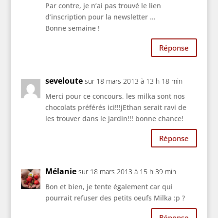
Par contre, je n’ai pas trouvé le lien
d’inscription pour la newsletter …
Bonne semaine !
Réponse
seveloute
sur 18 mars 2013 à 13 h 18 min
Merci pour ce concours, les milka sont nos
chocolats préférés ici!!!jEthan serait ravi de
les trouver dans le jardin!!! bonne chance!
Réponse
Mélanie
sur 18 mars 2013 à 15 h 39 min
Bon et bien, je tente également car qui
pourrait refuser des petits oeufs Milka :p ?
Réponse