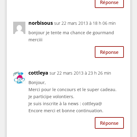
Réponse
norbisous
sur 22 mars 2013 à 18 h 06 min
bonjour je tente ma chance de gourmand
merciii
Réponse
cottleya
sur 22 mars 2013 à 23 h 26 min
Bonjour,
Merci pour le concours et le super cadeau.
Je participe volontiers.
Je suis inscrite à la news : cottleya@
Encore merci et bonne continuation.
Réponse