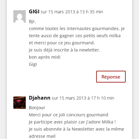
GIGI
sur 15 mars 2013 à 13 h 35 min
Bjr,
comme toutes les internautes gourmandes, je
tente aussi de gagner ces petits oeufs milka
et merci pour ce jeu gourmand.
je suis déjà inscrite à la newletter.
bon après midi
Gigi
Réponse
Djahann
sur 15 mars 2013 à 17 h 10 min
Bonjour
Merci pour ce joli concours gourmand
Je participe avec plaisir car j’adore Milka !
Je suis abonnée à la Newsletter avec la même
adresse mail