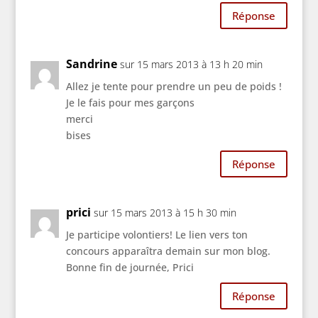
Réponse
Sandrine
sur 15 mars 2013 à 13 h 20 min
Allez je tente pour prendre un peu de poids !
Je le fais pour mes garçons
merci
bises
Réponse
prici
sur 15 mars 2013 à 15 h 30 min
Je participe volontiers! Le lien vers ton
concours apparaîtra demain sur mon blog.
Bonne fin de journée, Prici
Réponse