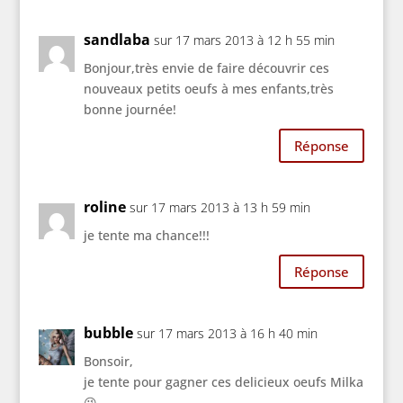
sandlaba
sur 17 mars 2013 à 12 h 55 min
Bonjour,très envie de faire découvrir ces
nouveaux petits oeufs à mes enfants,très
bonne journée!
Réponse
roline
sur 17 mars 2013 à 13 h 59 min
je tente ma chance!!!
Réponse
bubble
sur 17 mars 2013 à 16 h 40 min
Bonsoir,
je tente pour gagner ces delicieux oeufs Milka
😉