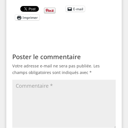
E-mail
Imprimer
Poster le commentaire
Votre adresse e-mail ne sera pas publiée.
Les
champs obligatoires sont indiqués avec
*