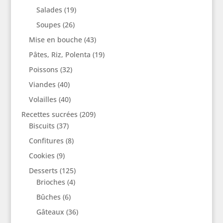
Salades
(19)
Soupes
(26)
Mise en bouche
(43)
Pâtes, Riz, Polenta
(19)
Poissons
(32)
Viandes
(40)
Volailles
(40)
Recettes sucrées
(209)
Biscuits
(37)
Confitures
(8)
Cookies
(9)
Desserts
(125)
Brioches
(4)
Bûches
(6)
Gâteaux
(36)