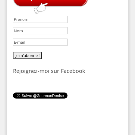
Rejoignez-moi sur Facebook