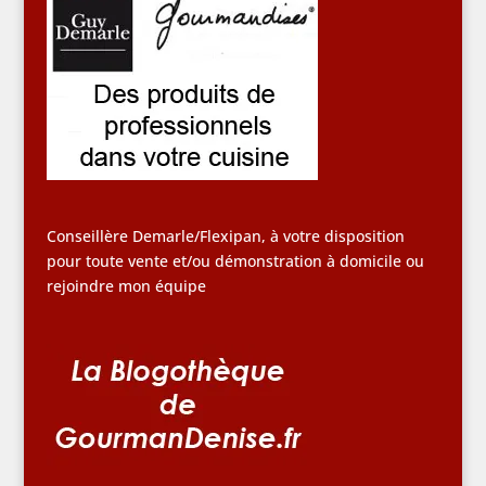
Conseillère Demarle/Flexipan, à votre disposition
pour toute vente et/ou démonstration à domicile ou
rejoindre mon équipe