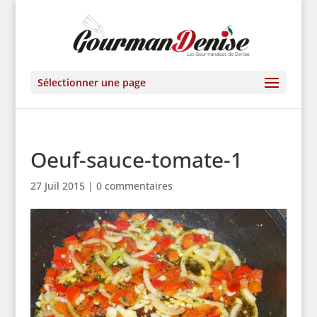
Sélectionner une page
Oeuf-sauce-tomate-1
27 Juil 2015
|
0 commentaires