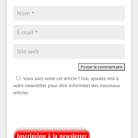
Vous avez aimé cet article ? Oui, ajoutez moi à
votre newsletter pour être informé(e) des nouveaux
articles