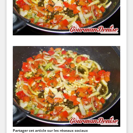
Partager cet article sur les réseaux sociaux