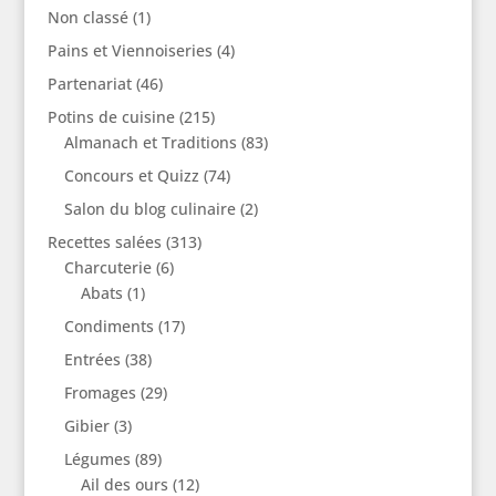
Non classé
(1)
Pains et Viennoiseries
(4)
Partenariat
(46)
Potins de cuisine
(215)
Almanach et Traditions
(83)
Concours et Quizz
(74)
Salon du blog culinaire
(2)
Recettes salées
(313)
Charcuterie
(6)
Abats
(1)
Condiments
(17)
Entrées
(38)
Fromages
(29)
Gibier
(3)
Légumes
(89)
Ail des ours
(12)