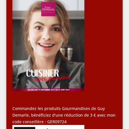
Commandez les produits Gourmandises de Guy
Demarle, bénéficiez d'une réduction de 3 € avec mon
code conseillère : GER09724