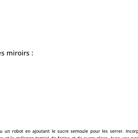
s miroirs :
u un robot en ajoutant le sucre semoule pour les serrer. Incor