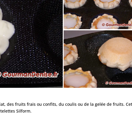
, des fruits frais ou confits, du coulis ou de la gelée de fruits. Ce
telettes Silform.