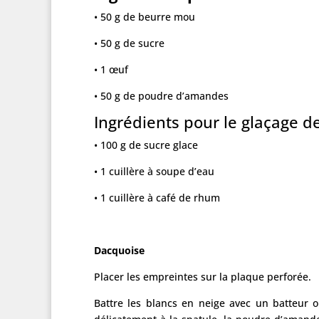
• 50 g de beurre mou
• 50 g de sucre
• 1 œuf
• 50 g de poudre d’amandes
Ingrédients pour le glaçage de
• 100 g de sucre glace
• 1 cuillère à soupe d’eau
• 1 cuillère à café de rhum
Dacquoise
Placer les empreintes sur la plaque perforée.
Battre les blancs en neige avec un batteur o