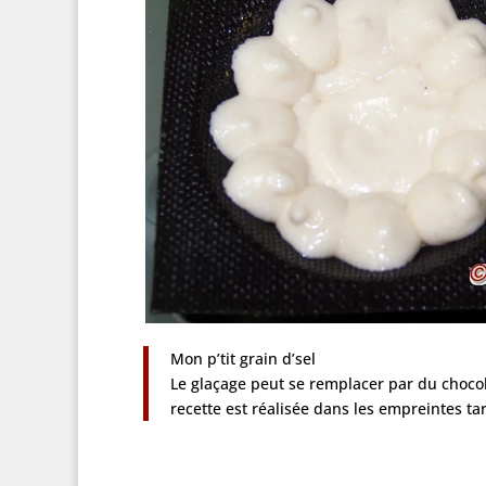
Mon p’tit grain d’sel
Le glaçage peut se remplacer par du chocolat
recette est réalisée dans les empreintes tar