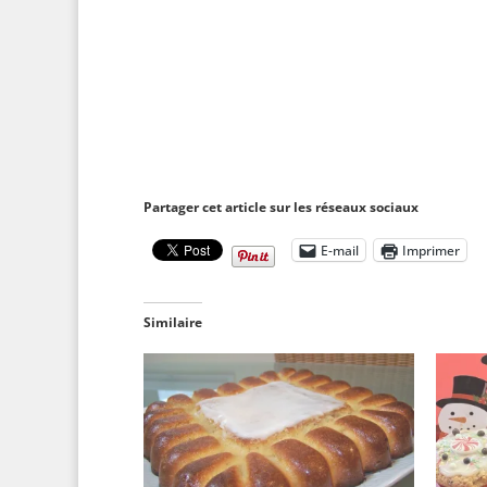
Partager cet article sur les réseaux sociaux
E-mail
Imprimer
Similaire