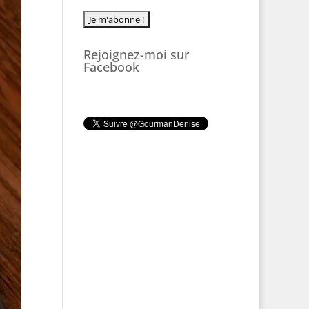
Rejoignez-moi sur
Facebook