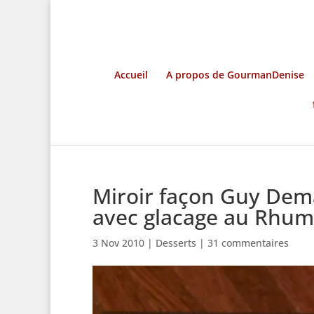
Accueil
A propos de GourmanDenise
Miroir façon Guy Dem
avec glacage au Rhum
3 Nov 2010
|
Desserts
|
31 commentaires