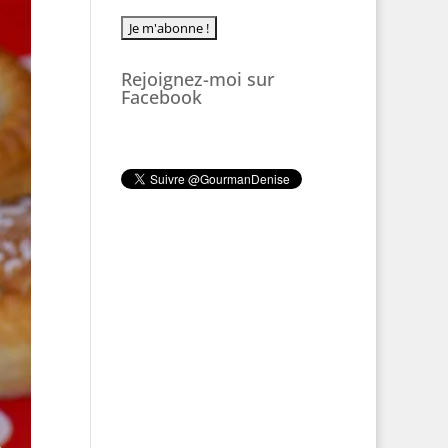
Rejoignez-moi sur
Facebook