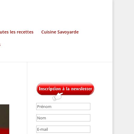
utes les recettes
Cuisine Savoyarde
s