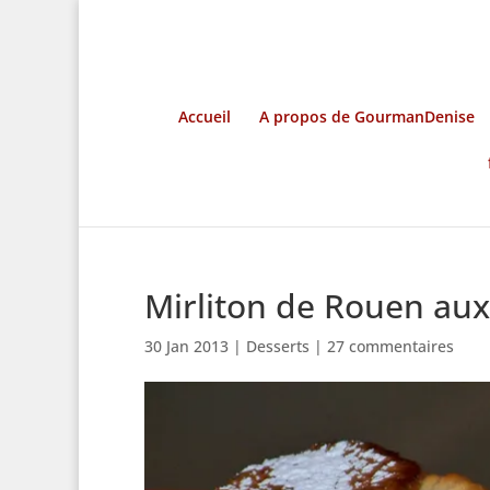
Accueil
A propos de GourmanDenise
Mirliton de Rouen aux 
30 Jan 2013
|
Desserts
|
27 commentaires