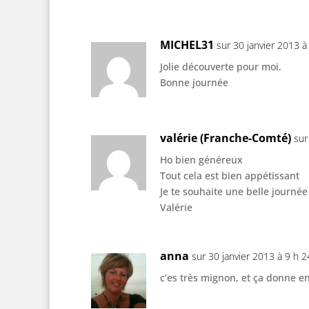
MICHEL31
sur 30 janvier 2013 à
Jolie découverte pour moi.
Bonne journée
valérie (Franche-Comté)
sur
Ho bien généreux
Tout cela est bien appétissant
Je te souhaite une belle journée
Valérie
anna
sur 30 janvier 2013 à 9 h 
c’es très mignon, et ça donne en