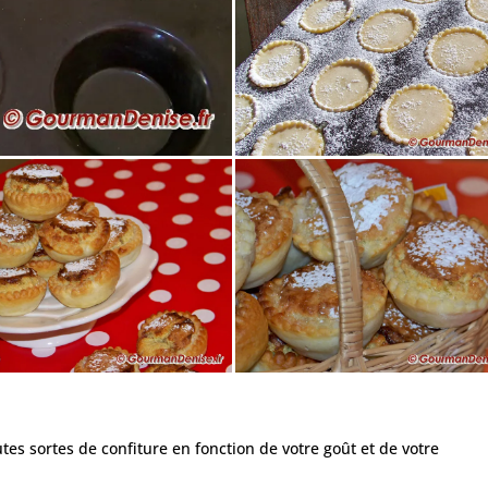
outes sortes de confiture en fonction de votre goût et de votre