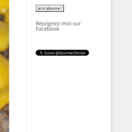
Rejoignez-moi sur
Facebook