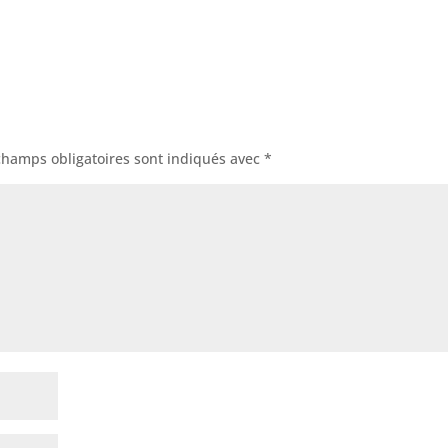
champs obligatoires sont indiqués avec
*