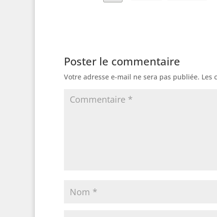
Poster le commentaire
Votre adresse e-mail ne sera pas publiée.
Les 