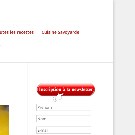
utes les recettes
Cuisine Savoyarde
s