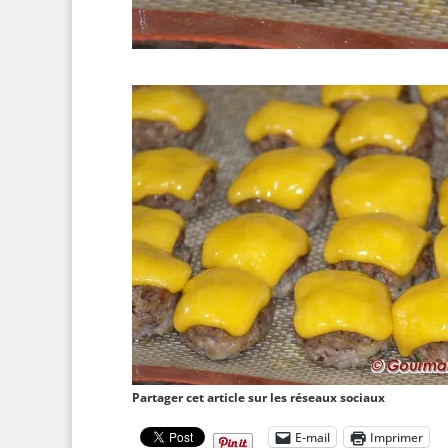
Partager cet article sur les réseaux sociaux
E-mail
Imprimer