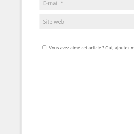
Vous avez aimé cet article ? Oui, ajoutez 