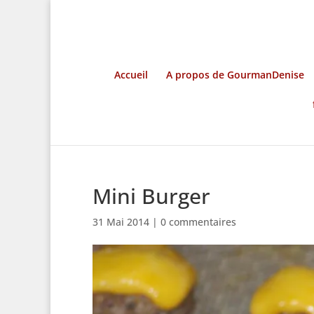
Accueil
A propos de GourmanDenise
Mini Burger
31 Mai 2014
|
0 commentaires