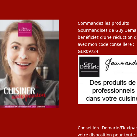
Commandez les produits
Gourmandises de Guy Demar
bénéficiez d'une réduction d
avec mon code conseillère :
GER09724
Conseillère Demarle/Flexipan
votre disposition pour toute