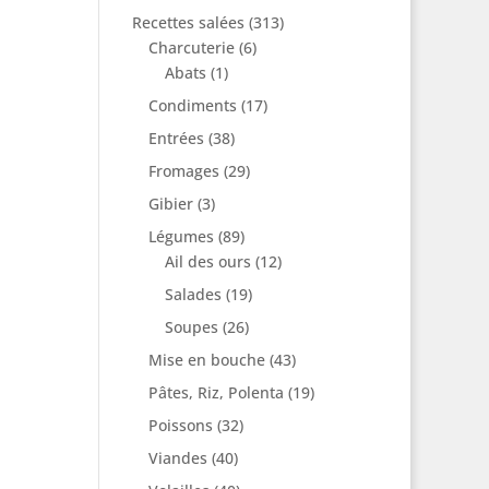
Recettes salées
(313)
Charcuterie
(6)
Abats
(1)
Condiments
(17)
Entrées
(38)
Fromages
(29)
Gibier
(3)
Légumes
(89)
Ail des ours
(12)
Salades
(19)
Soupes
(26)
Mise en bouche
(43)
Pâtes, Riz, Polenta
(19)
Poissons
(32)
Viandes
(40)