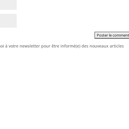
moi à votre newsletter pour être informé(e) des nouveaux articles