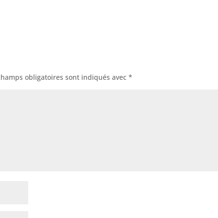
champs obligatoires sont indiqués avec
*