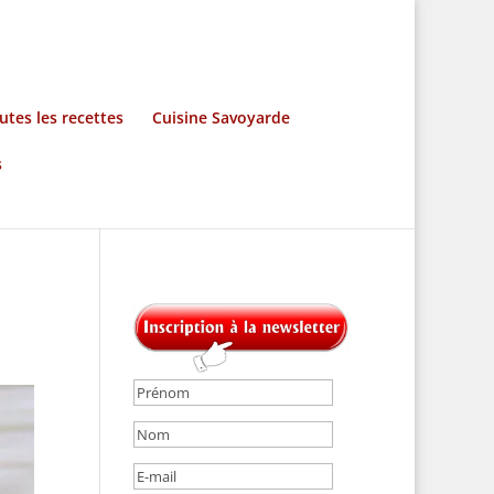
utes les recettes
Cuisine Savoyarde
s