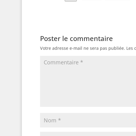
Poster le commentaire
Votre adresse e-mail ne sera pas publiée.
Les 