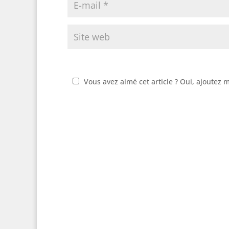
Vous avez aimé cet article ? Oui, ajoutez 