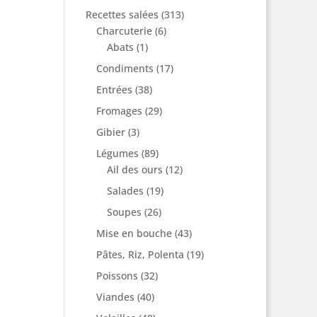
Recettes salées
(313)
Charcuterie
(6)
Abats
(1)
Condiments
(17)
Entrées
(38)
Fromages
(29)
Gibier
(3)
Légumes
(89)
Ail des ours
(12)
Salades
(19)
Soupes
(26)
Mise en bouche
(43)
Pâtes, Riz, Polenta
(19)
Poissons
(32)
Viandes
(40)