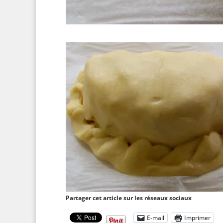
Partager cet article sur les réseaux sociaux
E-mail
Imprimer