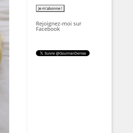
Rejoignez-moi sur
Facebook