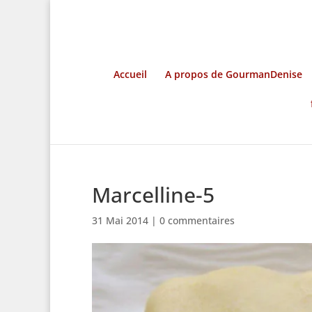
Accueil
A propos de GourmanDenise
Marcelline-5
31 Mai 2014
|
0 commentaires