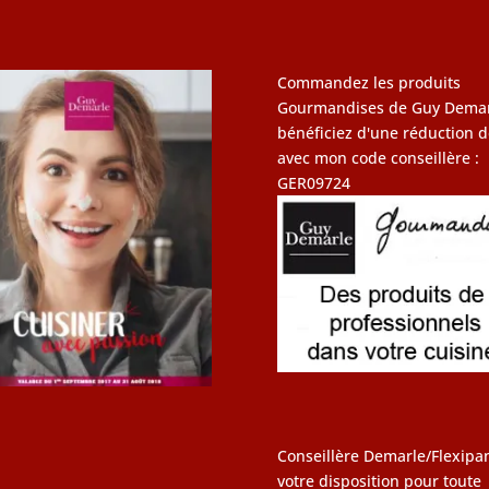
Commandez les produits
Gourmandises de Guy Demar
bénéficiez d'une réduction d
avec mon code conseillère :
GER09724
Conseillère Demarle/Flexipan
votre disposition pour toute