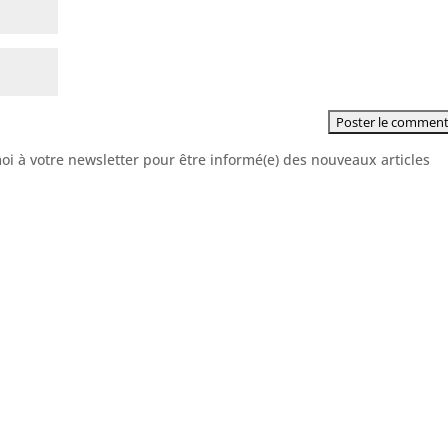
moi à votre newsletter pour être informé(e) des nouveaux articles