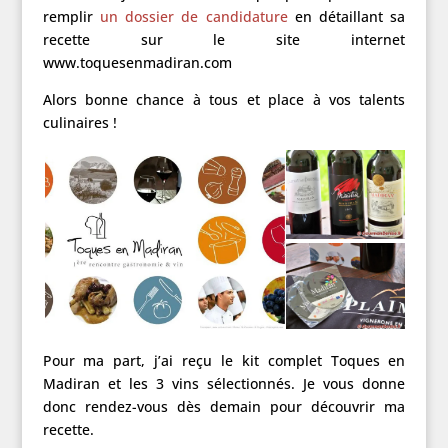
remplir
un dossier de candidature
en détaillant sa
recette sur le site internet
www.toquesenmadiran.com
Alors bonne chance à tous et place à vos talents
culinaires !
Pour ma part, j’ai reçu le kit complet Toques en
Madiran et les 3 vins sélectionnés. Je vous donne
donc rendez-vous dès demain pour découvrir ma
recette.