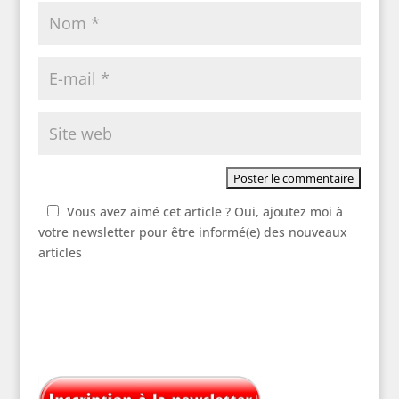
Vous avez aimé cet article ? Oui, ajoutez moi à
votre newsletter pour être informé(e) des nouveaux
articles