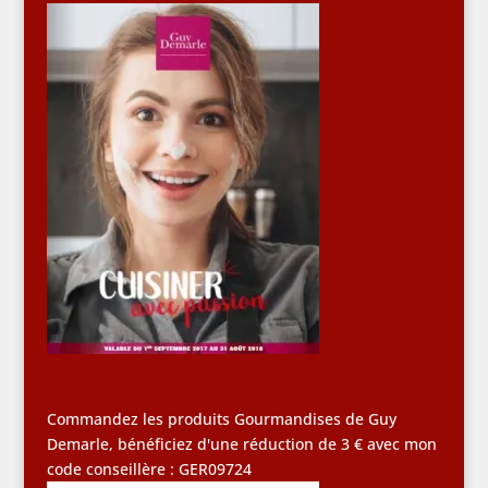
Commandez les produits Gourmandises de Guy
Demarle, bénéficiez d'une réduction de 3 € avec mon
code conseillère : GER09724