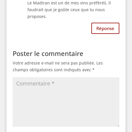
Le Madiran est un de mes vins préféréś, il
faudrait que je goûte ceux que tu nous
proposes.
Réponse
Poster le commentaire
Votre adresse e-mail ne sera pas publiée.
Les
champs obligatoires sont indiqués avec
*