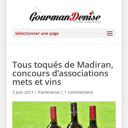
Sélectionner une page
Tous toqués de Madiran,
concours d’associations
mets et vins
3 Juin 2013
|
Partenariat
|
1 commentaire