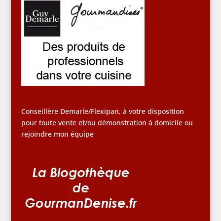
Conseillère Demarle/Flexipan, à votre disposition
pour toute vente et/ou démonstration à domicile ou
rejoindre mon équipe