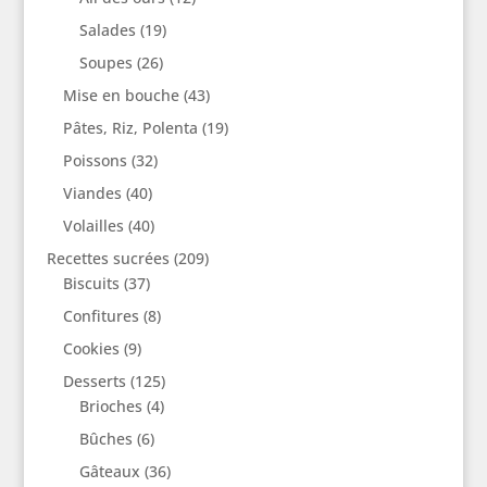
Salades
(19)
Soupes
(26)
Mise en bouche
(43)
Pâtes, Riz, Polenta
(19)
Poissons
(32)
Viandes
(40)
Volailles
(40)
Recettes sucrées
(209)
Biscuits
(37)
Confitures
(8)
Cookies
(9)
Desserts
(125)
Brioches
(4)
Bûches
(6)
Gâteaux
(36)