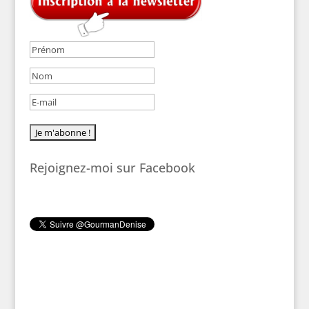
Rejoignez-moi sur Facebook