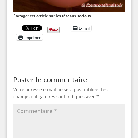
Partager cet article sur les réseaux sociaux
E-mail
Imprimer
Poster le commentaire
Votre adresse e-mail ne sera pas publiée.
Les
champs obligatoires sont indiqués avec
*