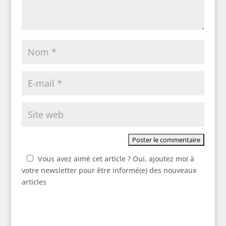
Vous avez aimé cet article ? Oui, ajoutez moi à
votre newsletter pour être informé(e) des nouveaux
articles