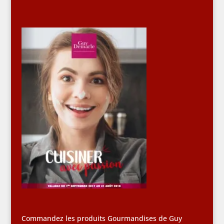
Commandez les produits Gourmandises de Guy