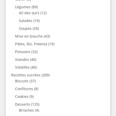
Légumes
(89)
Ail des ours
(12)
Salades
(19)
Soupes
(26)
Mise en bouche
(43)
Pâtes, Riz, Polenta
(19)
Poissons
(32)
Viandes
(40)
Volailles
(40)
Recettes sucrées
(209)
Biscuits
(37)
Confitures
(8)
Cookies
(9)
Desserts
(125)
Brioches
(4)