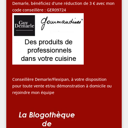
Demarle, bénéficiez d'une réduction de 3 € avec mon
code conseillère : GER09724
Conseillère Demarle/Flexipan, à votre disposition
pour toute vente et/ou démonstration à domicile ou
rejoindre mon équipe