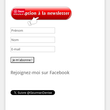
Save
Rejoignez-moi sur Facebook