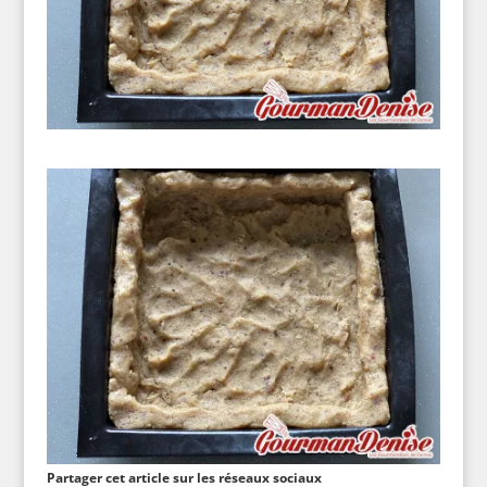
Partager cet article sur les réseaux sociaux