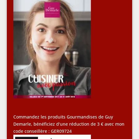
Commandez les produits Gourmandises de Guy
Demarle, bénéficiez d'une réduction de 3 € avec mon
code conseillère : GER09724