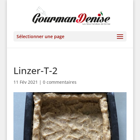
Sélectionner une page
Linzer-T-2
11 Fév 2021
|
0 commentaires