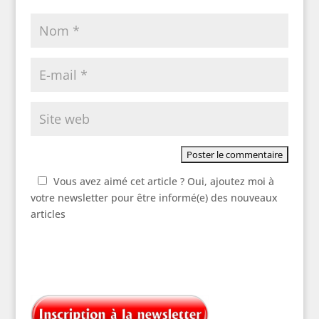
Vous avez aimé cet article ? Oui, ajoutez moi à
votre newsletter pour être informé(e) des nouveaux
articles