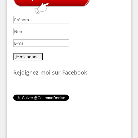
Rejoignez-moi sur Facebook