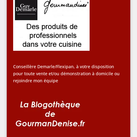
Conseillère Demarle/Flexipan, à votre disposition
pour toute vente et/ou démonstration à domicile ou
rejoindre mon équipe