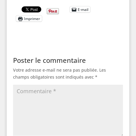
E-mail
Imprimer
Poster le commentaire
Votre adresse e-mail ne sera pas publiée.
Les
champs obligatoires sont indiqués avec
*