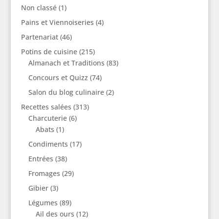
Non classé
(1)
Pains et Viennoiseries
(4)
Partenariat
(46)
Potins de cuisine
(215)
Almanach et Traditions
(83)
Concours et Quizz
(74)
Salon du blog culinaire
(2)
Recettes salées
(313)
Charcuterie
(6)
Abats
(1)
Condiments
(17)
Entrées
(38)
Fromages
(29)
Gibier
(3)
Légumes
(89)
Ail des ours
(12)