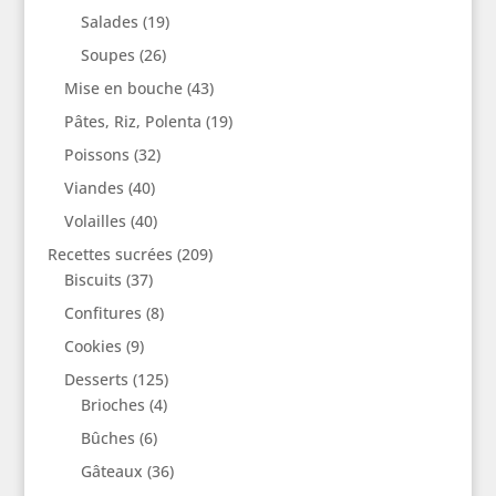
Salades
(19)
Soupes
(26)
Mise en bouche
(43)
Pâtes, Riz, Polenta
(19)
Poissons
(32)
Viandes
(40)
Volailles
(40)
Recettes sucrées
(209)
Biscuits
(37)
Confitures
(8)
Cookies
(9)
Desserts
(125)
Brioches
(4)
Bûches
(6)
Gâteaux
(36)