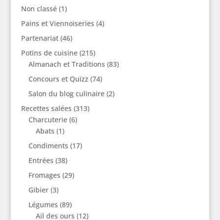
Non classé
(1)
Pains et Viennoiseries
(4)
Partenariat
(46)
Potins de cuisine
(215)
Almanach et Traditions
(83)
Concours et Quizz
(74)
Salon du blog culinaire
(2)
Recettes salées
(313)
Charcuterie
(6)
Abats
(1)
Condiments
(17)
Entrées
(38)
Fromages
(29)
Gibier
(3)
Légumes
(89)
Ail des ours
(12)