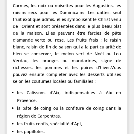
Carmes, les noix ou noisettes pour les Augustins, les
raisins secs pour les Dominicains. Les dattes, seul
fruit exotique admis, elles symbolisent le Christ venu
de l’Orient et sont présentées dans le plus beau plat
de la maison. Elles peuvent être farcies de pâte
d’amande verte ou rose. Les fruits frais : le raisin
blanc, raisin de fin de saison qui a la particularité de
bien se conserver, le melon vert de Noël ou Lou
Verdau, les oranges ou mandarines, signe de
richesses, les pommes et les poires d’hiver.Vous
pouvez ensuite compléter avec les desserts utilisés
selon les coutumes locales ou familiales :
les Calissons d’Aix, indispensables à Aix en
Provence,
la pâte de coing ou la confiture de coing dans la
région de Carpentras,
les fruits confis, spécialité d’Apt,
les papillotes,