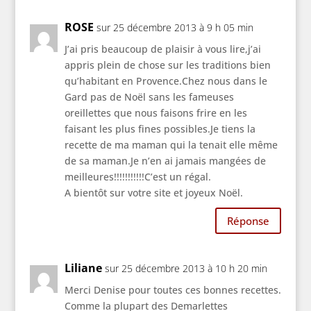
ROSE
sur 25 décembre 2013 à 9 h 05 min
J’ai pris beaucoup de plaisir à vous lire,j’ai
appris plein de chose sur les traditions bien
qu’habitant en Provence.Chez nous dans le
Gard pas de Noël sans les fameuses
oreillettes que nous faisons frire en les
faisant les plus fines possibles.Je tiens la
recette de ma maman qui la tenait elle même
de sa maman.Je n’en ai jamais mangées de
meilleures!!!!!!!!!!!C’est un régal.
A bientôt sur votre site et joyeux Noël.
Réponse
Liliane
sur 25 décembre 2013 à 10 h 20 min
Merci Denise pour toutes ces bonnes recettes.
Comme la plupart des Demarlettes