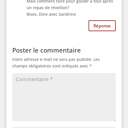
Mais comment faire pour goûter à tout après
un repas de réveillon
?
Bises, Dine avec Sandrine
Réponse
Poster le commentaire
Votre adresse e-mail ne sera pas publiée.
Les
champs obligatoires sont indiqués avec
*