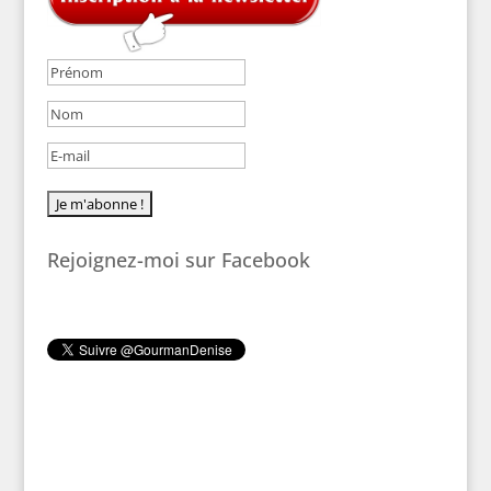
Rejoignez-moi sur Facebook