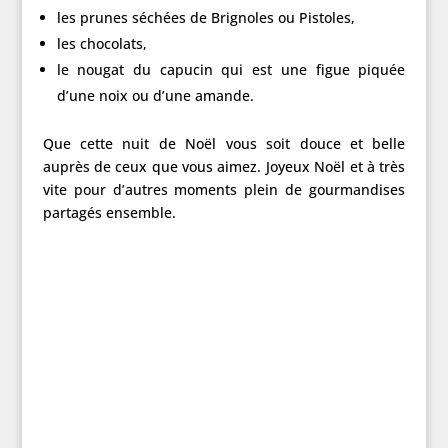
les prunes séchées de Brignoles ou Pistoles,
les chocolats,
le nougat du capucin qui est une figue piquée
d’une noix ou d’une amande.
Que cette nuit de Noël vous soit douce et belle
auprès de ceux que vous aimez. Joyeux Noël et à très
vite pour d’autres moments plein de gourmandises
partagés ensemble.