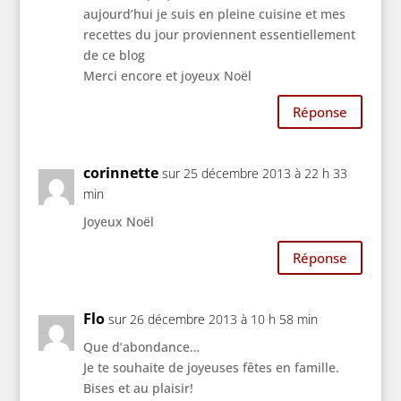
aujourd’hui je suis en pleine cuisine et mes
recettes du jour proviennent essentiellement
de ce blog
Merci encore et joyeux Noël
Réponse
corinnette
sur 25 décembre 2013 à 22 h 33
min
Joyeux Noël
Réponse
Flo
sur 26 décembre 2013 à 10 h 58 min
Que d’abondance…
Je te souhaite de joyeuses fêtes en famille.
Bises et au plaisir!