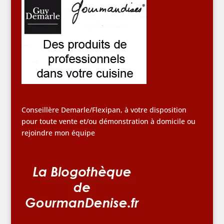
Conseillère Demarle/Flexipan, à votre disposition
pour toute vente et/ou démonstration à domicile ou
rejoindre mon équipe