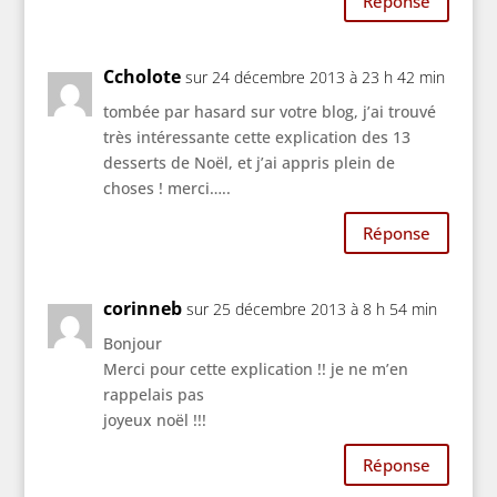
Réponse
Ccholote
sur 24 décembre 2013 à 23 h 42 min
tombée par hasard sur votre blog, j’ai trouvé
très intéressante cette explication des 13
desserts de Noël, et j’ai appris plein de
choses ! merci…..
Réponse
corinneb
sur 25 décembre 2013 à 8 h 54 min
Bonjour
Merci pour cette explication !! je ne m’en
rappelais pas
joyeux noël !!!
Réponse