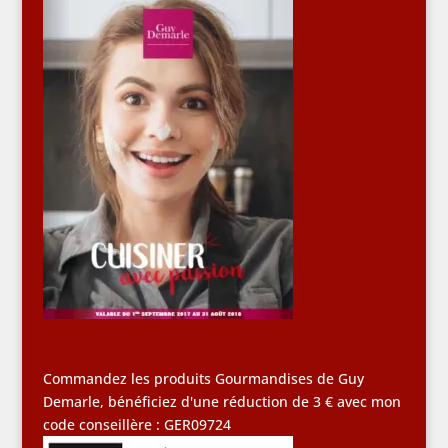
Commandez les produits Gourmandises de Guy
Demarle, bénéficiez d'une réduction de 3 € avec mon
code conseillère : GER09724