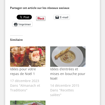
Partager cet article sur les réseaux sociaux
E-mail
Imprimer
Similaire
Idées pour votre
Idées d’entrées et
repas de Noël 1
mises en bouche pour
Noël
17 décembre 2023
Dans "Almanach et
14 décembre 2015
Traditions"
Dans "Recettes
salées"