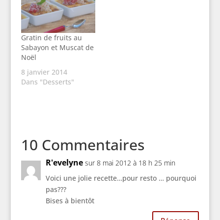
Gratin de fruits au
Sabayon et Muscat de
Noël
8 janvier 2014
Dans "Desserts"
10 Commentaires
R'evelyne
sur 8 mai 2012 à 18 h 25 min
Voici une jolie recette…pour resto … pourquoi
pas
???
Bises à bientôt