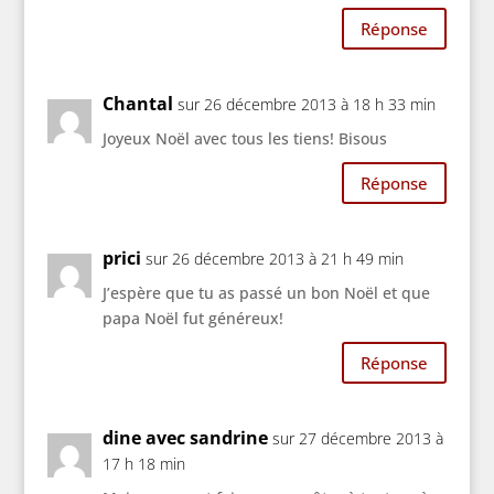
Réponse
Chantal
sur 26 décembre 2013 à 18 h 33 min
Joyeux Noël avec tous les tiens! Bisous
Réponse
prici
sur 26 décembre 2013 à 21 h 49 min
J’espère que tu as passé un bon Noël et que
papa Noël fut généreux!
Réponse
dine avec sandrine
sur 27 décembre 2013 à
17 h 18 min