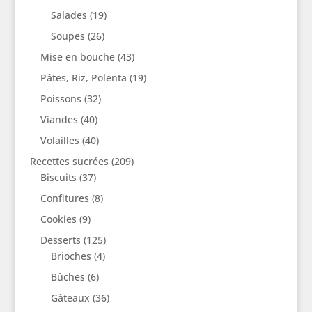
Salades
(19)
Soupes
(26)
Mise en bouche
(43)
Pâtes, Riz, Polenta
(19)
Poissons
(32)
Viandes
(40)
Volailles
(40)
Recettes sucrées
(209)
Biscuits
(37)
Confitures
(8)
Cookies
(9)
Desserts
(125)
Brioches
(4)
Bûches
(6)
Gâteaux
(36)