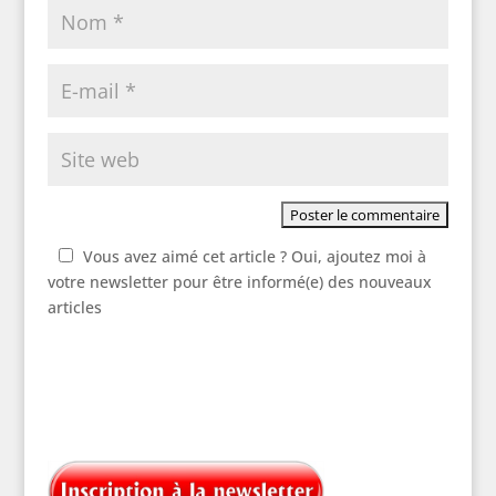
Vous avez aimé cet article ? Oui, ajoutez moi à
votre newsletter pour être informé(e) des nouveaux
articles