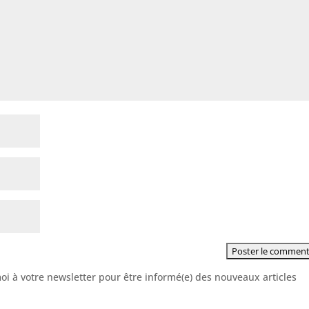
moi à votre newsletter pour être informé(e) des nouveaux articles