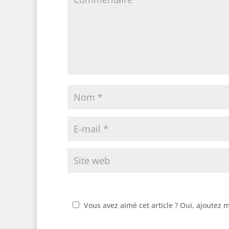
Vous avez aimé cet article ? Oui, ajoutez 