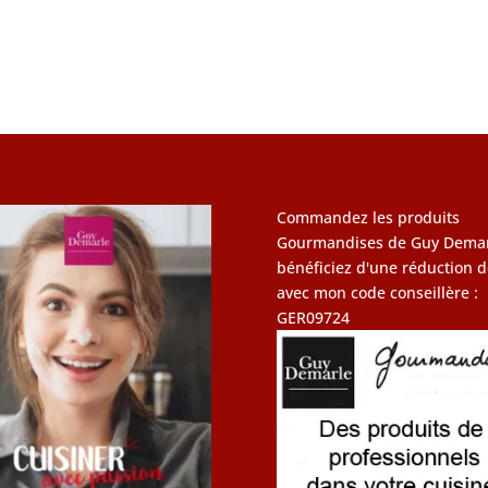
Commandez les produits
Gourmandises de Guy Demar
bénéficiez d'une réduction d
avec mon code conseillère :
GER09724