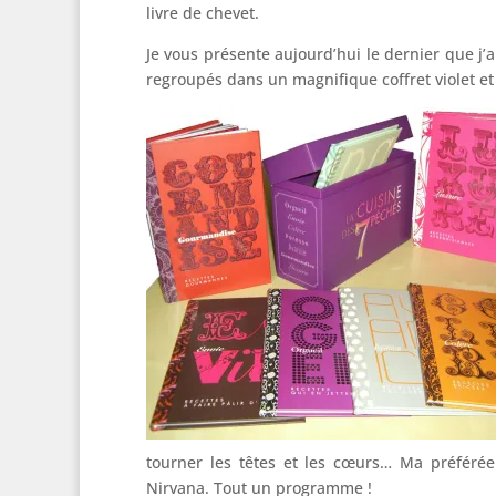
livre de chevet.
Je vous présente aujourd’hui le dernier que j’ai
regroupés dans un magnifique coffret violet et
tourner les têtes et les cœurs… Ma préférée
Nirvana. Tout un programme !