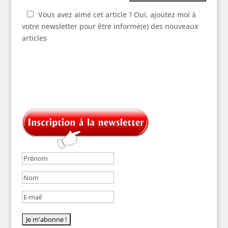
Vous avez aimé cet article ? Oui, ajoutez moi à
votre newsletter pour être informé(e) des nouveaux
articles