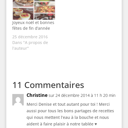
Joyeux noël et bonnes
fêtes de fin d’année
25 décembre 2016
Dans "A propos de
l'auteur"
11 Commentaires
Christine
sur 24 décembre 2014 à 11 h 20 min
Merci Denise et tout autant pour toi ! Merci
aussi pour tous les bons partages de recettes
qui nous mettent l’eau à la bouche et nous
aident à faire plaisir à notre tablée ♥