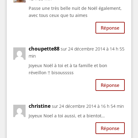
Passe une très belle nuit de Noël également,
avec tous ceux que tu aimes
Réponse
choupette88
sur 24 décembre 2014 à 14 h 55
min
Joyeux Noël à toi et à ta famille et bon
réveillon !! bisousssss
Réponse
christine
sur 24 décembre 2014 à 16 h 54 min
Joyeux Noel a toi aussi, et a bientot…
Réponse