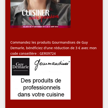
Commandez les produits Gourmandises de Guy
Demarle, bénéficiez d'une réduction de 3 € avec mon
code conseillère : GER09724