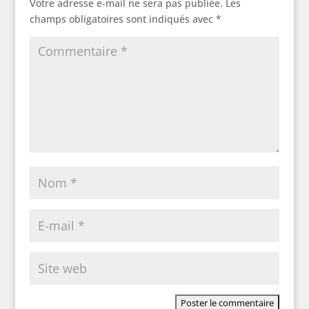
Votre adresse e-mail ne sera pas publiée.
Les
champs obligatoires sont indiqués avec
*