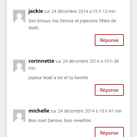
jackie
sur 24 décembre 2014 à 19 h 13 min
Des bisous ma Denise et Joyeuses Fêtes de
Noël.
Réponse
corinnette
sur 24 décembre 2014 à 19 h 38
min
Joyeux Noël à toi et ta famille
Réponse
michelle
sur 24 décembre 2014 à 19 h 47 min
Bon noel Denise, bon reveillon
Réponse