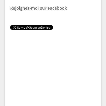
Rejoignez-moi sur Facebook