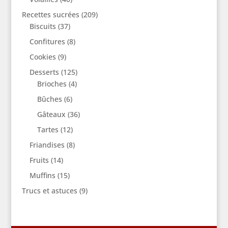
Recettes sucrées
(209)
Biscuits
(37)
Confitures
(8)
Cookies
(9)
Desserts
(125)
Brioches
(4)
Bûches
(6)
Gâteaux
(36)
Tartes
(12)
Friandises
(8)
Fruits
(14)
Muffins
(15)
Trucs et astuces
(9)