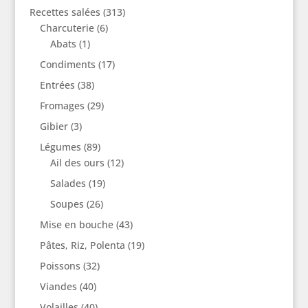
Recettes salées
(313)
Charcuterie
(6)
Abats
(1)
Condiments
(17)
Entrées
(38)
Fromages
(29)
Gibier
(3)
Légumes
(89)
Ail des ours
(12)
Salades
(19)
Soupes
(26)
Mise en bouche
(43)
Pâtes, Riz, Polenta
(19)
Poissons
(32)
Viandes
(40)
Volailles
(40)