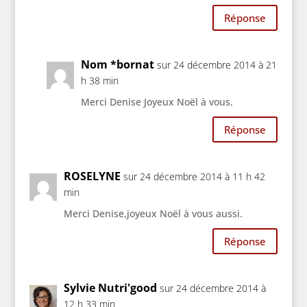
Réponse
Nom *bornat
sur 24 décembre 2014 à 21
h 38 min
Merci Denise Joyeux Noël à vous.
Réponse
ROSELYNE
sur 24 décembre 2014 à 11 h 42
min
Merci Denise,joyeux Noël à vous aussi.
Réponse
Sylvie Nutri'good
sur 24 décembre 2014 à
12 h 33 min