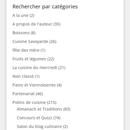
Rechercher par catégories
A la une
(2)
A propos de l'auteur
(35)
Boissons
(8)
Cuisine Savoyarde
(26)
fête des mère
(1)
Fruits et légumes
(22)
La cuisine du mercredi
(21)
Non classé
(1)
Pains et Viennoiseries
(4)
Partenariat
(46)
Potins de cuisine
(215)
Almanach et Traditions
(83)
Concours et Quizz
(74)
Salon du blog culinaire
(2)