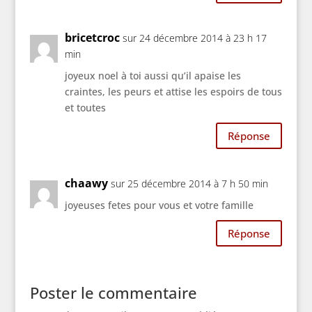
bricetcroc
sur 24 décembre 2014 à 23 h 17
min
joyeux noel à toi aussi qu’il apaise les
craintes, les peurs et attise les espoirs de tous
et toutes
Réponse
chaawy
sur 25 décembre 2014 à 7 h 50 min
joyeuses fetes pour vous et votre famille
Réponse
Poster le commentaire