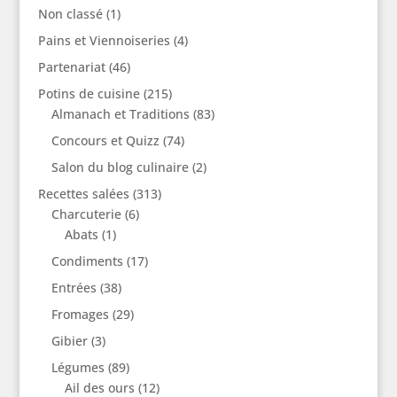
Non classé
(1)
Pains et Viennoiseries
(4)
Partenariat
(46)
Potins de cuisine
(215)
Almanach et Traditions
(83)
Concours et Quizz
(74)
Salon du blog culinaire
(2)
Recettes salées
(313)
Charcuterie
(6)
Abats
(1)
Condiments
(17)
Entrées
(38)
Fromages
(29)
Gibier
(3)
Légumes
(89)
Ail des ours
(12)