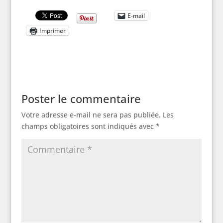
E-mail
Imprimer
Poster le commentaire
Votre adresse e-mail ne sera pas publiée.
Les
champs obligatoires sont indiqués avec
*