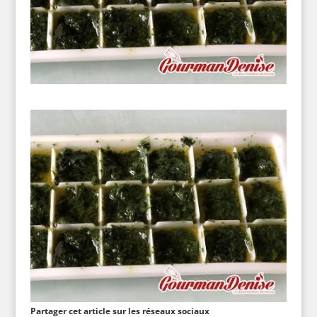
Partager cet article sur les réseaux sociaux