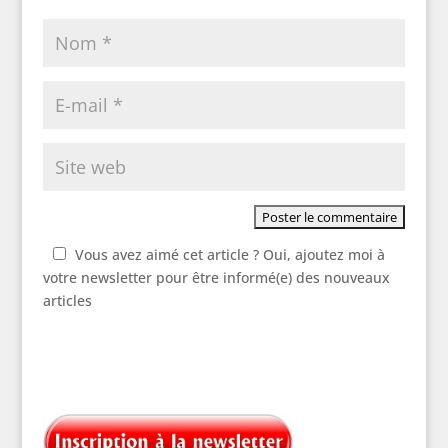
Vous avez aimé cet article ? Oui, ajoutez moi à
votre newsletter pour être informé(e) des nouveaux
articles