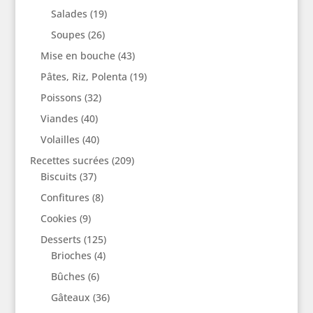
Salades
(19)
Soupes
(26)
Mise en bouche
(43)
Pâtes, Riz, Polenta
(19)
Poissons
(32)
Viandes
(40)
Volailles
(40)
Recettes sucrées
(209)
Biscuits
(37)
Confitures
(8)
Cookies
(9)
Desserts
(125)
Brioches
(4)
Bûches
(6)
Gâteaux
(36)