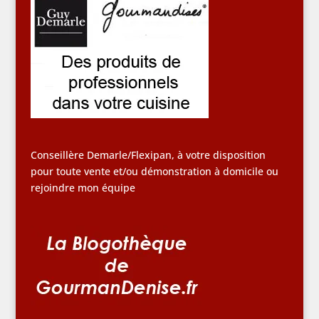
Conseillère Demarle/Flexipan, à votre disposition
pour toute vente et/ou démonstration à domicile ou
rejoindre mon équipe