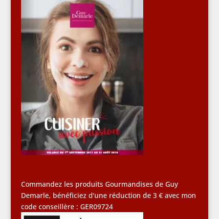
Commandez les produits Gourmandises de Guy
Demarle, bénéficiez d'une réduction de 3 € avec mon
code conseillère : GER09724