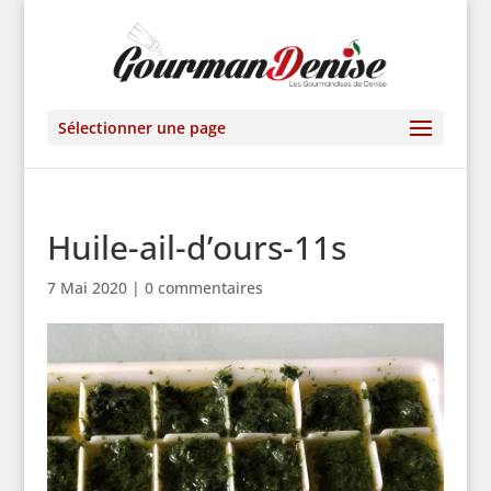
Sélectionner une page
Huile-ail-d’ours-11s
7 Mai 2020
|
0 commentaires