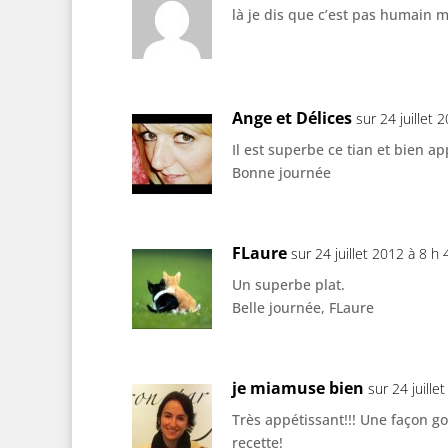
là je dis que c’est pas humain 
Ange et Délices
sur 24 juillet 
Il est superbe ce tian et bien ap
Bonne journée
FLaure
sur 24 juillet 2012 à 8 h
Un superbe plat.
Belle journée, FLaure
je miamuse bien
sur 24 juille
Très appétissant!!! Une façon 
recette!