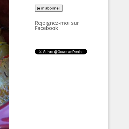
Rejoignez-moi sur
Facebook