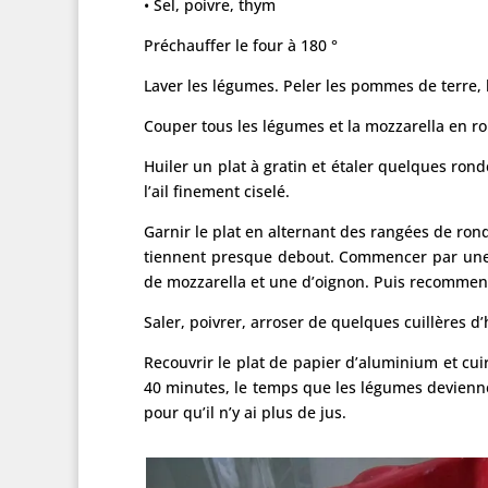
• Sel, poivre, thym
Préchauffer le four à 180 °
Laver les légumes. Peler les pommes de terre, 
Couper tous les légumes et la mozzarella en 
Huiler un plat à gratin et étaler quelques ron
l’ail finement ciselé.
Garnir le plat en alternant des rangées de ron
tiennent presque debout. Commencer par une
de mozzarella et une d’oignon. Puis recommen
Saler, poivrer, arroser de quelques cuillères d
Recouvrir le plat de papier d’aluminium et cui
40 minutes, le temps que les légumes devienne
pour qu’il n’y ai plus de jus.