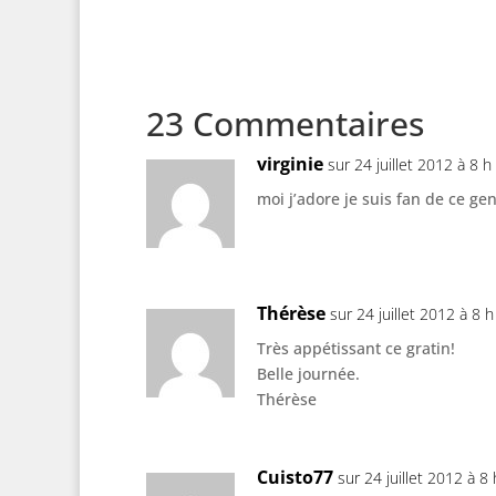
23 Commentaires
virginie
sur 24 juillet 2012 à 8 
moi j’adore je suis fan de ce ge
Thérèse
sur 24 juillet 2012 à 8 
Très appétissant ce gratin!
Belle journée.
Thérèse
Cuisto77
sur 24 juillet 2012 à 8