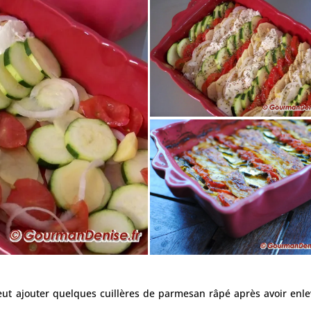
ut ajouter quelques cuillères de parmesan râpé après avoir enle