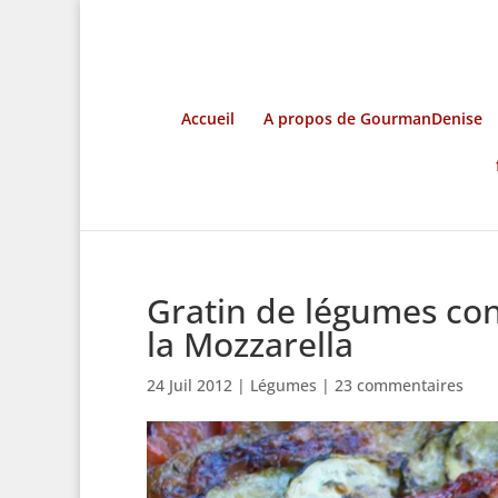
Accueil
A propos de GourmanDenise
Gratin de légumes con
la Mozzarella
24 Juil 2012
|
Légumes
|
23 commentaires