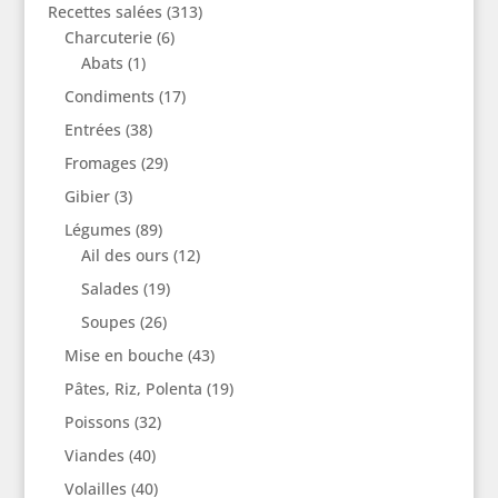
Recettes salées
(313)
Charcuterie
(6)
Abats
(1)
Condiments
(17)
Entrées
(38)
Fromages
(29)
Gibier
(3)
Légumes
(89)
Ail des ours
(12)
Salades
(19)
Soupes
(26)
Mise en bouche
(43)
Pâtes, Riz, Polenta
(19)
Poissons
(32)
Viandes
(40)
Volailles
(40)