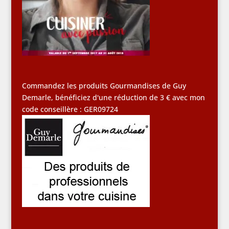
Commandez les produits Gourmandises de Guy
Demarle, bénéficiez d'une réduction de 3 € avec mon
code conseillère : GER09724