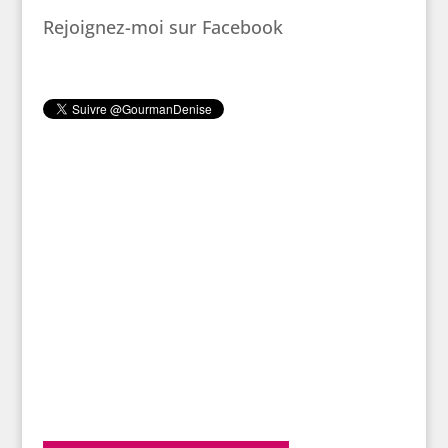
Rejoignez-moi sur Facebook