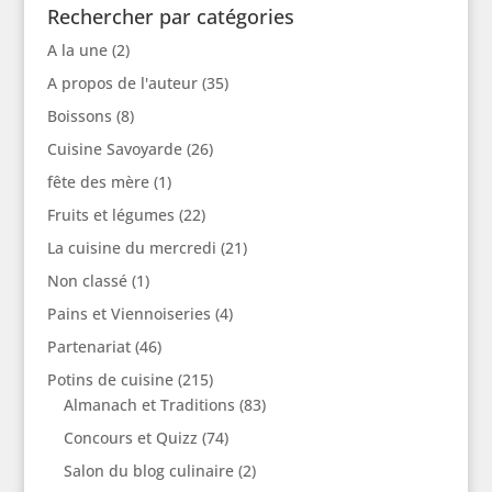
Rechercher par catégories
A la une
(2)
A propos de l'auteur
(35)
Boissons
(8)
Cuisine Savoyarde
(26)
fête des mère
(1)
Fruits et légumes
(22)
La cuisine du mercredi
(21)
Non classé
(1)
Pains et Viennoiseries
(4)
Partenariat
(46)
Potins de cuisine
(215)
Almanach et Traditions
(83)
Concours et Quizz
(74)
Salon du blog culinaire
(2)