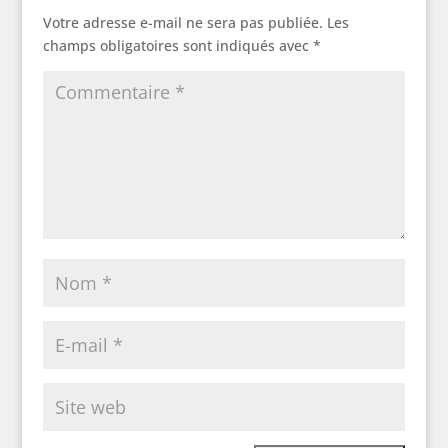
Votre adresse e-mail ne sera pas publiée.
Les
champs obligatoires sont indiqués avec
*