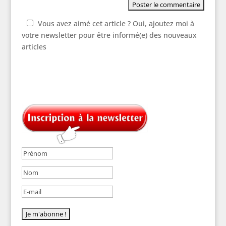
Vous avez aimé cet article ? Oui, ajoutez moi à
votre newsletter pour être informé(e) des nouveaux
articles