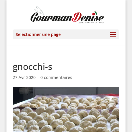
Sélectionner une page
gnocchi-s
27 Avr 2020
|
0 commentaires