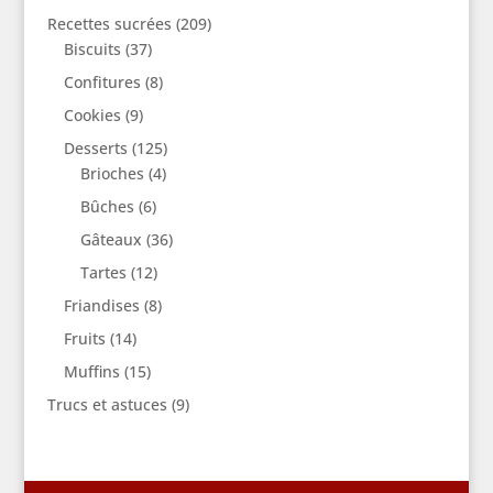
Recettes sucrées
(209)
Biscuits
(37)
Confitures
(8)
Cookies
(9)
Desserts
(125)
Brioches
(4)
Bûches
(6)
Gâteaux
(36)
Tartes
(12)
Friandises
(8)
Fruits
(14)
Muffins
(15)
Trucs et astuces
(9)