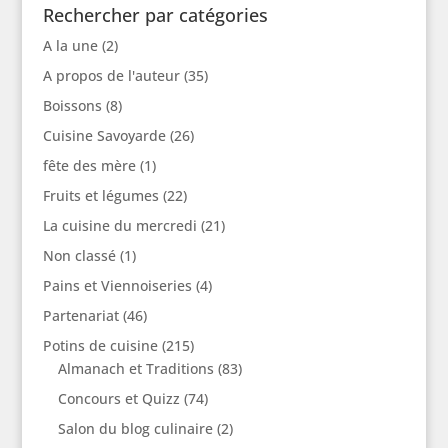
Rechercher par catégories
A la une
(2)
A propos de l'auteur
(35)
Boissons
(8)
Cuisine Savoyarde
(26)
fête des mère
(1)
Fruits et légumes
(22)
La cuisine du mercredi
(21)
Non classé
(1)
Pains et Viennoiseries
(4)
Partenariat
(46)
Potins de cuisine
(215)
Almanach et Traditions
(83)
Concours et Quizz
(74)
Salon du blog culinaire
(2)