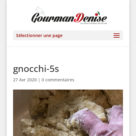
Sélectionner une page
gnocchi-5s
27 Avr 2020
|
0 commentaires