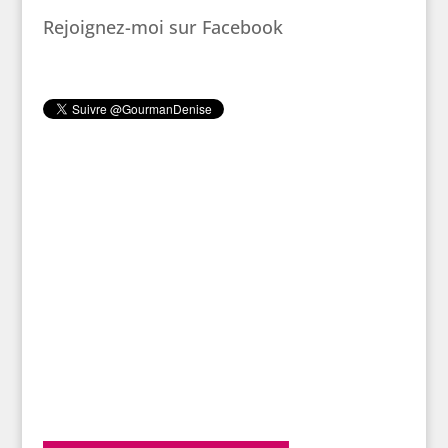
Rejoignez-moi sur Facebook