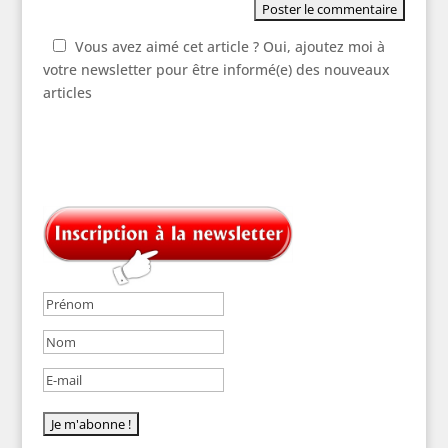
Vous avez aimé cet article ? Oui, ajoutez moi à
votre newsletter pour être informé(e) des nouveaux
articles