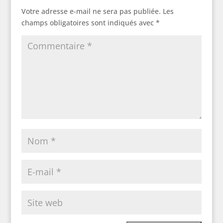
Votre adresse e-mail ne sera pas publiée.
Les
champs obligatoires sont indiqués avec
*