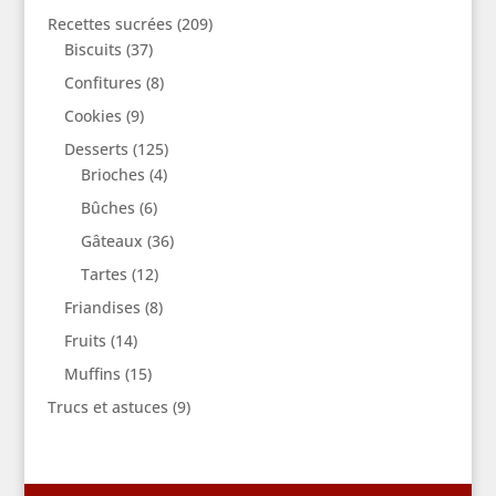
Recettes sucrées
(209)
Biscuits
(37)
Confitures
(8)
Cookies
(9)
Desserts
(125)
Brioches
(4)
Bûches
(6)
Gâteaux
(36)
Tartes
(12)
Friandises
(8)
Fruits
(14)
Muffins
(15)
Trucs et astuces
(9)