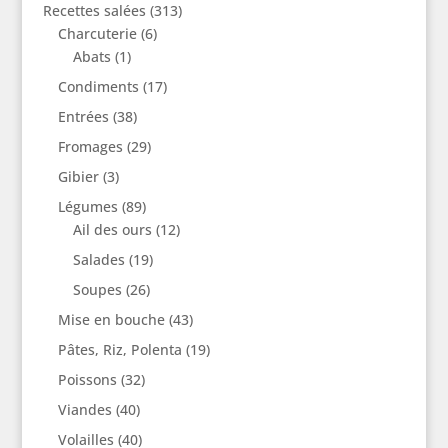
Recettes salées
(313)
Charcuterie
(6)
Abats
(1)
Condiments
(17)
Entrées
(38)
Fromages
(29)
Gibier
(3)
Légumes
(89)
Ail des ours
(12)
Salades
(19)
Soupes
(26)
Mise en bouche
(43)
Pâtes, Riz, Polenta
(19)
Poissons
(32)
Viandes
(40)
Volailles
(40)