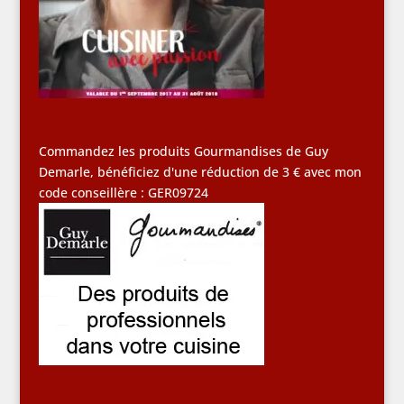
Commandez les produits Gourmandises de Guy
Demarle, bénéficiez d'une réduction de 3 € avec mon
code conseillère : GER09724