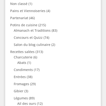
Non classé
(1)
Pains et Viennoiseries
(4)
Partenariat
(46)
Potins de cuisine
(215)
Almanach et Traditions
(83)
Concours et Quizz
(74)
Salon du blog culinaire
(2)
Recettes salées
(313)
Charcuterie
(6)
Abats
(1)
Condiments
(17)
Entrées
(38)
Fromages
(29)
Gibier
(3)
Légumes
(89)
Ail des ours
(12)