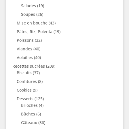
Salades
(19)
Soupes
(26)
Mise en bouche
(43)
Pâtes, Riz, Polenta
(19)
Poissons
(32)
Viandes
(40)
Volailles
(40)
Recettes sucrées
(209)
Biscuits
(37)
Confitures
(8)
Cookies
(9)
Desserts
(125)
Brioches
(4)
Bûches
(6)
Gâteaux
(36)