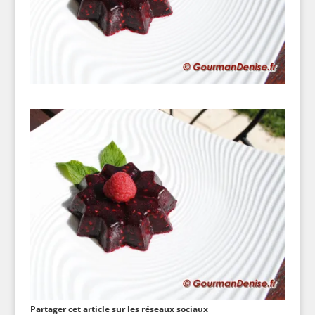
Partager cet article sur les réseaux sociaux