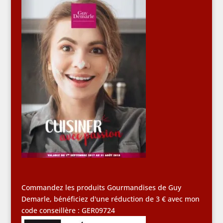
Commandez les produits Gourmandises de Guy
Demarle, bénéficiez d'une réduction de 3 € avec mon
code conseillère : GER09724