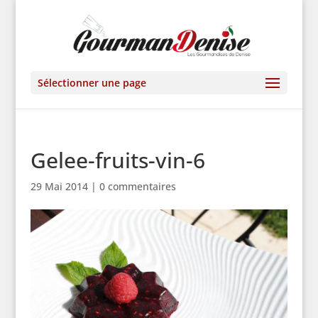
Sélectionner une page
Gelee-fruits-vin-6
29 Mai 2014
|
0 commentaires