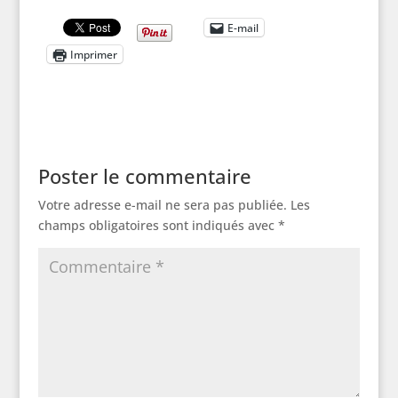
E-mail
Imprimer
Poster le commentaire
Votre adresse e-mail ne sera pas publiée.
Les
champs obligatoires sont indiqués avec
*