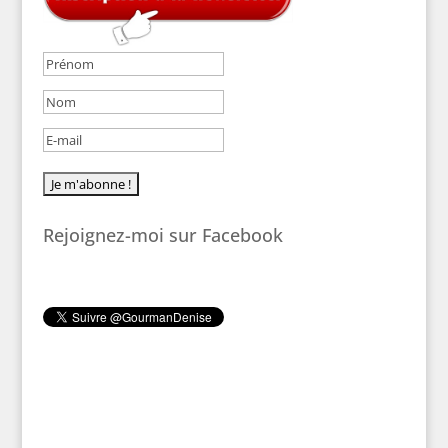
Rejoignez-moi sur Facebook