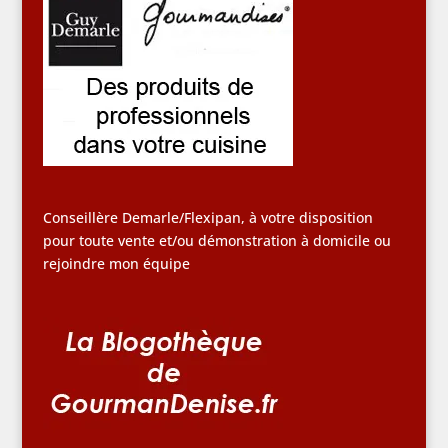
Conseillère Demarle/Flexipan, à votre disposition
pour toute vente et/ou démonstration à domicile ou
rejoindre mon équipe