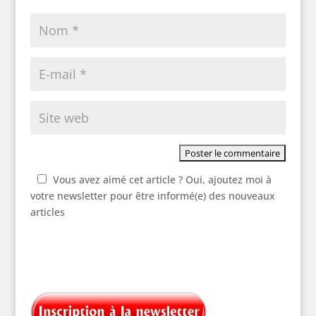
Vous avez aimé cet article ? Oui, ajoutez moi à
votre newsletter pour être informé(e) des nouveaux
articles