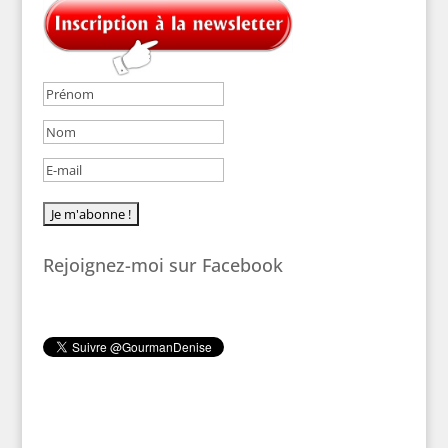
Rejoignez-moi sur Facebook