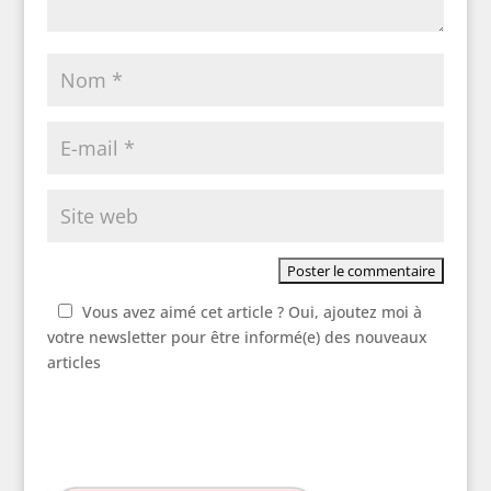
Vous avez aimé cet article ? Oui, ajoutez moi à
votre newsletter pour être informé(e) des nouveaux
articles