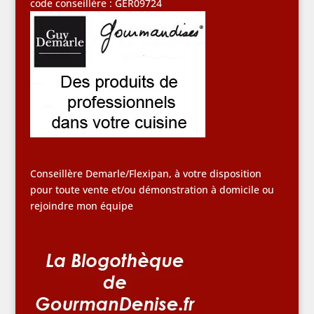
code conseillère : GER09724
Conseillère Demarle/Flexipan, à votre disposition
pour toute vente et/ou démonstration à domicile ou
rejoindre mon équipe