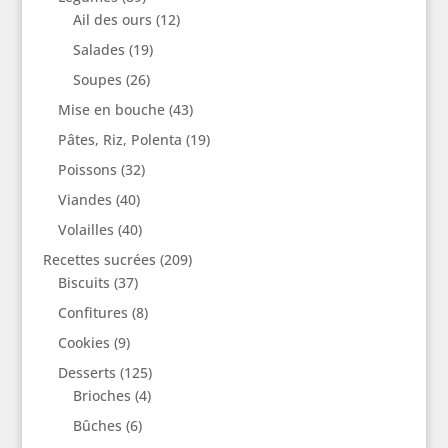
Ail des ours
(12)
Salades
(19)
Soupes
(26)
Mise en bouche
(43)
Pâtes, Riz, Polenta
(19)
Poissons
(32)
Viandes
(40)
Volailles
(40)
Recettes sucrées
(209)
Biscuits
(37)
Confitures
(8)
Cookies
(9)
Desserts
(125)
Brioches
(4)
Bûches
(6)