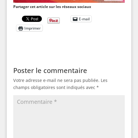
Partager cet article sur les réseaux sociaux
E-mail
Imprimer
Poster le commentaire
Votre adresse e-mail ne sera pas publiée.
Les
champs obligatoires sont indiqués avec
*