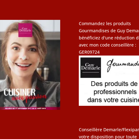
Commandez les produits
Gourmandises de Guy Demar
bénéficiez d'une réduction d
avec mon code conseillère :
GER09724
Conseillère Demarle/Flexipan
votre disposition pour toute