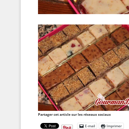
Partager cet article sur les réseaux sociaux
E-mail
Imprimer