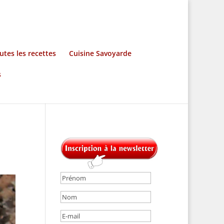
utes les recettes
Cuisine Savoyarde
s