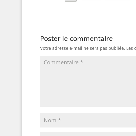
Poster le commentaire
Votre adresse e-mail ne sera pas publiée.
Les 