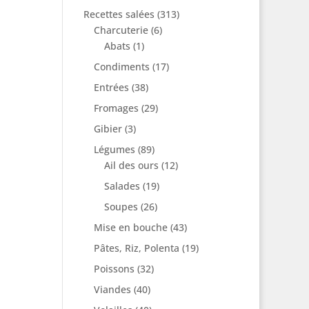
Recettes salées
(313)
Charcuterie
(6)
Abats
(1)
Condiments
(17)
Entrées
(38)
Fromages
(29)
Gibier
(3)
Légumes
(89)
Ail des ours
(12)
Salades
(19)
Soupes
(26)
Mise en bouche
(43)
Pâtes, Riz, Polenta
(19)
Poissons
(32)
Viandes
(40)