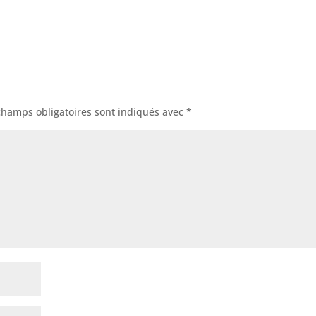
champs obligatoires sont indiqués avec
*