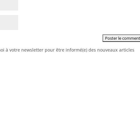
moi à votre newsletter pour être informé(e) des nouveaux articles