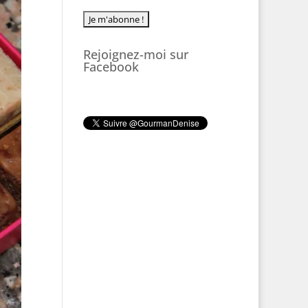
Rejoignez-moi sur
Facebook