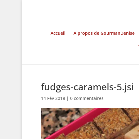
Accueil
A propos de GourmanDenise
fudges-caramels-5.jsi
14 Fév 2018
|
0 commentaires