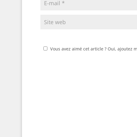
Vous avez aimé cet article ? Oui, ajoutez 