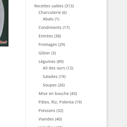
Recettes salées
(313)
Charcuterie
(6)
Abats
(1)
Condiments
(17)
Entrées
(38)
Fromages
(29)
Gibier
(3)
Légumes
(89)
Ail des ours
(12)
Salades
(19)
Soupes
(26)
Mise en bouche
(43)
Pâtes, Riz, Polenta
(19)
Poissons
(32)
Viandes
(40)