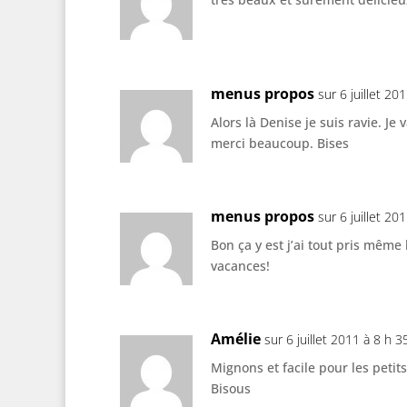
menus propos
sur 6 juillet 20
Alors là Denise je suis ravie. Je
merci beaucoup. Bises
menus propos
sur 6 juillet 20
Bon ça y est j’ai tout pris mêm
vacances!
Amélie
sur 6 juillet 2011 à 8 h 3
Mignons et facile pour les petit
Bisous