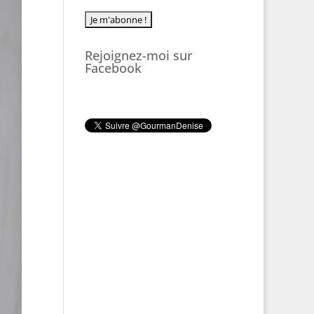
Rejoignez-moi sur
Facebook