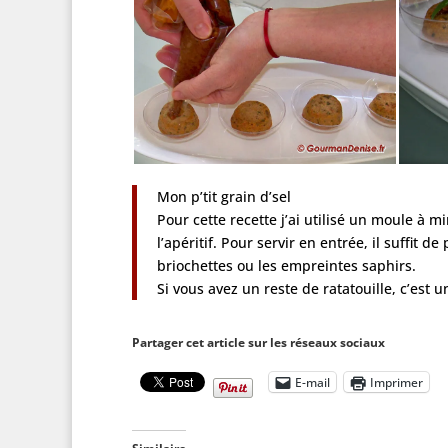
Mon p’tit grain d’sel
Pour cette recette j’ai utilisé un moule à 
l’apéritif. Pour servir en entrée, il suffit
briochettes ou les empreintes saphirs.
Si vous avez un reste de ratatouille, c’est u
Partager cet article sur les réseaux sociaux
E-mail
Imprimer