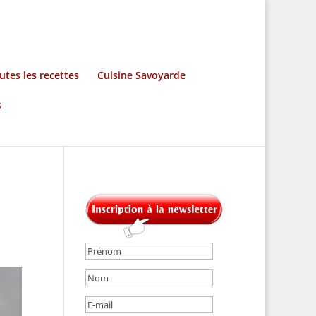
utes les recettes
Cuisine Savoyarde
s