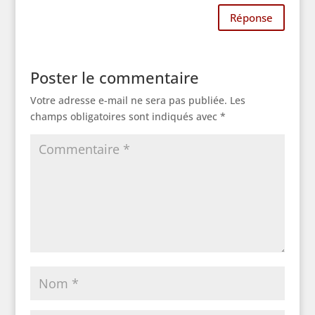
Réponse
Poster le commentaire
Votre adresse e-mail ne sera pas publiée.
Les
champs obligatoires sont indiqués avec
*