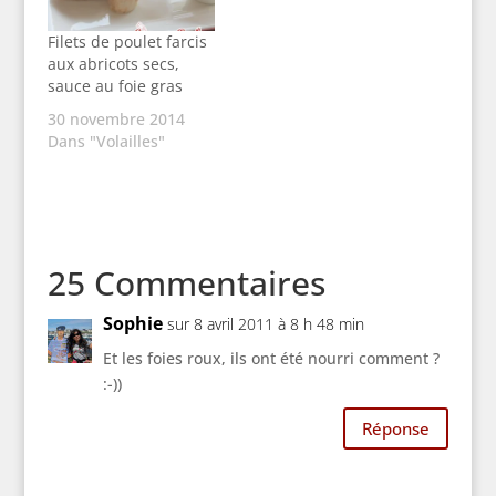
Filets de poulet farcis
aux abricots secs,
sauce au foie gras
30 novembre 2014
Dans "Volailles"
25 Commentaires
Sophie
sur 8 avril 2011 à 8 h 48 min
Et les foies roux, ils ont été nourri comment ?
:-))
Réponse