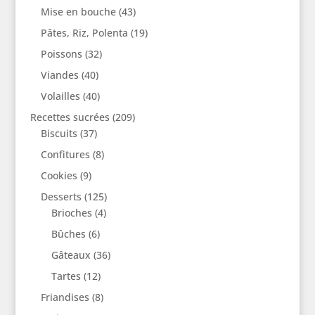
Mise en bouche
(43)
Pâtes, Riz, Polenta
(19)
Poissons
(32)
Viandes
(40)
Volailles
(40)
Recettes sucrées
(209)
Biscuits
(37)
Confitures
(8)
Cookies
(9)
Desserts
(125)
Brioches
(4)
Bûches
(6)
Gâteaux
(36)
Tartes
(12)
Friandises
(8)