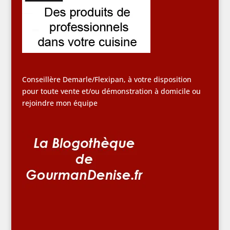
Conseillère Demarle/Flexipan, à votre disposition
pour toute vente et/ou démonstration à domicile ou
rejoindre mon équipe