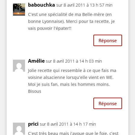
babouchka
sur 8 avril 2011 à 13 h 57 min
C’est une spécialité de ma Belle-mère (en
bonne Lyonnaise). Merci pour ta recette, je
vais pouvoir l’épater!!
Réponse
Amélie
sur 8 avril 2011 à 14 h 03 min
Jolie recette qui ressemble à ce que fais ma
voisine alsacienne lorsqu’elle vient en WE.
Moi je suis fan, mais les hommes moins.
Bisous
Réponse
prici
sur 8 avril 2011 à 14 h 17 min
C’est très beau mais j’avoue que le foie, c’est