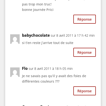
pas trop mon truc!
bonne journée Prici
Réponse
babychocolate
sur 8 avril 2011 à 17 h 42 min
si t’en reste j’arrive tout de suite
Réponse
Flo
sur 8 avril 2011 à 18 h 05 min
Je ne savais pas qu’il y avait des foies de
différentes couleurs ???
Réponse