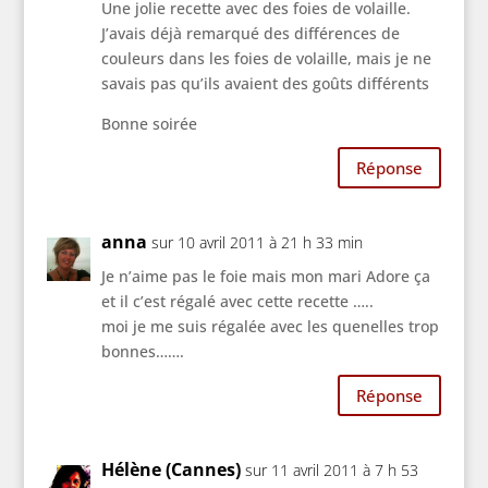
Une jolie recette avec des foies de volaille.
J’avais déjà remarqué des différences de
couleurs dans les foies de volaille, mais je ne
savais pas qu’ils avaient des goûts différents
Bonne soirée
Réponse
anna
sur 10 avril 2011 à 21 h 33 min
Je n’aime pas le foie mais mon mari Adore ça
et il c’est régalé avec cette recette …..
moi je me suis régalée avec les quenelles trop
bonnes…….
Réponse
Hélène (Cannes)
sur 11 avril 2011 à 7 h 53