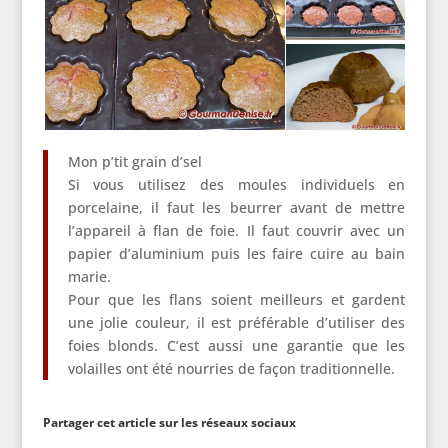
Mon p’tit grain d’sel
Si vous utilisez des moules individuels en
porcelaine, il faut les beurrer avant de mettre
l’appareil à flan de foie. Il faut couvrir avec un
papier d’aluminium puis les faire cuire au bain
marie.
Pour que les flans soient meilleurs et gardent
une jolie couleur, il est préférable d’utiliser des
foies blonds. C’est aussi une garantie que les
volailles ont été nourries de façon traditionnelle.
Partager cet article sur les réseaux sociaux