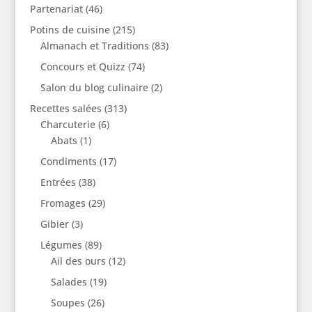
Partenariat
(46)
Potins de cuisine
(215)
Almanach et Traditions
(83)
Concours et Quizz
(74)
Salon du blog culinaire
(2)
Recettes salées
(313)
Charcuterie
(6)
Abats
(1)
Condiments
(17)
Entrées
(38)
Fromages
(29)
Gibier
(3)
Légumes
(89)
Ail des ours
(12)
Salades
(19)
Soupes
(26)