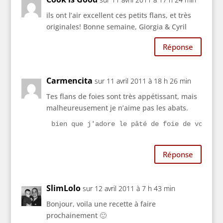
ils ont l’air excellent ces petits flans, et très
originales! Bonne semaine, Giorgia & Cyril
Réponse
Carmencita
sur 11 avril 2011 à 18 h 26 min
Tes flans de foies sont très appétissant, mais
malheureusement je n’aime pas les abats.
bien que j'adore le pâté de foie de volaill
Réponse
SlimLolo
sur 12 avril 2011 à 7 h 43 min
Bonjour, voila une recette à faire
prochainement 🙂