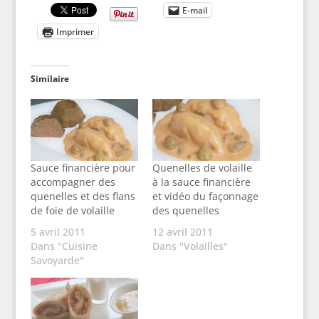
E-mail
Imprimer
Similaire
Sauce financière pour
Quenelles de volaille
accompagner des
à la sauce financière
quenelles et des flans
et vidéo du façonnage
de foie de volaille
des quenelles
5 avril 2011
12 avril 2011
Dans "Cuisine
Dans "Volailles"
Savoyarde"