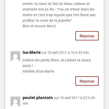
soirée, tu nous as fait un beau cadeau et
vraiment moi je dis : “t’as un trésor dans les
mains et c’est trop injuste que t’en fasse pas
profiter le reste de la planète”
Bise et encore Merci
Réponse
Isa-Marie
sur 10 avril 2011 à 16 h 33 min
J’adore tes petits flans, et j’adore ta sauce
aussi !
Amitiés d’Isa-Marie
Réponse
poulet plantain
sur 10 avril 2011 à 22 h 24
min