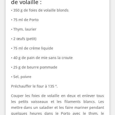
de volaille :
• 350 g de foies de volaille blonds
• 75 ml de Porto
• Thym, laurier
• 2 œufs (petit)
• 75 ml de crème liquide
• 40 g de pain de mie sans la croute
• 25 g de beurre pommade
• Sel, poivre
Préchauffer le four à 135 °.
Couper les foies de volaille en deux et enlever tous
les petits vaisseaux et les filaments blancs. Les
mettre dans un saladier et les faire mariner pendant
quelques heures dans le Porto avec le thym, le