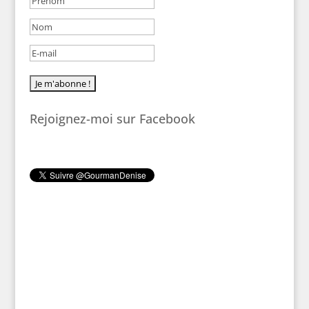
Rejoignez-moi sur Facebook