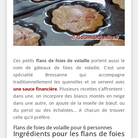
Ces petits
flans de foies de volaille
portent aussi le
nom de gâteaux de foies de volaille. C’est une
spécialité Bressanne qui accompagne
traditionnellement les quenelles et se servent avec
une sauce financière
. Plusieurs recettes s’affrontent :
dans une, on incorpore des blancs montés en neige
dans une autre, on ajoute de la moelle de bœuf, ou
du persil ou des échalotes… A chacun de trouver
celle qu’il préfère.
Flans de foies de volaille pour 6 personnes
Ingrédients pour les flans de foies