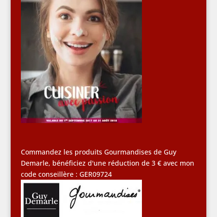
Commandez les produits Gourmandises de Guy
Demarle, bénéficiez d'une réduction de 3 € avec mon
code conseillère : GER09724