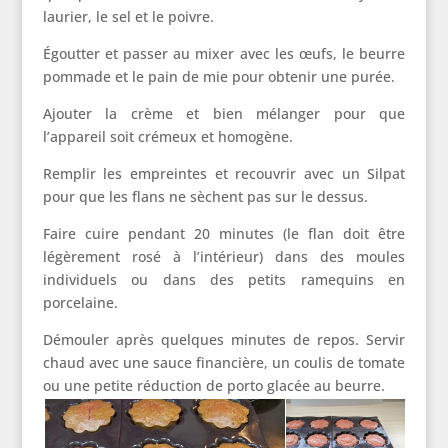
laurier, le sel et le poivre.
Égoutter et passer au mixer avec les œufs, le beurre
pommade et le pain de mie pour obtenir une purée.
Ajouter la crème et bien mélanger pour que
l’appareil soit crémeux et homogène.
Remplir les empreintes et recouvrir avec un Silpat
pour que les flans ne sèchent pas sur le dessus.
Faire cuire pendant 20 minutes (le flan doit être
légèrement rosé à l’intérieur) dans des moules
individuels ou dans des petits ramequins en
porcelaine.
Démouler après quelques minutes de repos. Servir
chaud avec une sauce financière, un coulis de tomate
ou une petite réduction de porto glacée au beurre.