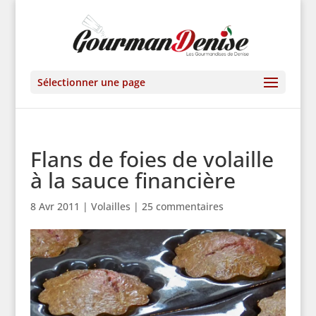
Sélectionner une page
Flans de foies de volaille
à la sauce financière
8 Avr 2011
|
Volailles
|
25 commentaires