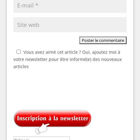
Vous avez aimé cet article ? Oui, ajoutez moi à
votre newsletter pour être informé(e) des nouveaux
articles