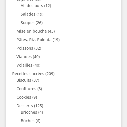
Ail des ours
(12)
Salades
(19)
Soupes
(26)
Mise en bouche
(43)
Pâtes, Riz, Polenta
(19)
Poissons
(32)
Viandes
(40)
Volailles
(40)
Recettes sucrées
(209)
Biscuits
(37)
Confitures
(8)
Cookies
(9)
Desserts
(125)
Brioches
(4)
Bûches
(6)