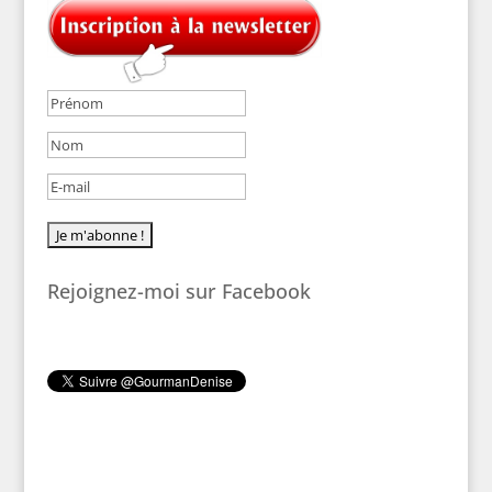
Rejoignez-moi sur Facebook