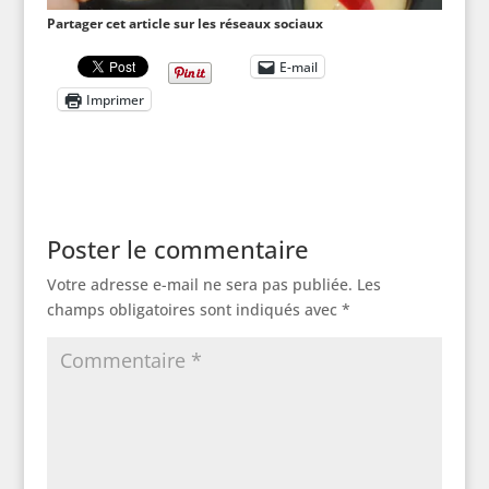
Partager cet article sur les réseaux sociaux
E-mail
Imprimer
Poster le commentaire
Votre adresse e-mail ne sera pas publiée.
Les
champs obligatoires sont indiqués avec
*