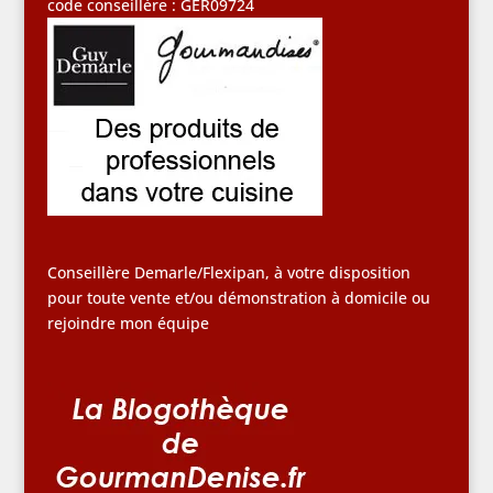
code conseillère : GER09724
Conseillère Demarle/Flexipan, à votre disposition
pour toute vente et/ou démonstration à domicile ou
rejoindre mon équipe