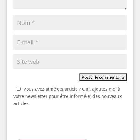
Vous avez aimé cet article ? Oui, ajoutez moi à
votre newsletter pour être informé(e) des nouveaux
articles