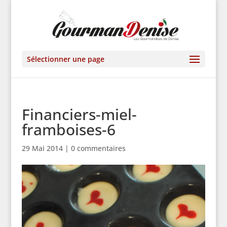
Sélectionner une page
Financiers-miel-
framboises-6
29 Mai 2014
|
0 commentaires