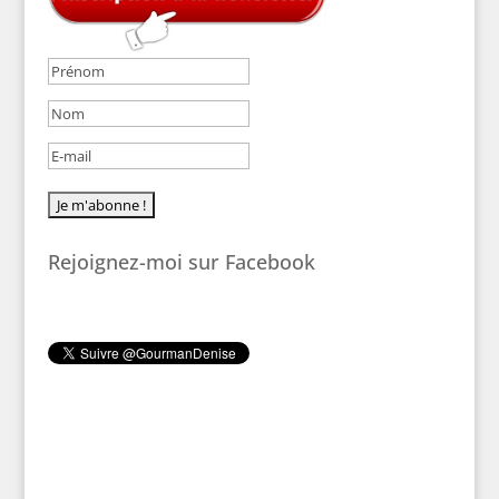
Rejoignez-moi sur Facebook