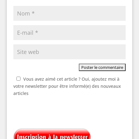
Vous avez aimé cet article ? Oui, ajoutez moi à
votre newsletter pour être informé(e) des nouveaux
articles