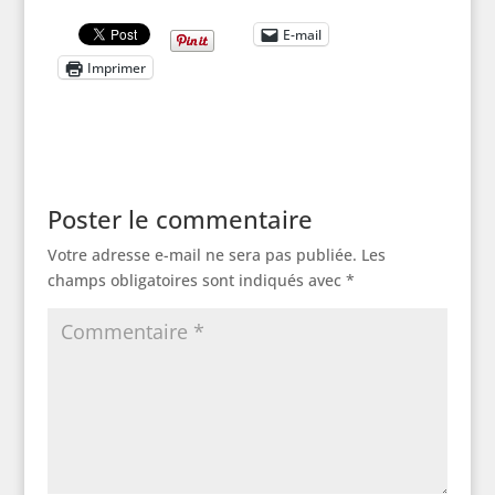
E-mail
Imprimer
Poster le commentaire
Votre adresse e-mail ne sera pas publiée.
Les
champs obligatoires sont indiqués avec
*