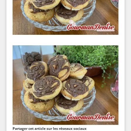
Partager cet article sur les réseaux sociaux