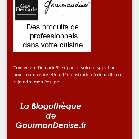
Conseillère Demarle/Flexipan, à votre disposition
pour toute vente et/ou démonstration à domicile ou
rejoindre mon équipe