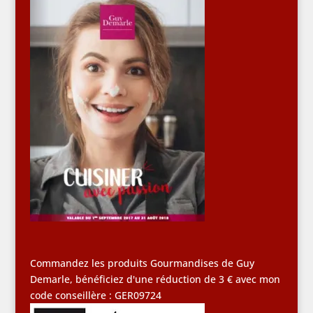
Commandez les produits Gourmandises de Guy
Demarle, bénéficiez d'une réduction de 3 € avec mon
code conseillère : GER09724