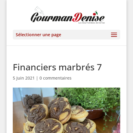
Sélectionner une page
Financiers marbrés 7
5 Juin 2021
|
0 commentaires