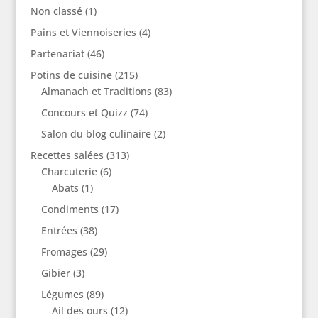
Non classé
(1)
Pains et Viennoiseries
(4)
Partenariat
(46)
Potins de cuisine
(215)
Almanach et Traditions
(83)
Concours et Quizz
(74)
Salon du blog culinaire
(2)
Recettes salées
(313)
Charcuterie
(6)
Abats
(1)
Condiments
(17)
Entrées
(38)
Fromages
(29)
Gibier
(3)
Légumes
(89)
Ail des ours
(12)