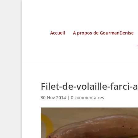
Accueil
A propos de GourmanDenise
Filet-de-volaille-farci
30 Nov 2014
|
0 commentaires