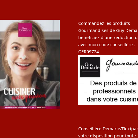
Commandez les produits
Gourmandises de Guy Demar
bénéficiez d'une réduction d
avec mon code conseillère :
GER09724
Conseillère Demarle/Flexipan
votre disposition pour toute