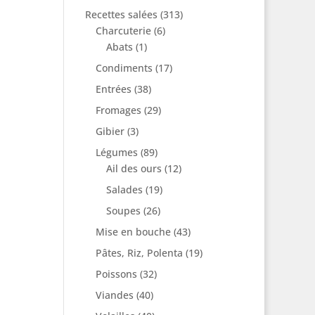
Recettes salées
(313)
Charcuterie
(6)
Abats
(1)
Condiments
(17)
Entrées
(38)
Fromages
(29)
Gibier
(3)
Légumes
(89)
Ail des ours
(12)
Salades
(19)
Soupes
(26)
Mise en bouche
(43)
Pâtes, Riz, Polenta
(19)
Poissons
(32)
Viandes
(40)