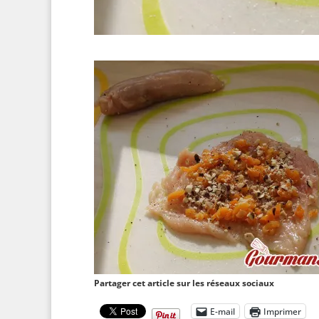
Partager cet article sur les réseaux sociaux
E-mail
Imprimer