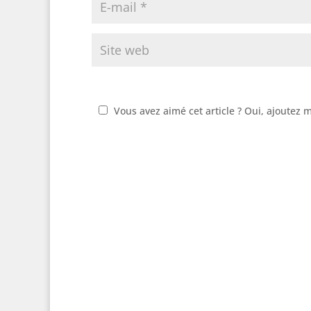
Vous avez aimé cet article ? Oui, ajoutez 