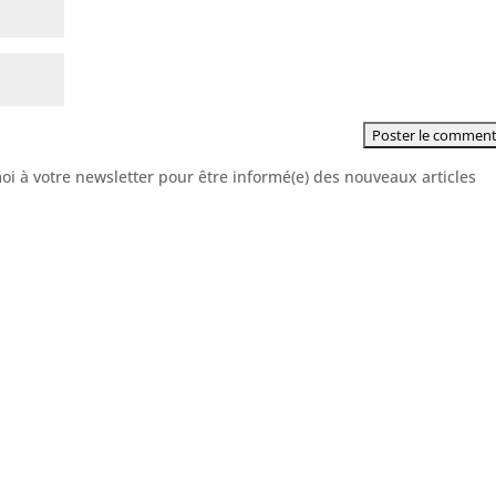
moi à votre newsletter pour être informé(e) des nouveaux articles