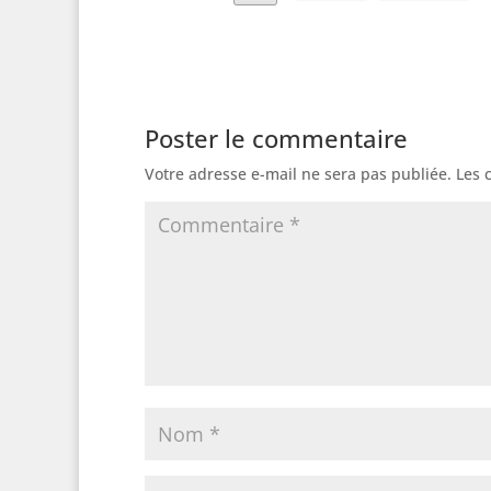
Poster le commentaire
Votre adresse e-mail ne sera pas publiée.
Les 