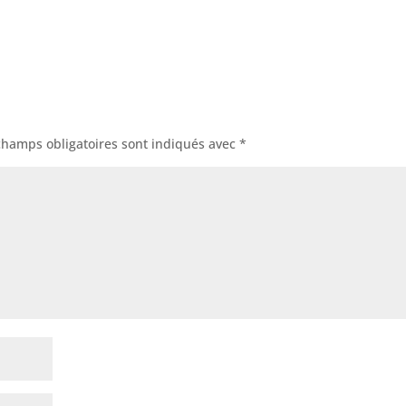
champs obligatoires sont indiqués avec
*