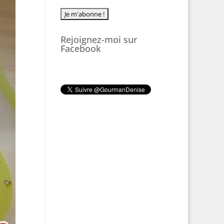
Rejoignez-moi sur
Facebook