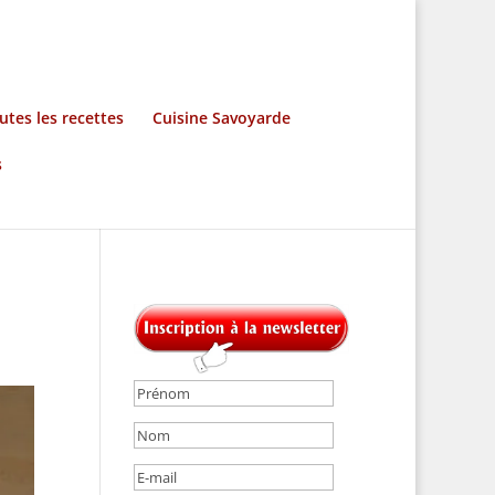
utes les recettes
Cuisine Savoyarde
s