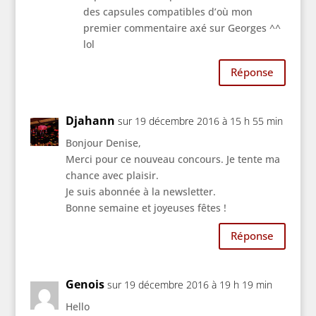
des capsules compatibles d’où mon
premier commentaire axé sur Georges ^^
lol
Réponse
Djahann
sur 19 décembre 2016 à 15 h 55 min
Bonjour Denise,
Merci pour ce nouveau concours. Je tente ma
chance avec plaisir.
Je suis abonnée à la newsletter.
Bonne semaine et joyeuses fêtes !
Réponse
Genois
sur 19 décembre 2016 à 19 h 19 min
Hello