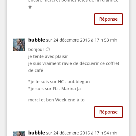
❀​​
Réponse
bubble
sur 24 décembre 2016 à 17 h 53 min
bonjour 🙂
je tente avec plaisir
je suis vraiment ravie de découvrir ce coffret
de café
*je te suis sur HC : bubblegun
*je suis sur Fb : Marina Ja
merci et bon Week end à toi
Réponse
bubble
sur 24 décembre 2016 à 17 h 54 min