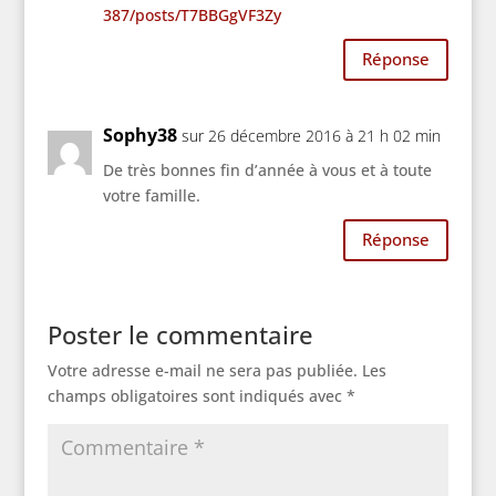
387/posts/T7BBGgVF3Zy
Réponse
Sophy38
sur 26 décembre 2016 à 21 h 02 min
De très bonnes fin d’année à vous et à toute
votre famille.
Réponse
Poster le commentaire
Votre adresse e-mail ne sera pas publiée.
Les
champs obligatoires sont indiqués avec
*