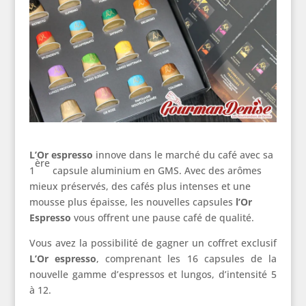
L’Or espresso
innove dans le marché du café avec sa
ère
1
capsule aluminium en GMS. Avec des arômes
mieux préservés, des cafés plus intenses et une
mousse plus épaisse, les nouvelles capsules
l’Or
Espresso
vous offrent une pause café de qualité.
Vous avez la possibilité de gagner un coffret exclusif
L’Or espresso
, comprenant les 16 capsules de la
nouvelle gamme d’espressos et lungos, d’intensité 5
à 12.