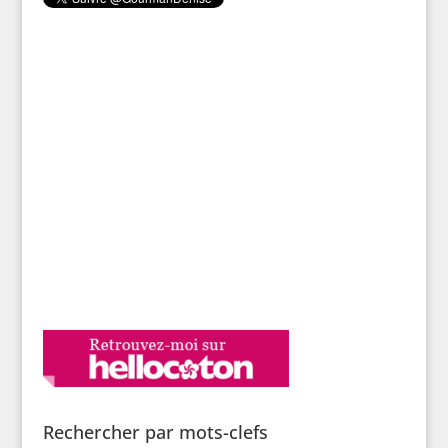
Rechercher par mots-clefs