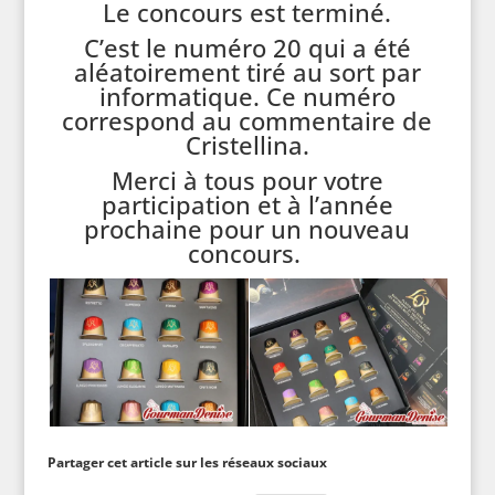
Le concours est terminé.
C’est le numéro 20 qui a été
aléatoirement tiré au sort par
informatique. Ce numéro
correspond au commentaire de
Cristellina.
Merci à tous pour votre
participation et à l’année
prochaine pour un nouveau
concours.
Partager cet article sur les réseaux sociaux