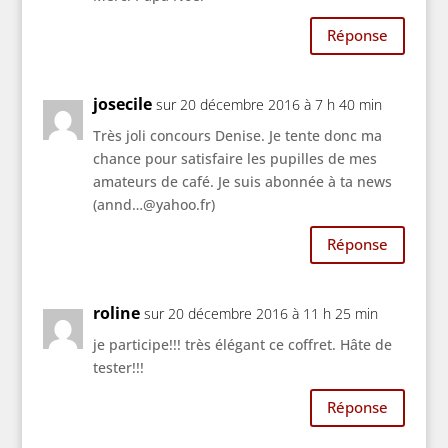
Réponse
josecile
sur 20 décembre 2016 à 7 h 40 min
Très joli concours Denise. Je tente donc ma
chance pour satisfaire les pupilles de mes
amateurs de café. Je suis abonnée à ta news
(annd…@yahoo.fr)
Réponse
roline
sur 20 décembre 2016 à 11 h 25 min
je participe!!! très élégant ce coffret. Hâte de
tester!!!
Réponse