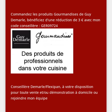
Commandez les produits Gourmandises de Guy
Demarle, bénéficiez d'une réduction de 3 € avec mon
code conseillère : GER09724
Conseillère Demarle/Flexipan, à votre disposition
pour toute vente et/ou démonstration à domicile ou
rejoindre mon équipe