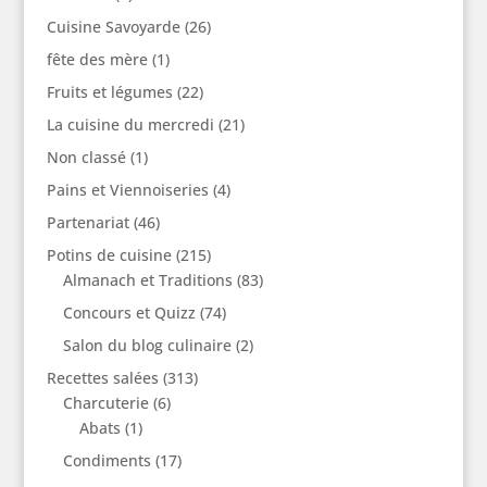
Cuisine Savoyarde
(26)
fête des mère
(1)
Fruits et légumes
(22)
La cuisine du mercredi
(21)
Non classé
(1)
Pains et Viennoiseries
(4)
Partenariat
(46)
Potins de cuisine
(215)
Almanach et Traditions
(83)
Concours et Quizz
(74)
Salon du blog culinaire
(2)
Recettes salées
(313)
Charcuterie
(6)
Abats
(1)
Condiments
(17)