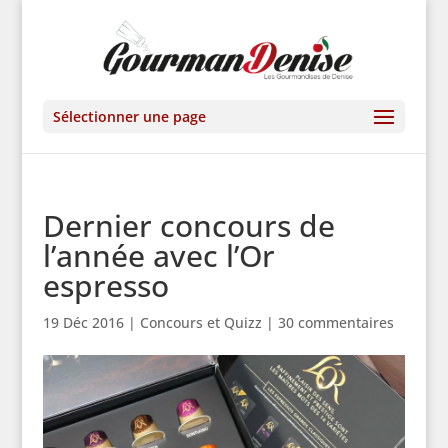
Sélectionner une page
Dernier concours de
l’année avec l’Or
espresso
19 Déc 2016
|
Concours et Quizz
|
30 commentaires