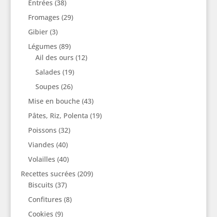
Entrées
(38)
Fromages
(29)
Gibier
(3)
Légumes
(89)
Ail des ours
(12)
Salades
(19)
Soupes
(26)
Mise en bouche
(43)
Pâtes, Riz, Polenta
(19)
Poissons
(32)
Viandes
(40)
Volailles
(40)
Recettes sucrées
(209)
Biscuits
(37)
Confitures
(8)
Cookies
(9)