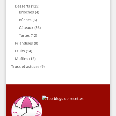
Desserts
(125)
Brioches
(4)
Bûches
(6)
Gâteaux
(36)
Tartes
(12)
Friandises
(8)
Fruits
(14)
Muffins
(15)
Trucs et astuces
(9)