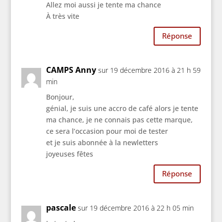
Allez moi aussi je tente ma chance
À très vite
Réponse
CAMPS Anny
sur 19 décembre 2016 à 21 h 59
min
Bonjour,
génial, je suis une accro de café alors je tente
ma chance, je ne connais pas cette marque,
ce sera l’occasion pour moi de tester
et je suis abonnée à la newletters
joyeuses fêtes
Réponse
pascale
sur 19 décembre 2016 à 22 h 05 min