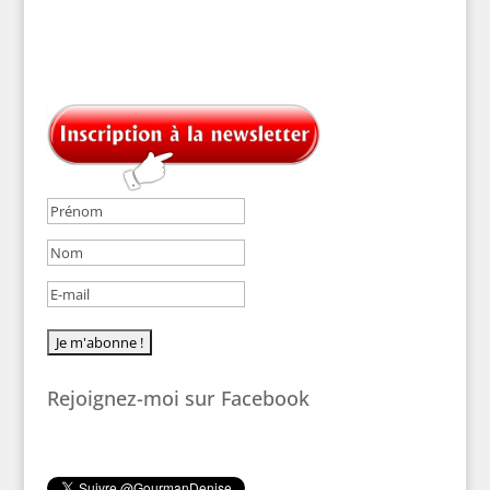
Rejoignez-moi sur Facebook