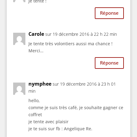
Je tente !
Réponse
Carole
sur 19 décembre 2016 à 22 h 22 min
Je tente très volontiers aussi ma chance !
Merci…
Réponse
nymphee
sur 19 décembre 2016 à 23 h 01
min
hello,
comme je suis très café, je souhaite gagner ce
coffret
je tente avec plaisir
je te suis sur fb : Angelique Re.