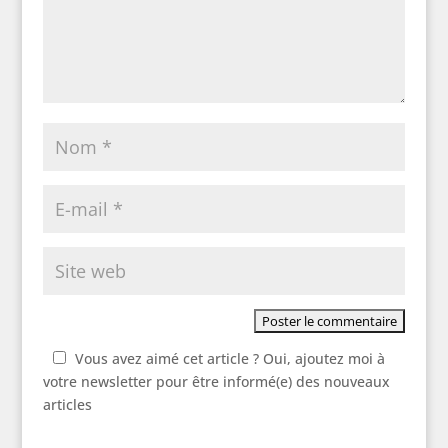
Vous avez aimé cet article ? Oui, ajoutez moi à
votre newsletter pour être informé(e) des nouveaux
articles