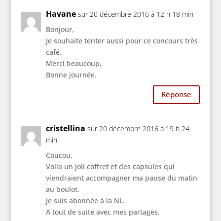
Havane
sur 20 décembre 2016 à 12 h 18 min
Bonjour,
Je souhaite tenter aussi pour ce concours très
café.
Merci beaucoup,
Bonne journée.
Réponse
cristellina
sur 20 décembre 2016 à 19 h 24
min
Coucou,
Voila un joli coffret et des capsules qui
viendraient accompagner ma pause du matin
au boulot.
Je suis abonnée à la NL.
A tout de suite avec mes partages.