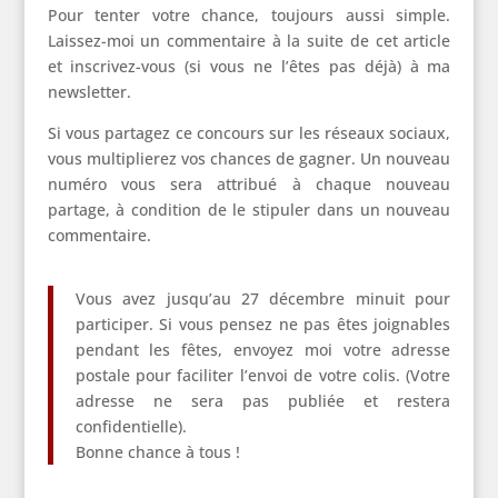
Pour tenter votre chance, toujours aussi simple.
Laissez-moi un commentaire à la suite de cet article
et inscrivez-vous (si vous ne l’êtes pas déjà) à ma
newsletter.
Si vous partagez ce concours sur les réseaux sociaux,
vous multiplierez vos chances de gagner. Un nouveau
numéro vous sera attribué à chaque nouveau
partage, à condition de le stipuler dans un nouveau
commentaire.
Vous avez jusqu’au 27 décembre minuit pour
participer. Si vous pensez ne pas êtes joignables
pendant les fêtes, envoyez moi votre adresse
postale pour faciliter l’envoi de votre colis. (Votre
adresse ne sera pas publiée et restera
confidentielle).
Bonne chance à tous !