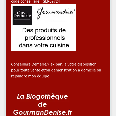
code conseillère : GER09724
Conseillère Demarle/Flexipan, à votre disposition
pour toute vente et/ou démonstration à domicile ou
rejoindre mon équipe