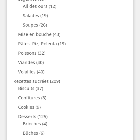
Ail des ours
(12)
Salades
(19)
Soupes
(26)
Mise en bouche
(43)
Pâtes, Riz, Polenta
(19)
Poissons
(32)
Viandes
(40)
Volailles
(40)
Recettes sucrées
(209)
Biscuits
(37)
Confitures
(8)
Cookies
(9)
Desserts
(125)
Brioches
(4)
Bûches
(6)