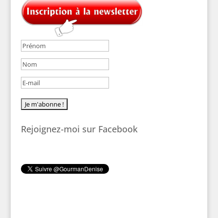
Rejoignez-moi sur Facebook