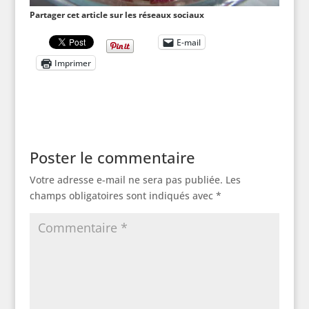
Partager cet article sur les réseaux sociaux
E-mail
Imprimer
Poster le commentaire
Votre adresse e-mail ne sera pas publiée.
Les
champs obligatoires sont indiqués avec
*