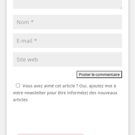
Vous avez aimé cet article ? Oui, ajoutez moi à
votre newsletter pour être informé(e) des nouveaux
articles