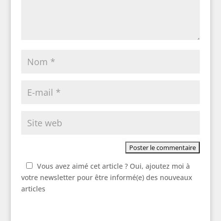
Vous avez aimé cet article ? Oui, ajoutez moi à
votre newsletter pour être informé(e) des nouveaux
articles