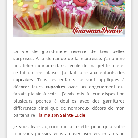
La vie de grand-mère réserve de très belles
surprises. A la demande de la maîtresse, j’ai animé
un atelier culinaire dans l’école de ma petite fille et
ce fut un réel plaisir. J’ai fait faire aux enfants des
cupcakes
. Tous les enfants se sont appliqués à
décorer leurs
cupcakes
avec un engouement qui
faisait plaisir à voir. J’avais mis à leur disposition
plusieurs poches à douilles avec des garnitures
différentes ainsi que de nombreux décors de mon
partenaire :
la maison Sainte-Lucie
.
Je vous livre aujourd’hui la recette pour qu’à votre
tour vous puissiez vous amuser avec vos enfants ou