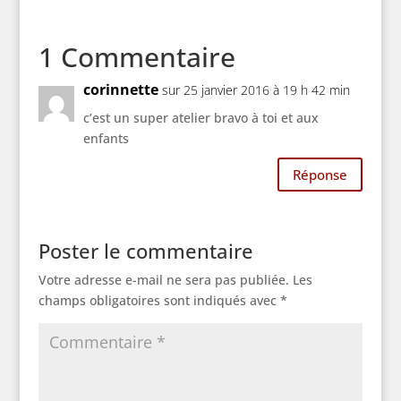
1 Commentaire
corinnette
sur 25 janvier 2016 à 19 h 42 min
c’est un super atelier bravo à toi et aux
enfants
Réponse
Poster le commentaire
Votre adresse e-mail ne sera pas publiée.
Les
champs obligatoires sont indiqués avec
*