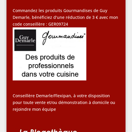
Commandez les produits Gourmandises de Guy
Demarle, bénéficiez d'une réduction de 3 € avec mon
code conseillère : GER09724
Conseillère Demarle/Flexipan, à votre disposition
pour toute vente et/ou démonstration à domicile ou
rejoindre mon équipe