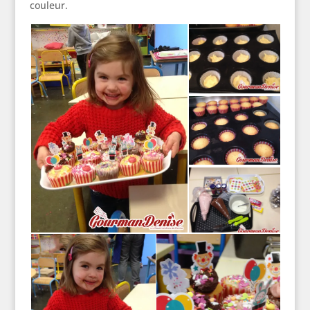
couleur.