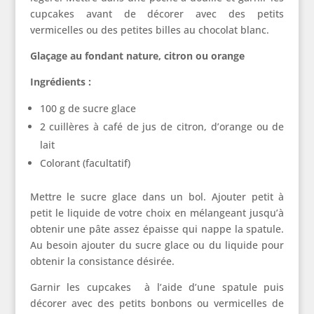
cupcakes avant de décorer avec des petits
vermicelles ou des petites billes au chocolat blanc.
Glaçage au fondant nature, citron ou orange
Ingrédients :
100 g de sucre glace
2 cuillères à café de jus de citron, d’orange ou de
lait
Colorant (facultatif)
Mettre le sucre glace dans un bol. Ajouter petit à
petit le liquide de votre choix en mélangeant jusqu’à
obtenir une pâte assez épaisse qui nappe la spatule.
Au besoin ajouter du sucre glace ou du liquide pour
obtenir la consistance désirée.
Garnir les cupcakes à l’aide d’une spatule puis
décorer avec des petits bonbons ou vermicelles de