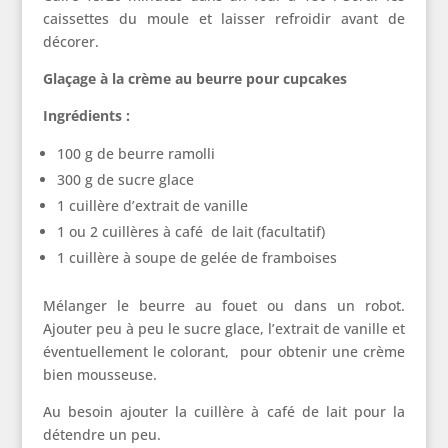
caissettes du moule et laisser refroidir avant de
décorer.
Glaçage à la crème au beurre pour cupcakes
Ingrédients :
100 g de beurre ramolli
300 g de sucre glace
1 cuillère d’extrait de vanille
1 ou 2 cuillères à café de lait (facultatif)
1 cuillère à soupe de gelée de framboises
Mélanger le beurre au fouet ou dans un robot.
Ajouter peu à peu le sucre glace, l’extrait de vanille et
éventuellement le colorant, pour obtenir une crème
bien mousseuse.
Au besoin ajouter la cuillère à café de lait pour la
détendre un peu.