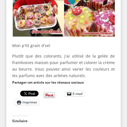
Mon p’tit grain d’sel
Plutôt que des colorants, j’ai utilisé de la gelée de
framboises maison pour parfumer et colorer la crème
au beurre. Vous pouvez ainsi varier les couleurs et
les parfums avec des arômes naturels.
Partager cet article sur les réseaux sociaux
E-mail
Imprimer
Similaire