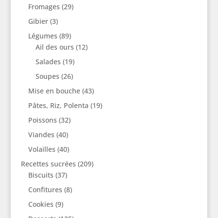
Fromages
(29)
Gibier
(3)
Légumes
(89)
Ail des ours
(12)
Salades
(19)
Soupes
(26)
Mise en bouche
(43)
Pâtes, Riz, Polenta
(19)
Poissons
(32)
Viandes
(40)
Volailles
(40)
Recettes sucrées
(209)
Biscuits
(37)
Confitures
(8)
Cookies
(9)