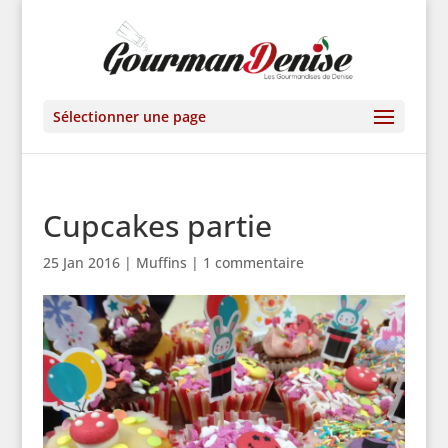
Sélectionner une page
Cupcakes partie
25 Jan 2016
|
Muffins
|
1 commentaire