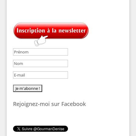
Rejoignez-moi sur Facebook