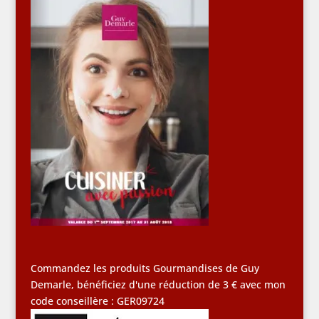
Commandez les produits Gourmandises de Guy
Demarle, bénéficiez d'une réduction de 3 € avec mon
code conseillère : GER09724