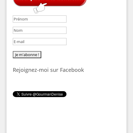
Rejoignez-moi sur Facebook