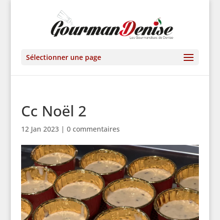
Sélectionner une page
Cc Noël 2
12 Jan 2023
|
0 commentaires