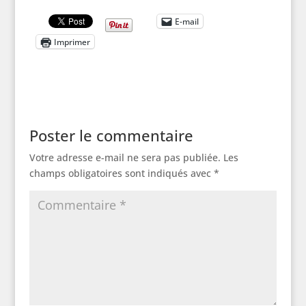
E-mail
Imprimer
Poster le commentaire
Votre adresse e-mail ne sera pas publiée.
Les
champs obligatoires sont indiqués avec
*