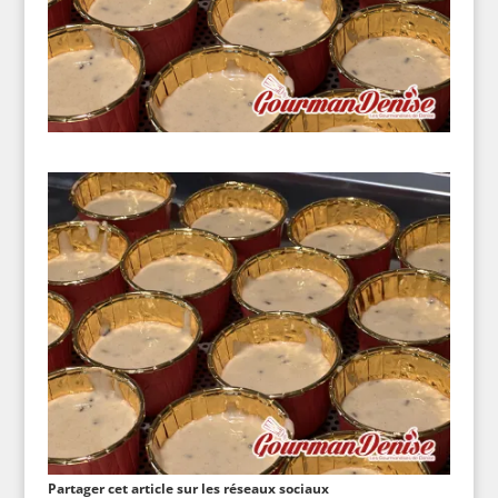
Partager cet article sur les réseaux sociaux