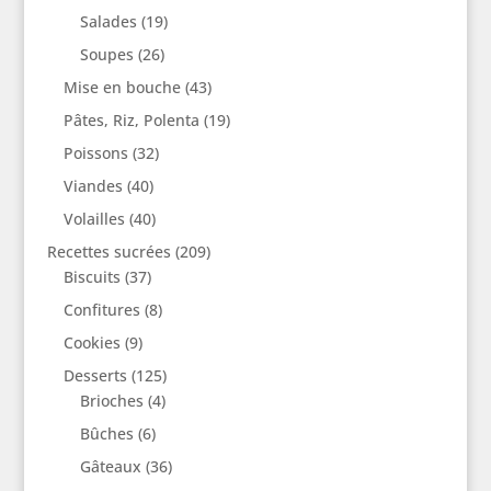
Salades
(19)
Soupes
(26)
Mise en bouche
(43)
Pâtes, Riz, Polenta
(19)
Poissons
(32)
Viandes
(40)
Volailles
(40)
Recettes sucrées
(209)
Biscuits
(37)
Confitures
(8)
Cookies
(9)
Desserts
(125)
Brioches
(4)
Bûches
(6)
Gâteaux
(36)