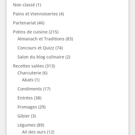
Non classé
(1)
Pains et Viennoiseries
(4)
Partenariat
(46)
Potins de cuisine
(215)
Almanach et Traditions
(83)
Concours et Quizz
(74)
Salon du blog culinaire
(2)
Recettes salées
(313)
Charcuterie
(6)
Abats
(1)
Condiments
(17)
Entrées
(38)
Fromages
(29)
Gibier
(3)
Légumes
(89)
Ail des ours
(12)