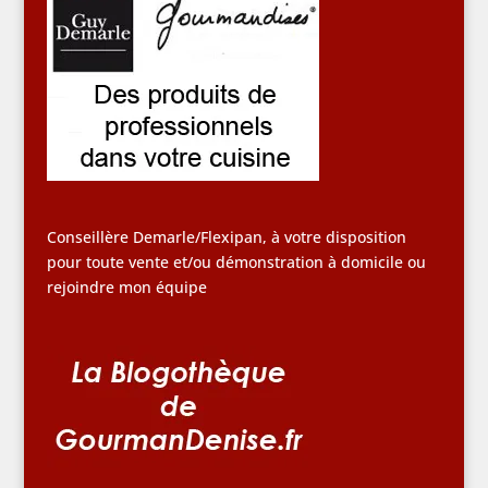
Conseillère Demarle/Flexipan, à votre disposition
pour toute vente et/ou démonstration à domicile ou
rejoindre mon équipe