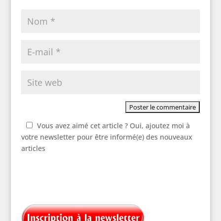
Vous avez aimé cet article ? Oui, ajoutez moi à
votre newsletter pour être informé(e) des nouveaux
articles