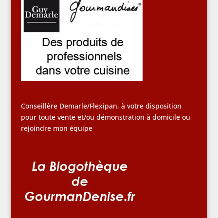
Conseillère Demarle/Flexipan, à votre disposition
pour toute vente et/ou démonstration à domicile ou
rejoindre mon équipe