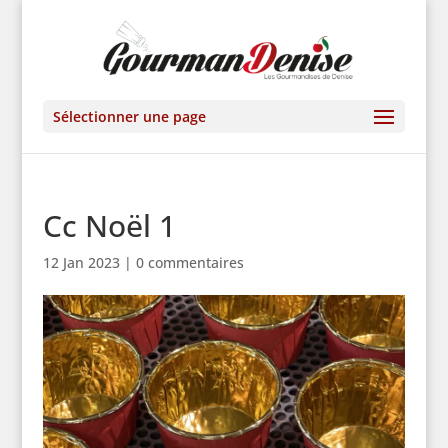
Sélectionner une page
Cc Noël 1
12 Jan 2023
|
0 commentaires