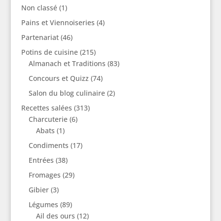
Non classé
(1)
Pains et Viennoiseries
(4)
Partenariat
(46)
Potins de cuisine
(215)
Almanach et Traditions
(83)
Concours et Quizz
(74)
Salon du blog culinaire
(2)
Recettes salées
(313)
Charcuterie
(6)
Abats
(1)
Condiments
(17)
Entrées
(38)
Fromages
(29)
Gibier
(3)
Légumes
(89)
Ail des ours
(12)