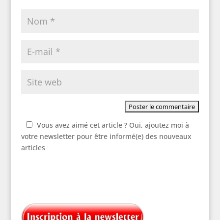
Vous avez aimé cet article ? Oui, ajoutez moi à
votre newsletter pour être informé(e) des nouveaux
articles