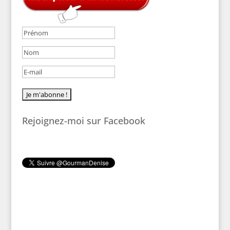
Rejoignez-moi sur Facebook