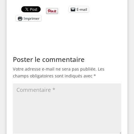
E-mail
Imprimer
Poster le commentaire
Votre adresse e-mail ne sera pas publiée.
Les
champs obligatoires sont indiqués avec
*