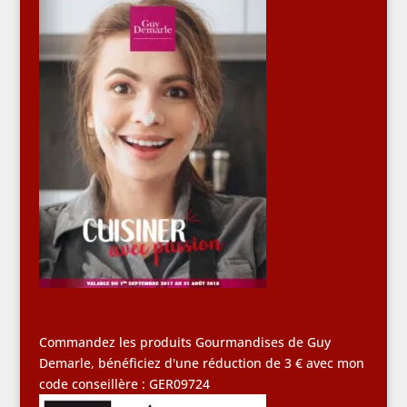
Commandez les produits Gourmandises de Guy
Demarle, bénéficiez d'une réduction de 3 € avec mon
code conseillère : GER09724