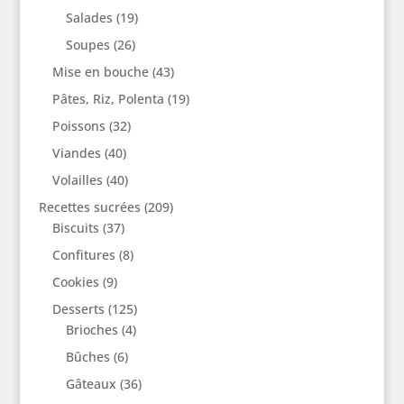
Salades
(19)
Soupes
(26)
Mise en bouche
(43)
Pâtes, Riz, Polenta
(19)
Poissons
(32)
Viandes
(40)
Volailles
(40)
Recettes sucrées
(209)
Biscuits
(37)
Confitures
(8)
Cookies
(9)
Desserts
(125)
Brioches
(4)
Bûches
(6)
Gâteaux
(36)