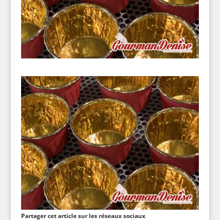
Partager cet article sur les réseaux sociaux