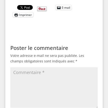
E-mail
Imprimer
Poster le commentaire
Votre adresse e-mail ne sera pas publiée.
Les
champs obligatoires sont indiqués avec
*