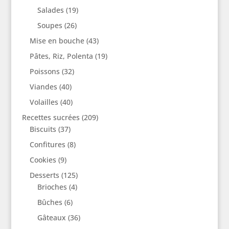
Salades
(19)
Soupes
(26)
Mise en bouche
(43)
Pâtes, Riz, Polenta
(19)
Poissons
(32)
Viandes
(40)
Volailles
(40)
Recettes sucrées
(209)
Biscuits
(37)
Confitures
(8)
Cookies
(9)
Desserts
(125)
Brioches
(4)
Bûches
(6)
Gâteaux
(36)