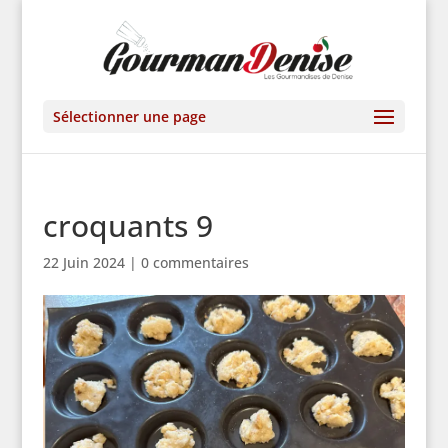
Sélectionner une page
croquants 9
22 Juin 2024
|
0 commentaires