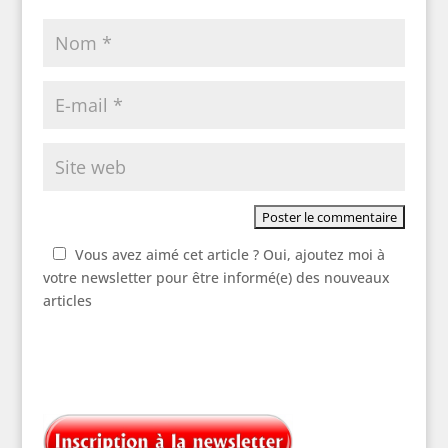
Vous avez aimé cet article ? Oui, ajoutez moi à
votre newsletter pour être informé(e) des nouveaux
articles