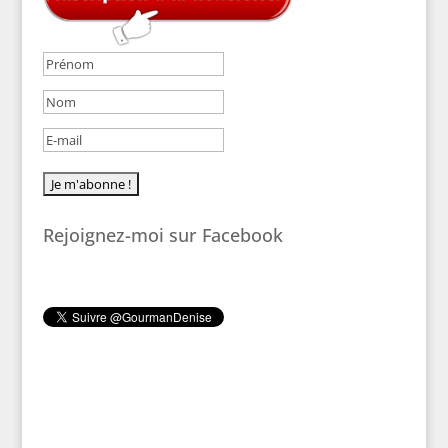
Rejoignez-moi sur Facebook