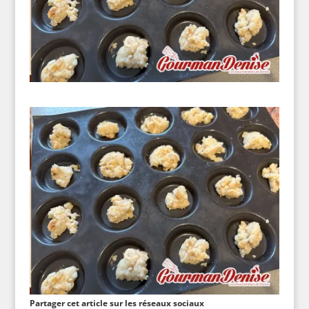
Partager cet article sur les réseaux sociaux