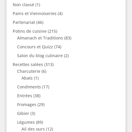
Non classé
(1)
Pains et Viennoiseries
(4)
Partenariat
(46)
Potins de cuisine
(215)
Almanach et Traditions
(83)
Concours et Quizz
(74)
Salon du blog culinaire
(2)
Recettes salées
(313)
Charcuterie
(6)
Abats
(1)
Condiments
(17)
Entrées
(38)
Fromages
(29)
Gibier
(3)
Légumes
(89)
Ail des ours
(12)