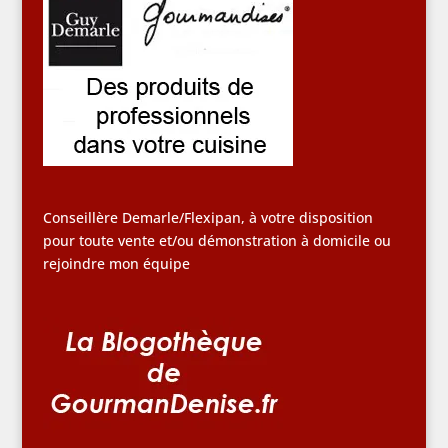
Conseillère Demarle/Flexipan, à votre disposition
pour toute vente et/ou démonstration à domicile ou
rejoindre mon équipe