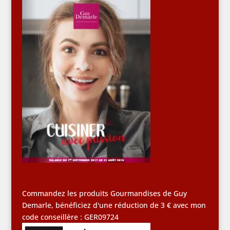
Commandez les produits Gourmandises de Guy
Demarle, bénéficiez d'une réduction de 3 € avec mon
code conseillère : GER09724