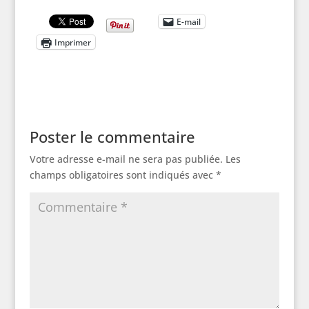
E-mail
Imprimer
Poster le commentaire
Votre adresse e-mail ne sera pas publiée.
Les
champs obligatoires sont indiqués avec
*