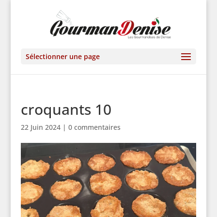
Sélectionner une page
croquants 10
22 Juin 2024
|
0 commentaires