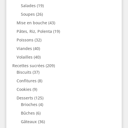
Salades
(19)
Soupes
(26)
Mise en bouche
(43)
Pâtes, Riz, Polenta
(19)
Poissons
(32)
Viandes
(40)
Volailles
(40)
Recettes sucrées
(209)
Biscuits
(37)
Confitures
(8)
Cookies
(9)
Desserts
(125)
Brioches
(4)
Bûches
(6)
Gâteaux
(36)