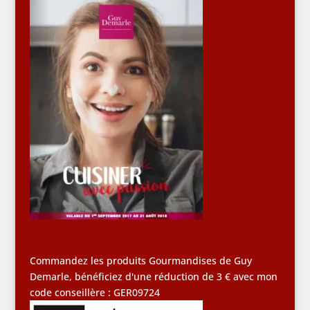
Commandez les produits Gourmandises de Guy
Demarle, bénéficiez d'une réduction de 3 € avec mon
code conseillère : GER09724