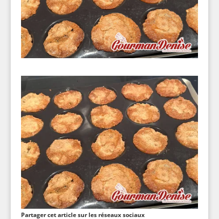
Partager cet article sur les réseaux sociaux