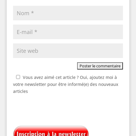
Vous avez aimé cet article ? Oui, ajoutez moi à
votre newsletter pour être informé(e) des nouveaux
articles