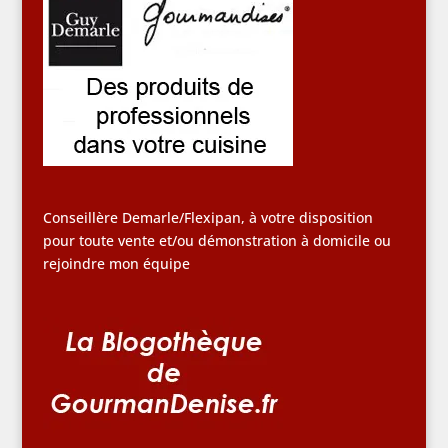
Conseillère Demarle/Flexipan, à votre disposition
pour toute vente et/ou démonstration à domicile ou
rejoindre mon équipe