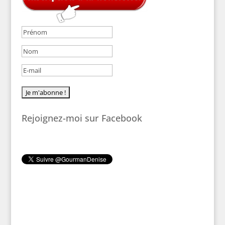
Rejoignez-moi sur Facebook