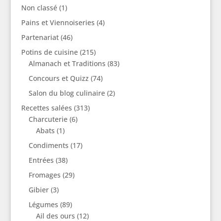
Non classé
(1)
Pains et Viennoiseries
(4)
Partenariat
(46)
Potins de cuisine
(215)
Almanach et Traditions
(83)
Concours et Quizz
(74)
Salon du blog culinaire
(2)
Recettes salées
(313)
Charcuterie
(6)
Abats
(1)
Condiments
(17)
Entrées
(38)
Fromages
(29)
Gibier
(3)
Légumes
(89)
Ail des ours
(12)