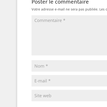
Poster le commentaire
Votre adresse e-mail ne sera pas publiée.
Les 