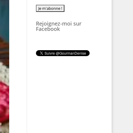
Rejoignez-moi sur
Facebook