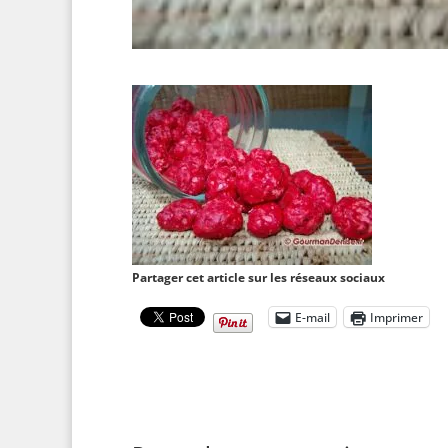
Partager cet article sur les réseaux sociaux
E-mail
Imprimer