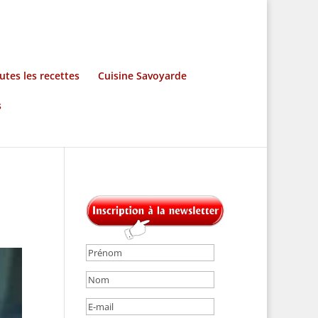
utes les recettes
Cuisine Savoyarde
s