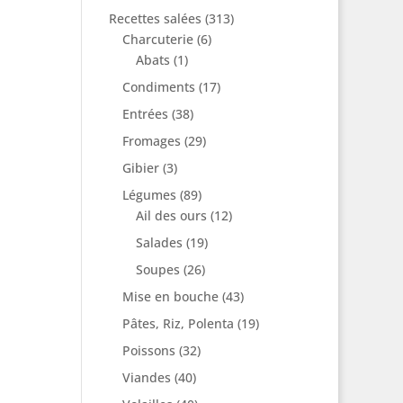
Recettes salées
(313)
Charcuterie
(6)
Abats
(1)
Condiments
(17)
Entrées
(38)
Fromages
(29)
Gibier
(3)
Légumes
(89)
Ail des ours
(12)
Salades
(19)
Soupes
(26)
Mise en bouche
(43)
Pâtes, Riz, Polenta
(19)
Poissons
(32)
Viandes
(40)