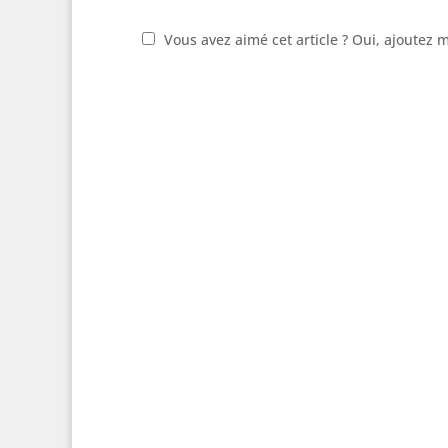
Vous avez aimé cet article ? Oui, ajoutez 