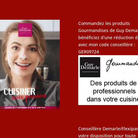
Commandez les produits
Gourmandises de Guy Demar
bénéficiez d'une réduction d
avec mon code conseillère :
GER09724
Conseillère Demarle/Flexipan
votre disposition pour toute