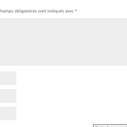
champs obligatoires sont indiqués avec
*