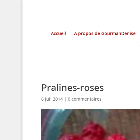
Accueil
A propos de GourmanDenise
Pralines-roses
6 Juil 2014
|
0 commentaires