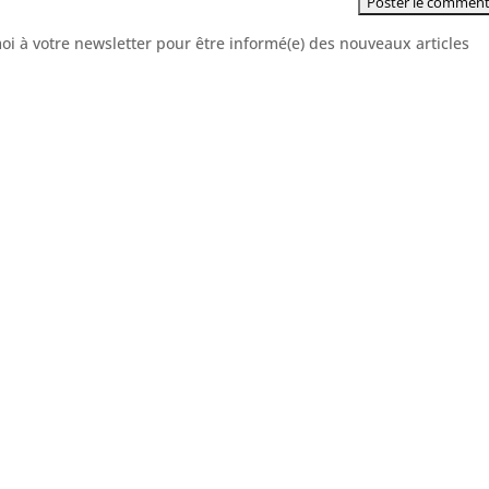
moi à votre newsletter pour être informé(e) des nouveaux articles