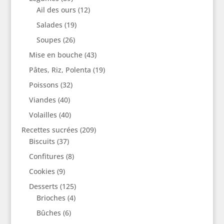
Ail des ours
(12)
Salades
(19)
Soupes
(26)
Mise en bouche
(43)
Pâtes, Riz, Polenta
(19)
Poissons
(32)
Viandes
(40)
Volailles
(40)
Recettes sucrées
(209)
Biscuits
(37)
Confitures
(8)
Cookies
(9)
Desserts
(125)
Brioches
(4)
Bûches
(6)