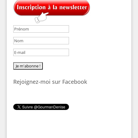
Rejoignez-moi sur Facebook