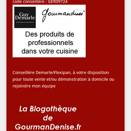
code conseillère : GER09724
Conseillère Demarle/Flexipan, à votre disposition
pour toute vente et/ou démonstration à domicile ou
rejoindre mon équipe