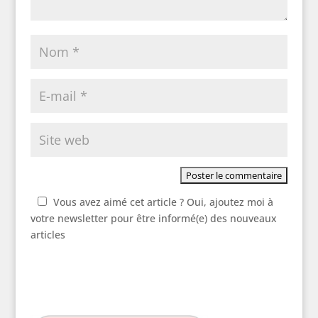
Vous avez aimé cet article ? Oui, ajoutez moi à
votre newsletter pour être informé(e) des nouveaux
articles