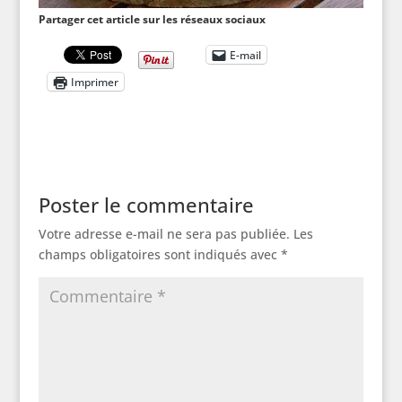
Partager cet article sur les réseaux sociaux
E-mail
Imprimer
Poster le commentaire
Votre adresse e-mail ne sera pas publiée.
Les
champs obligatoires sont indiqués avec
*