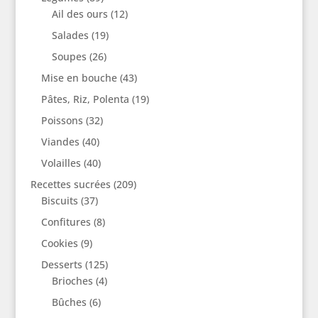
Ail des ours
(12)
Salades
(19)
Soupes
(26)
Mise en bouche
(43)
Pâtes, Riz, Polenta
(19)
Poissons
(32)
Viandes
(40)
Volailles
(40)
Recettes sucrées
(209)
Biscuits
(37)
Confitures
(8)
Cookies
(9)
Desserts
(125)
Brioches
(4)
Bûches
(6)