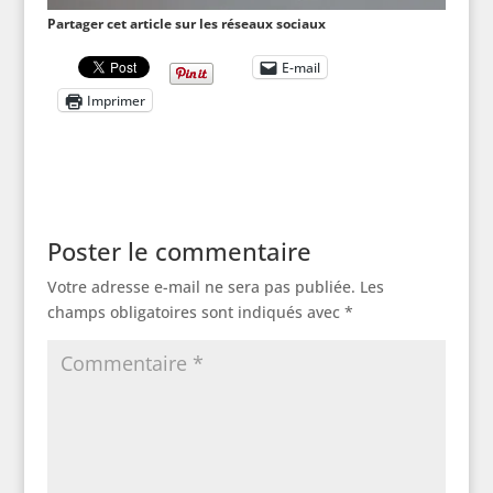
Partager cet article sur les réseaux sociaux
E-mail
Imprimer
Poster le commentaire
Votre adresse e-mail ne sera pas publiée.
Les
champs obligatoires sont indiqués avec
*