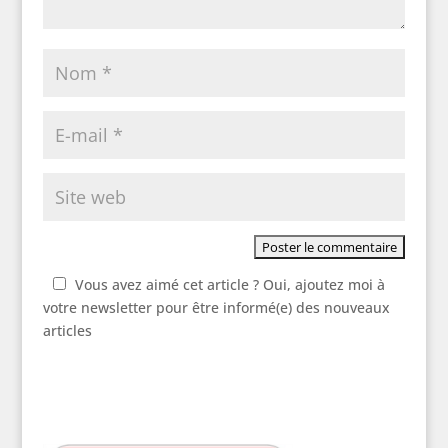
Vous avez aimé cet article ? Oui, ajoutez moi à
votre newsletter pour être informé(e) des nouveaux
articles