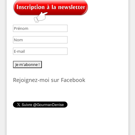
Rejoignez-moi sur Facebook