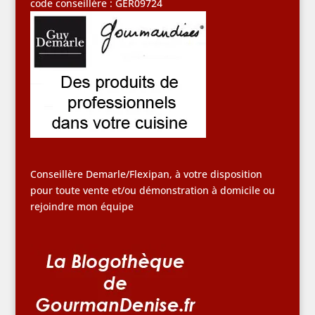
code conseillère : GER09724
Conseillère Demarle/Flexipan, à votre disposition
pour toute vente et/ou démonstration à domicile ou
rejoindre mon équipe