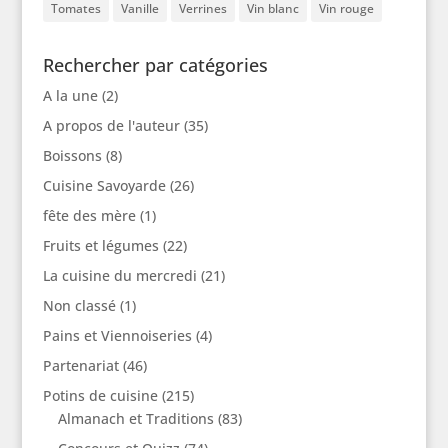
Tomates
Vanille
Verrines
Vin blanc
Vin rouge
Rechercher par catégories
A la une
(2)
A propos de l'auteur
(35)
Boissons
(8)
Cuisine Savoyarde
(26)
fête des mère
(1)
Fruits et légumes
(22)
La cuisine du mercredi
(21)
Non classé
(1)
Pains et Viennoiseries
(4)
Partenariat
(46)
Potins de cuisine
(215)
Almanach et Traditions
(83)