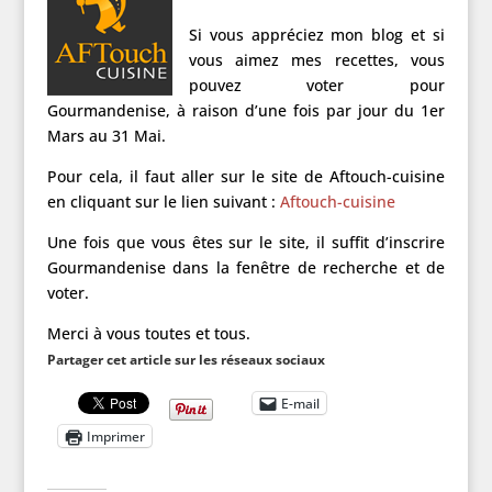
Si vous appréciez mon blog et si
vous aimez mes recettes, vous
pouvez voter pour
Gourmandenise, à raison d’une fois par jour du 1er
Mars au 31 Mai.
Pour cela, il faut aller sur le site de Aftouch-cuisine
en cliquant sur le lien suivant :
Aftouch-cuisine
Une fois que vous êtes sur le site, il suffit d’inscrire
Gourmandenise dans la fenêtre de recherche et de
voter.
Merci à vous toutes et tous.
Partager cet article sur les réseaux sociaux
E-mail
Imprimer