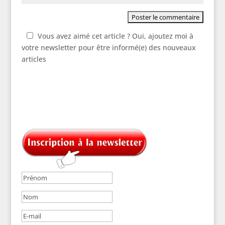
Vous avez aimé cet article ? Oui, ajoutez moi à
votre newsletter pour être informé(e) des nouveaux
articles