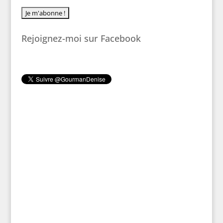
Rejoignez-moi sur Facebook