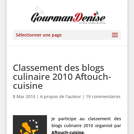
Sélectionner une page
Classement des blogs
culinaire 2010 Aftouch-
cuisine
8 Mar 2010
|
A propos de l'auteur
|
19 commentaires
Je participe au classement des
blogs culinaire 2010 organisé par
Aftouch-cuisine
.