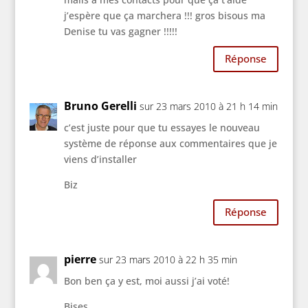
j’espère que ça marchera !!! gros bisous ma
Denise tu vas gagner !!!!!
Réponse
Bruno Gerelli
sur 23 mars 2010 à 21 h 14 min
c’est juste pour que tu essayes le nouveau
système de réponse aux commentaires que je
viens d’installer
Biz
Réponse
pierre
sur 23 mars 2010 à 22 h 35 min
Bon ben ça y est, moi aussi j’ai voté!
Bises