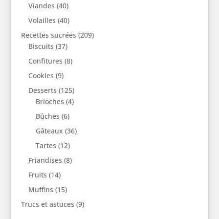
Viandes
(40)
Volailles
(40)
Recettes sucrées
(209)
Biscuits
(37)
Confitures
(8)
Cookies
(9)
Desserts
(125)
Brioches
(4)
Bûches
(6)
Gâteaux
(36)
Tartes
(12)
Friandises
(8)
Fruits
(14)
Muffins
(15)
Trucs et astuces
(9)