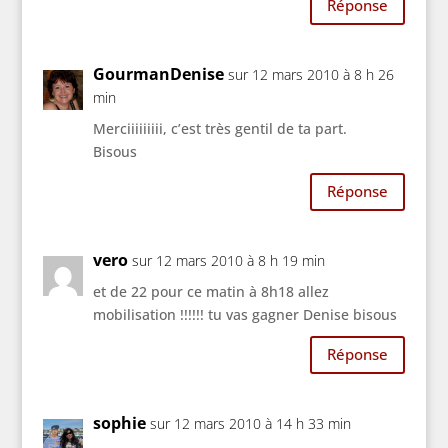
Réponse
GourmanDenise
sur 12 mars 2010 à 8 h 26
min
Merciiiiiiiii, c’est très gentil de ta part.
Bisous
Réponse
vero
sur 12 mars 2010 à 8 h 19 min
et de 22 pour ce matin à 8h18 allez
mobilisation !!!!!! tu vas gagner Denise bisous
Réponse
sophie
sur 12 mars 2010 à 14 h 33 min