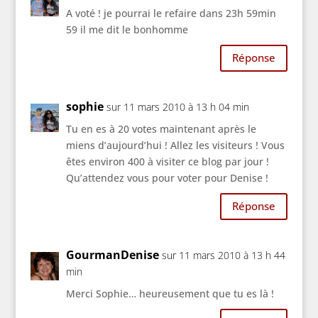
A voté ! je pourrai le refaire dans 23h 59min
59 il me dit le bonhomme
Réponse
sophie
sur 11 mars 2010 à 13 h 04 min
Tu en es à 20 votes maintenant après le
miens d’aujourd’hui ! Allez les visiteurs ! Vous
êtes environ 400 à visiter ce blog par jour !
Qu’attendez vous pour voter pour Denise !
Réponse
GourmanDenise
sur 11 mars 2010 à 13 h 44
min
Merci Sophie… heureusement que tu es là !