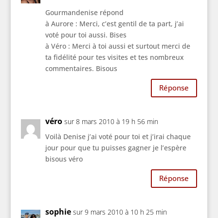
Gourmandenise répond
à Aurore : Merci, c’est gentil de ta part, j’ai
voté pour toi aussi. Bises
à Véro : Merci à toi aussi et surtout merci de
ta fidélité pour tes visites et tes nombreux
commentaires. Bisous
Réponse
véro
sur 8 mars 2010 à 19 h 56 min
Voilà Denise j’ai voté pour toi et j’irai chaque
jour pour que tu puisses gagner je l’espère
bisous véro
Réponse
sophie
sur 9 mars 2010 à 10 h 25 min