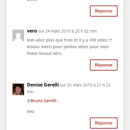
Réponse
vero
sur 24 mars 2010 à 20 h 02 min
bon allez plus que trois et il y a 100 votes !!!
bisous merci pour petites idées pour mon
fiston bisous véro
Réponse
Denise Gerelli
sur 25 mars 2010 à 21 h 22
min
@
Bruno Gerelli
:
test
Réponse