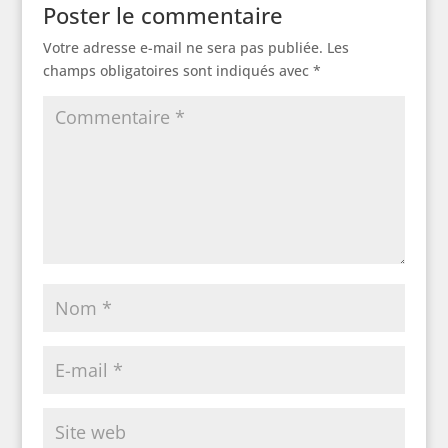
Poster le commentaire
Votre adresse e-mail ne sera pas publiée.
Les
champs obligatoires sont indiqués avec
*