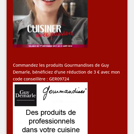
Commandez les produits Gourmandises de Guy
Demarle, bénéficiez d'une réduction de 3 € avec mon
code conseillère : GER09724