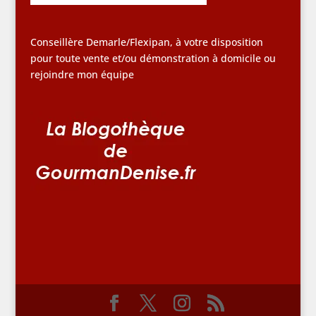
Conseillère Demarle/Flexipan, à votre disposition
pour toute vente et/ou démonstration à domicile ou
rejoindre mon équipe