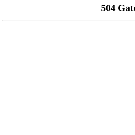
504 Gat