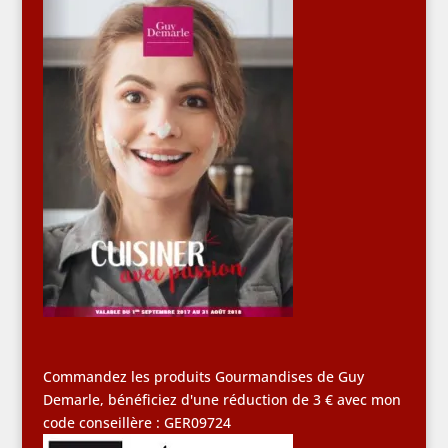
Commandez les produits Gourmandises de Guy
Demarle, bénéficiez d'une réduction de 3 € avec mon
code conseillère : GER09724