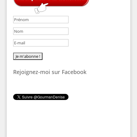
Rejoignez-moi sur Facebook