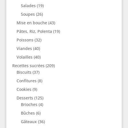
Salades
(19)
Soupes
(26)
Mise en bouche
(43)
Pâtes, Riz, Polenta
(19)
Poissons
(32)
Viandes
(40)
Volailles
(40)
Recettes sucrées
(209)
Biscuits
(37)
Confitures
(8)
Cookies
(9)
Desserts
(125)
Brioches
(4)
Bûches
(6)
Gâteaux
(36)