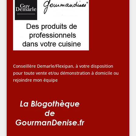
Conseillère Demarle/Flexipan, à votre disposition
pour toute vente et/ou démonstration à domicile ou
rejoindre mon équipe