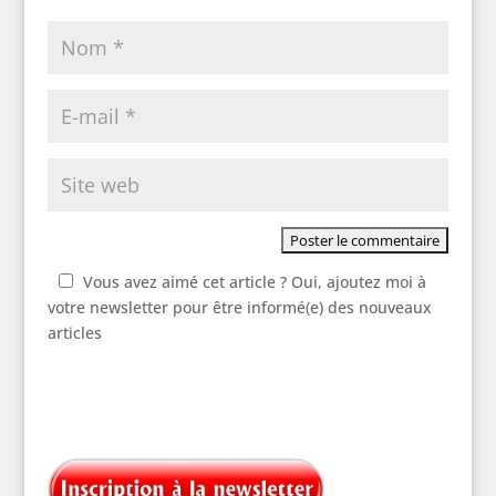
Vous avez aimé cet article ? Oui, ajoutez moi à
votre newsletter pour être informé(e) des nouveaux
articles