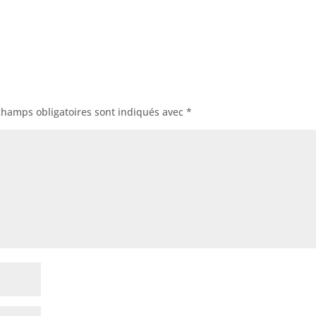
champs obligatoires sont indiqués avec
*