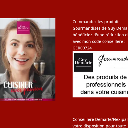
Commandez les produits
Gourmandises de Guy Demar
bénéficiez d'une réduction d
avec mon code conseillère :
GER09724
Conseillère Demarle/Flexipan
votre disposition pour toute