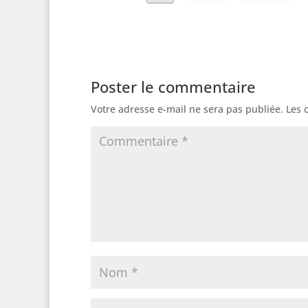
Poster le commentaire
Votre adresse e-mail ne sera pas publiée.
Les 