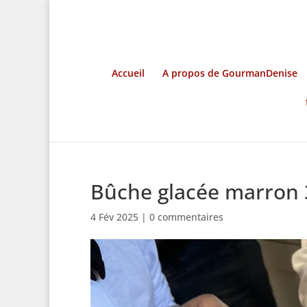
Accueil
A propos de GourmanDenise
Bûche glacée marron 
4 Fév 2025
|
0 commentaires