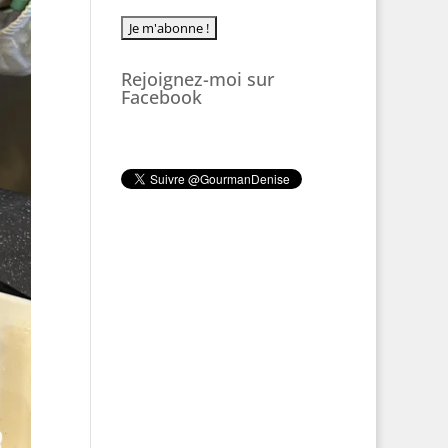
Rejoignez-moi sur
Facebook