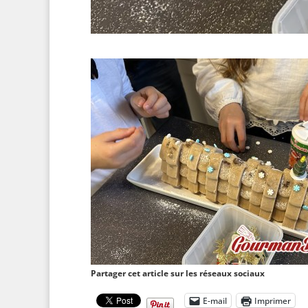
Partager cet article sur les réseaux sociaux
E-mail
Imprimer