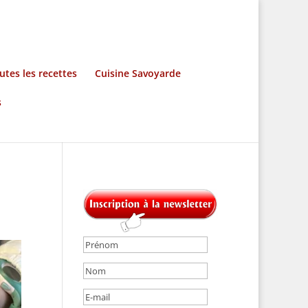
utes les recettes
Cuisine Savoyarde
s