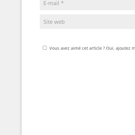
Vous avez aimé cet article ? Oui, ajoutez 