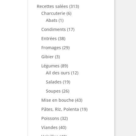
Recettes salées
(313)
Charcuterie
(6)
Abats
(1)
Condiments
(17)
Entrées
(38)
Fromages
(29)
Gibier
(3)
Légumes
(89)
Ail des ours
(12)
Salades
(19)
Soupes
(26)
Mise en bouche
(43)
Pâtes, Riz, Polenta
(19)
Poissons
(32)
Viandes
(40)