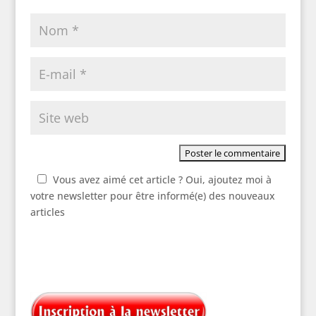
Vous avez aimé cet article ? Oui, ajoutez moi à
votre newsletter pour être informé(e) des nouveaux
articles