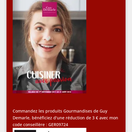
Commandez les produits Gourmandises de Guy
Demarle, bénéficiez d'une réduction de 3 € avec mon
code conseillère : GER09724