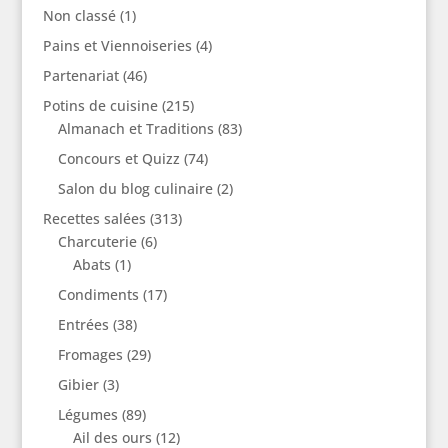
Non classé
(1)
Pains et Viennoiseries
(4)
Partenariat
(46)
Potins de cuisine
(215)
Almanach et Traditions
(83)
Concours et Quizz
(74)
Salon du blog culinaire
(2)
Recettes salées
(313)
Charcuterie
(6)
Abats
(1)
Condiments
(17)
Entrées
(38)
Fromages
(29)
Gibier
(3)
Légumes
(89)
Ail des ours
(12)