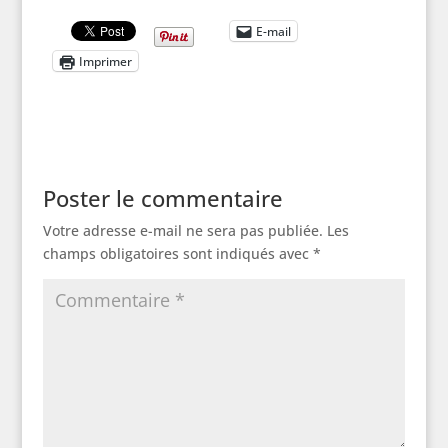
E-mail
Imprimer
Poster le commentaire
Votre adresse e-mail ne sera pas publiée.
Les
champs obligatoires sont indiqués avec
*