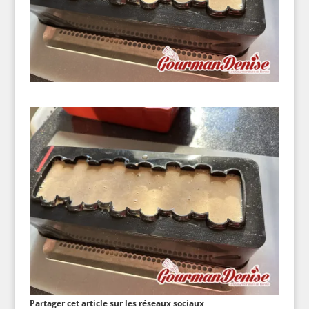
Partager cet article sur les réseaux sociaux