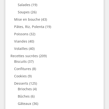
Salades
(19)
Soupes
(26)
Mise en bouche
(43)
Pâtes, Riz, Polenta
(19)
Poissons
(32)
Viandes
(40)
Volailles
(40)
Recettes sucrées
(209)
Biscuits
(37)
Confitures
(8)
Cookies
(9)
Desserts
(125)
Brioches
(4)
Bûches
(6)
Gâteaux
(36)