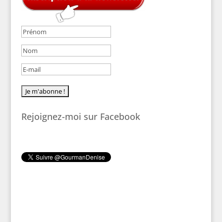
Rejoignez-moi sur Facebook