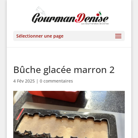
Sélectionner une page
Bûche glacée marron 2
4 Fév 2025
|
0 commentaires