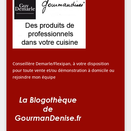
Conseillère Demarle/Flexipan, à votre disposition
pour toute vente et/ou démonstration à domicile ou
rejoindre mon équipe