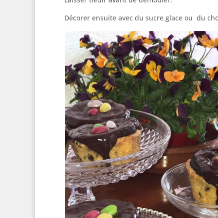
Décorer ensuite avec du sucre glace ou du cho