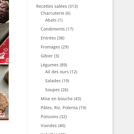
Recettes salées
(313)
Charcuterie
(6)
Abats
(1)
Condiments
(17)
Entrées
(38)
Fromages
(29)
Gibier
(3)
Légumes
(89)
Ail des ours
(12)
Salades
(19)
Soupes
(26)
Mise en bouche
(43)
Pâtes, Riz, Polenta
(19)
Poissons
(32)
Viandes
(40)