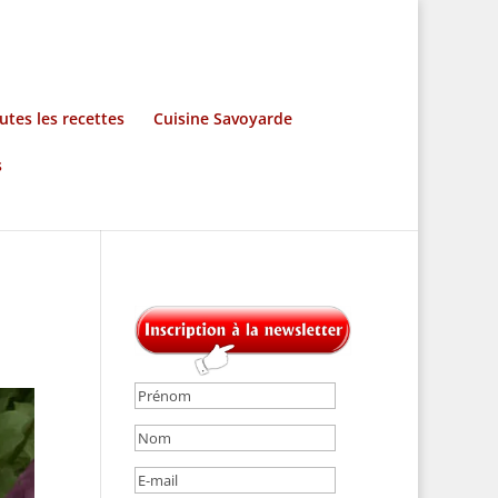
utes les recettes
Cuisine Savoyarde
s