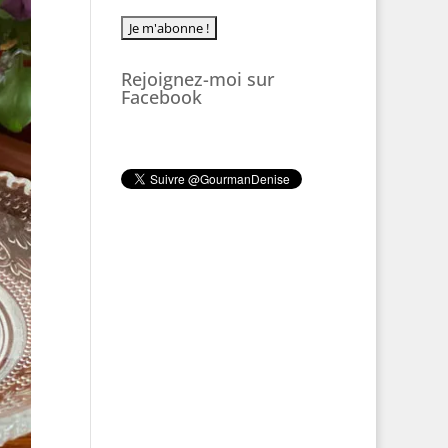
Rejoignez-moi sur
Facebook