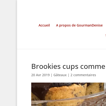
Accueil
A propos de GourmanDenise
Brookies cups comme
20 Avr 2019
|
Gâteaux
|
2 commentaires