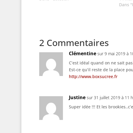
Dans "
2 Commentaires
Clémentine
sur 9 mai 2019 à 1
C’est idéal quand on ne sait pas
Est-ce qu’il reste de la place po
http://www.boxsucree.fr
Justine
sur 31 juillet 2019 à 11 
Super idée !!! Et les brookies..c