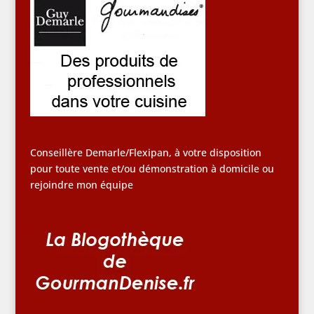
Conseillère Demarle/Flexipan, à votre disposition
pour toute vente et/ou démonstration à domicile ou
rejoindre mon équipe