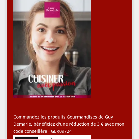
Commandez les produits Gourmandises de Guy
Demarle, bénéficiez d'une réduction de 3 € avec mon
code conseillère : GER09724