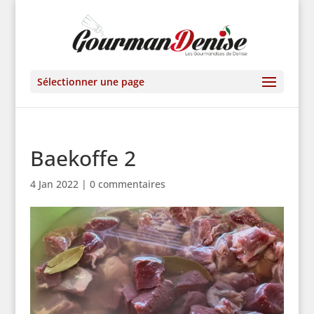
Sélectionner une page
Baekoffe 2
4 Jan 2022
|
0 commentaires