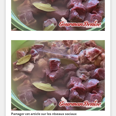
Partager cet article sur les réseaux sociaux