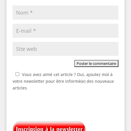
Vous avez aimé cet article ? Oui, ajoutez moi à
votre newsletter pour être informé(e) des nouveaux
articles