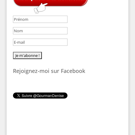
Rejoignez-moi sur Facebook