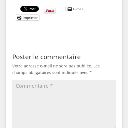
E-mail
Imprimer
Poster le commentaire
Votre adresse e-mail ne sera pas publiée.
Les
champs obligatoires sont indiqués avec
*