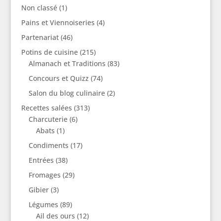
Non classé
(1)
Pains et Viennoiseries
(4)
Partenariat
(46)
Potins de cuisine
(215)
Almanach et Traditions
(83)
Concours et Quizz
(74)
Salon du blog culinaire
(2)
Recettes salées
(313)
Charcuterie
(6)
Abats
(1)
Condiments
(17)
Entrées
(38)
Fromages
(29)
Gibier
(3)
Légumes
(89)
Ail des ours
(12)