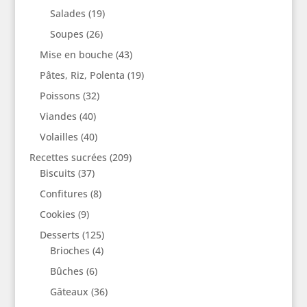
Salades
(19)
Soupes
(26)
Mise en bouche
(43)
Pâtes, Riz, Polenta
(19)
Poissons
(32)
Viandes
(40)
Volailles
(40)
Recettes sucrées
(209)
Biscuits
(37)
Confitures
(8)
Cookies
(9)
Desserts
(125)
Brioches
(4)
Bûches
(6)
Gâteaux
(36)