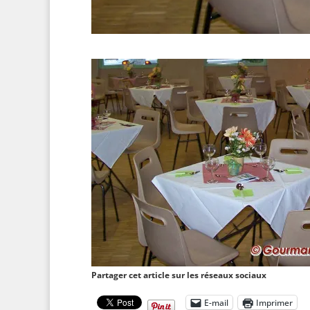
Partager cet article sur les réseaux sociaux
E-mail
Imprimer