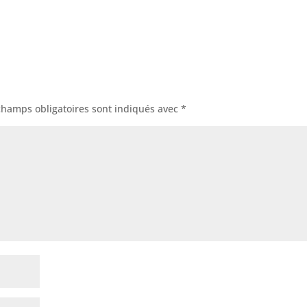
champs obligatoires sont indiqués avec
*