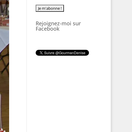
Rejoignez-moi sur
Facebook