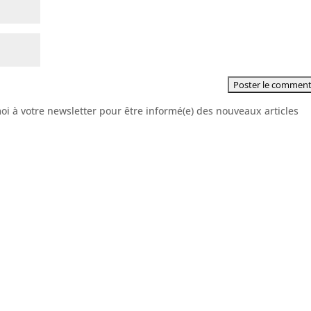
moi à votre newsletter pour être informé(e) des nouveaux articles