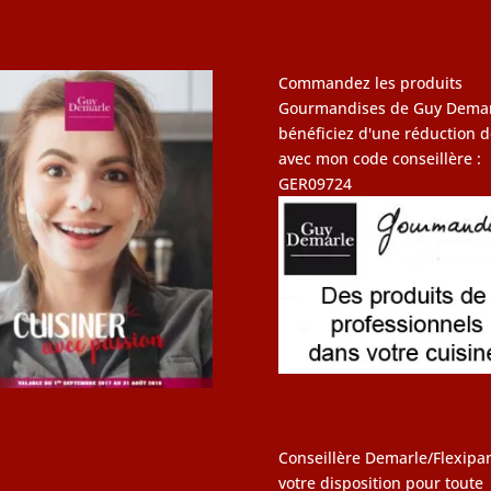
Commandez les produits
Gourmandises de Guy Demar
bénéficiez d'une réduction d
avec mon code conseillère :
GER09724
Conseillère Demarle/Flexipan
votre disposition pour toute