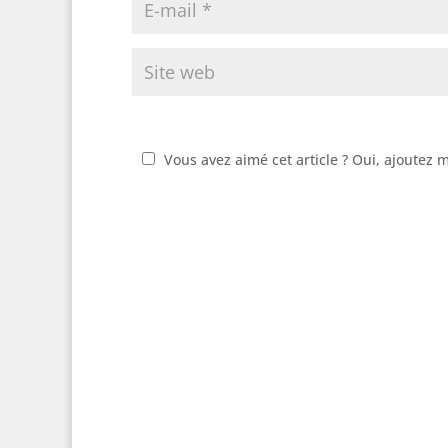
Vous avez aimé cet article ? Oui, ajoutez 