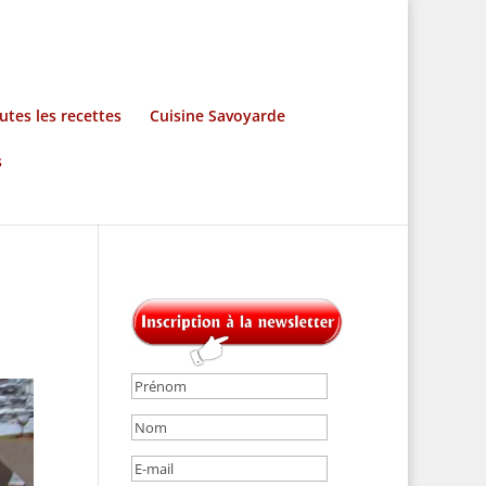
utes les recettes
Cuisine Savoyarde
s