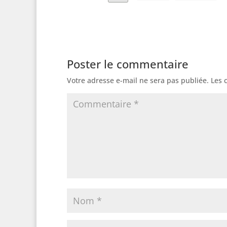
Poster le commentaire
Votre adresse e-mail ne sera pas publiée.
Les 