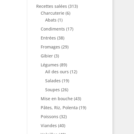
Recettes salées
(313)
Charcuterie
(6)
Abats
(1)
Condiments
(17)
Entrées
(38)
Fromages
(29)
Gibier
(3)
Légumes
(89)
Ail des ours
(12)
Salades
(19)
Soupes
(26)
Mise en bouche
(43)
Pâtes, Riz, Polenta
(19)
Poissons
(32)
Viandes
(40)